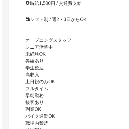
時給1,500円 / 交通費支給
シフト制 / 週2・3日からOK
オープニングスタッフ
シニア活躍中
未経験OK
昇給あり
学生歓迎
高収入
土日祝のみOK
フルタイム
早朝勤務
接客あり
副業OK
バイク通勤OK
職場内禁煙