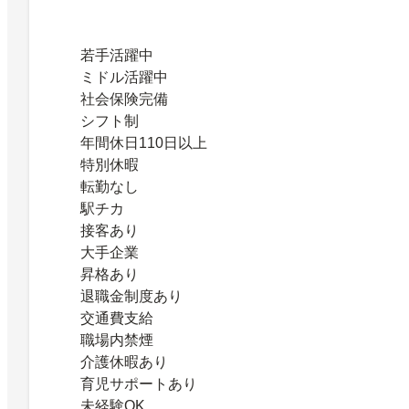
若手活躍中
ミドル活躍中
社会保険完備
シフト制
年間休日110日以上
特別休暇
転勤なし
駅チカ
接客あり
大手企業
昇格あり
退職金制度あり
交通費支給
職場内禁煙
介護休暇あり
育児サポートあり
未経験OK