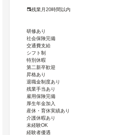
残業月20時間以内
研修あり
社会保険完備
交通費支給
シフト制
特別休暇
第二新卒歓迎
昇格あり
退職金制度あり
残業手当あり
雇用保険完備
厚生年金加入
産休・育休実績あり
介護休暇あり
未経験OK
経験者優遇