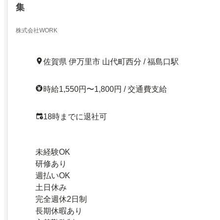
集
株式会社WORK
佐賀県 伊万里市 山代町西分 / 福島口駅
時給1,550円〜1,800円 / 交通費支給
18時までに退社可
未経験OK
研修あり
週払いOK
土日休み
完全週休2日制
長期休暇あり