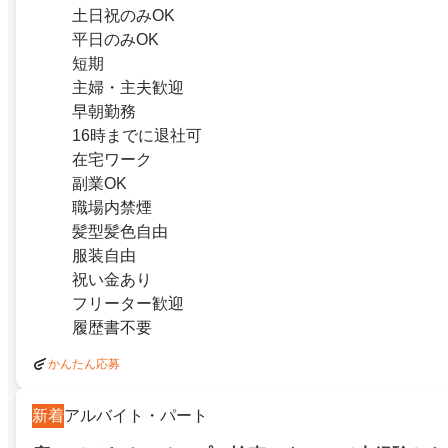
土日祝のみOK
平日のみOK
短期
主婦・主夫歓迎
早朝勤務
16時までに退社可
在宅ワーク
副業OK
職場内禁煙
髪型髪色自由
服装自由
祝い金あり
フリーター歓迎
履歴書不要
かんたん応募
新着
アルバイト・パート