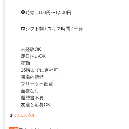
時給1,100円〜1,500円
シフト制 / スキマ時間 / 単発
未経験OK
即日払いOK
夜勤
16時までに退社可
職場内禁煙
フリーター歓迎
面接なし
履歴書不要
友達と応募OK
かんたん応募