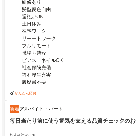
研修あり
髪型髪色自由
週払いOK
土日休み
在宅ワーク
リモートワーク
フルリモート
職場内禁煙
ピアス・ネイルOK
社会保険完備
福利厚生充実
履歴書不要
かんたん応募
新着
アルバイト・パート
毎日当たり前に使う電気を支える品質チェックのお
株式会社WORK