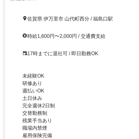
佐賀県 伊万里市 山代町西分 / 福島口駅
時給1,600円〜2,000円 / 交通費支給
17時までに退社可 / 即日勤務OK
未経験OK
研修あり
週払いOK
土日休み
完全週休2日制
交替勤務制
残業手当あり
職場内禁煙
雇用保険完備