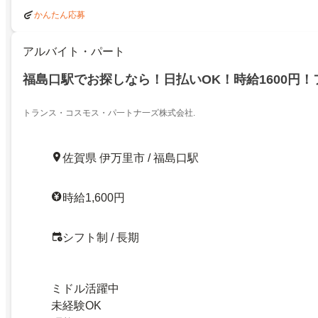
かんたん応募
アルバイト・パート
福島口駅でお探しなら！日払いOK！時給1600円
トランス・コスモス・パ一トナ一ズ株式会社.
佐賀県 伊万里市 / 福島口駅
時給1,600円
シフト制 / 長期
ミドル活躍中
未経験OK