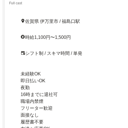
Full cast
佐賀県 伊万里市 / 福島口駅
時給1,100円〜1,500円
シフト制 / スキマ時間 / 単発
未経験OK
即日払いOK
夜勤
16時までに退社可
職場内禁煙
フリーター歓迎
面接なし
履歴書不要