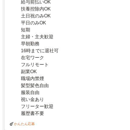
給与前払いOK
扶養控除内OK
土日祝のみOK
平日のみOK
短期
主婦・主夫歓迎
早朝勤務
16時までに退社可
在宅ワーク
フルリモート
副業OK
職場内禁煙
髪型髪色自由
服装自由
祝い金あり
フリーター歓迎
履歴書不要
かんたん応募