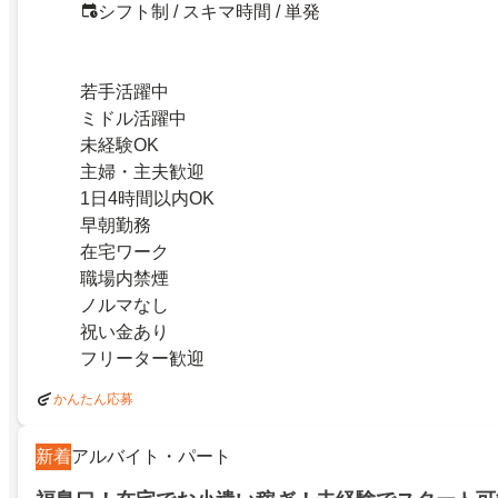
シフト制 / スキマ時間 / 単発
若手活躍中
ミドル活躍中
未経験OK
主婦・主夫歓迎
1日4時間以内OK
早朝勤務
在宅ワーク
職場内禁煙
ノルマなし
祝い金あり
フリーター歓迎
かんたん応募
新着
アルバイト・パート