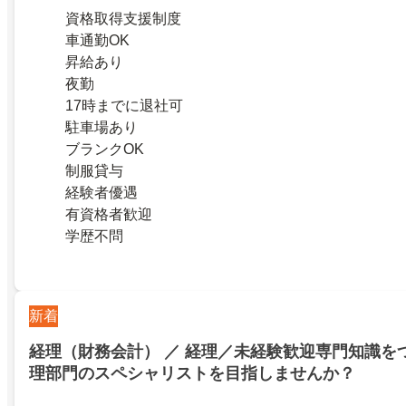
資格取得支援制度
車通勤OK
昇給あり
夜勤
17時までに退社可
駐車場あり
ブランクOK
制服貸与
経験者優遇
有資格者歓迎
学歴不問
新着
経理（財務会計） ／ 経理／未経験歓迎専門知識を
理部門のスペシャリストを目指しませんか？