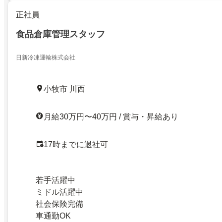
正社員
食品倉庫管理スタッフ
日新冷凍運輸株式会社
小牧市 川西
月給30万円〜40万円 / 賞与・昇給あり
17時までに退社可
若手活躍中
ミドル活躍中
社会保険完備
車通勤OK