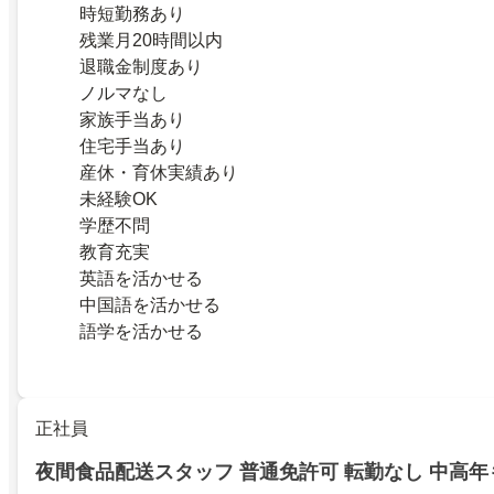
時短勤務あり
残業月20時間以内
退職金制度あり
ノルマなし
家族手当あり
住宅手当あり
産休・育休実績あり
未経験OK
学歴不問
教育充実
英語を活かせる
中国語を活かせる
語学を活かせる
正社員
夜間食品配送スタッフ 普通免許可 転勤なし 中高