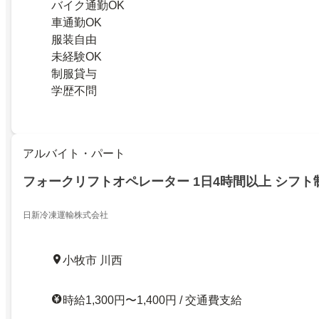
バイク通勤OK
車通勤OK
服装自由
未経験OK
制服貸与
学歴不問
アルバイト・パート
フォークリフトオペレーター 1日4時間以上 シフト
日新冷凍運輸株式会社
小牧市 川西
時給1,300円〜1,400円 / 交通費支給