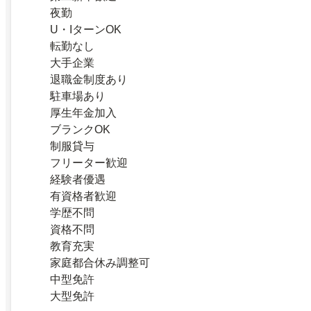
夜勤
U・IターンOK
転勤なし
大手企業
退職金制度あり
駐車場あり
厚生年金加入
ブランクOK
制服貸与
フリーター歓迎
経験者優遇
有資格者歓迎
学歴不問
資格不問
教育充実
家庭都合休み調整可
中型免許
大型免許