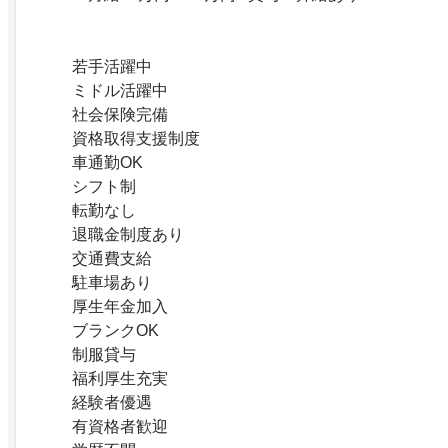
若手活躍中
ミドル活躍中
社会保険完備
資格取得支援制度
車通勤OK
シフト制
転勤なし
退職金制度あり
交通費支給
駐車場あり
厚生年金加入
ブランクOK
制服貸与
福利厚生充実
経験者優遇
有資格者歓迎