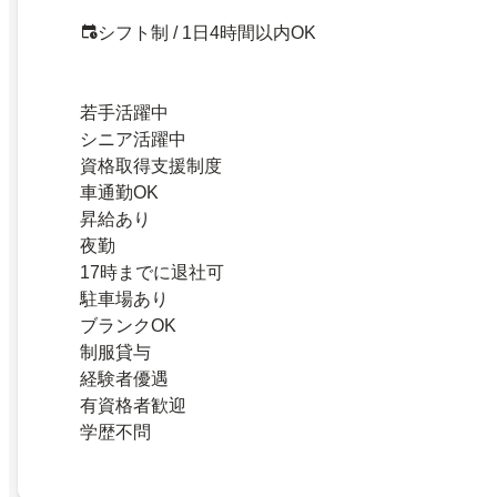
シフト制 / 1日4時間以内OK
若手活躍中
シニア活躍中
資格取得支援制度
車通勤OK
昇給あり
夜勤
17時までに退社可
駐車場あり
ブランクOK
制服貸与
経験者優遇
有資格者歓迎
学歴不問