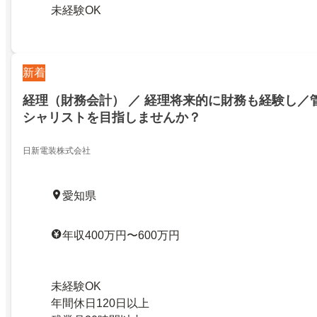
未経験OK
新着
経理（財務会計） ／ 経理将来的に財務も経験し／
シャリストを目指しませんか？
日新電装株式会社
愛知県
年収400万円〜600万円
未経験OK
年間休日120日以上