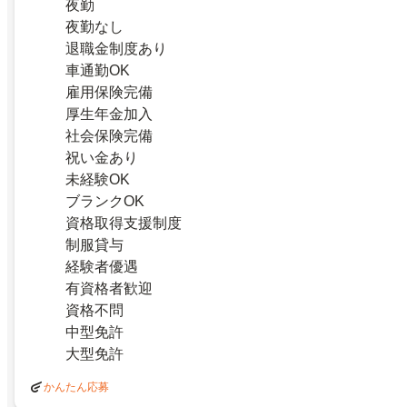
夜勤
夜勤なし
退職金制度あり
車通勤OK
雇用保険完備
厚生年金加入
社会保険完備
祝い金あり
未経験OK
ブランクOK
資格取得支援制度
制服貸与
経験者優遇
有資格者歓迎
資格不問
中型免許
大型免許
かんたん応募