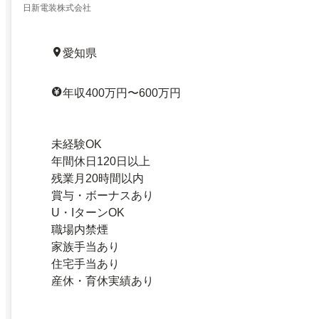
日新電装株式会社
愛知県
年収400万円〜600万円
未経験OK
年間休日120日以上
残業月20時間以内
賞与・ボーナスあり
U・IターンOK
職場内禁煙
家族手当あり
住宅手当あり
産休・育休実績あり