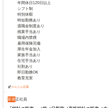
年間休日120日以上
シフト制
特別休暇
時短勤務あり
退職金制度あり
残業手当あり
職場内禁煙
雇用保険完備
厚生年金加入
家族手当あり
住宅手当あり
社割あり
即日勤務OK
教育充実
かんたん応募
新着
正社員