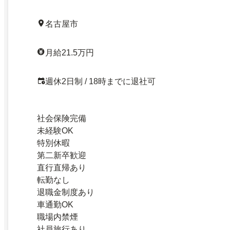
名古屋市
月給21.5万円
週休2日制 / 18時までに退社可
社会保険完備
未経験OK
特別休暇
第二新卒歓迎
直行直帰あり
転勤なし
退職金制度あり
車通勤OK
職場内禁煙
社員旅行あり