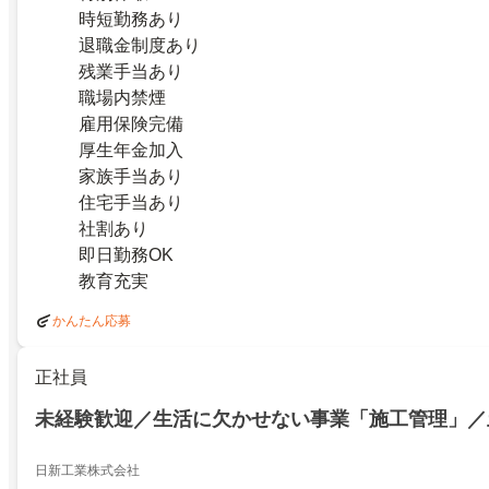
時短勤務あり
退職金制度あり
残業手当あり
職場内禁煙
雇用保険完備
厚生年金加入
家族手当あり
住宅手当あり
社割あり
即日勤務OK
教育充実
かんたん応募
正社員
未経験歓迎／生活に欠かせない事業「施工管理」／
日新工業株式会社