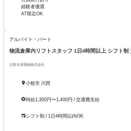
経験者優遇
AT限定OK
アルバイト・パート
物流倉庫内リフトスタッフ 1日4時間以上 シフト制
日新冷凍運輸株式会社
小牧市 川西
時給1,300円〜1,400円 / 交通費支給
シフト制 / 1日4時間以内OK