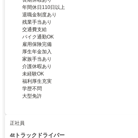
年間休日110日以上
退職金制度あり
残業手当あり
交通費支給
バイク通勤OK
雇用保険完備
厚生年金加入
家族手当あり
介護休暇あり
未経験OK
福利厚生充実
学歴不問
大型免許
正社員
4tトラックドライバー