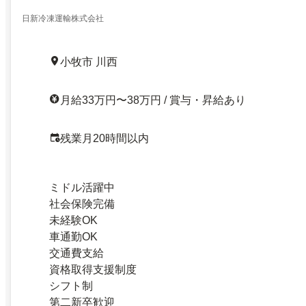
日新冷凍運輸株式会社
小牧市 川西
月給33万円〜38万円 / 賞与・昇給あり
残業月20時間以内
ミドル活躍中
社会保険完備
未経験OK
車通勤OK
交通費支給
資格取得支援制度
シフト制
第二新卒歓迎