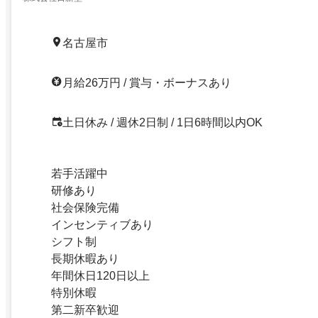
名古屋市
月給26万円 / 賞与・ボーナスあり
土日休み / 週休2日制 / 1日6時間以内OK
若手活躍中
研修あり
社会保険完備
インセンティブあり
シフト制
長期休暇あり
年間休日120日以上
特別休暇
第二新卒歓迎