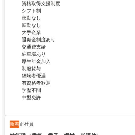
資格取得支援制度
シフト制
夜勤なし
転勤なし
大手企業
退職金制度あり
交通費支給
駐車場あり
厚生年金加入
制服貸与
経験者優遇
有資格者歓迎
学歴不問
中型免許
新着
正社員