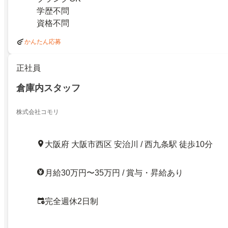
学歴不問
資格不問
かんたん応募
正社員
倉庫内スタッフ
株式会社コモリ
大阪府 大阪市西区 安治川 / 西九条駅 徒歩10分
月給30万円〜35万円 / 賞与・昇給あり
完全週休2日制