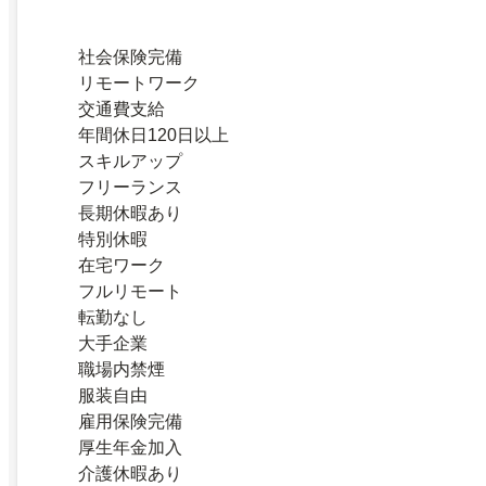
社会保険完備
リモートワーク
交通費支給
年間休日120日以上
スキルアップ
フリーランス
長期休暇あり
特別休暇
在宅ワーク
フルリモート
転勤なし
大手企業
職場内禁煙
服装自由
雇用保険完備
厚生年金加入
介護休暇あり