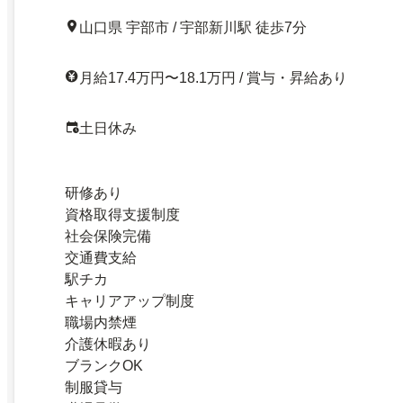
山口県 宇部市 / 宇部新川駅 徒歩7分
月給17.4万円〜18.1万円 / 賞与・昇給あり
土日休み
研修あり
資格取得支援制度
社会保険完備
交通費支給
駅チカ
キャリアアップ制度
職場内禁煙
介護休暇あり
ブランクOK
制服貸与