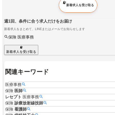
新着求人を受け取る
週1回、条件に合う求人だけをお届け
新着求人をまとめて、LINEまたはメールでお知らせします
保険 医療事務
新着求人を受け取る
関連キーワード
医療事務
保険
医師
レセプト
医療事務
保険
診療放射線技師
保険
看護師