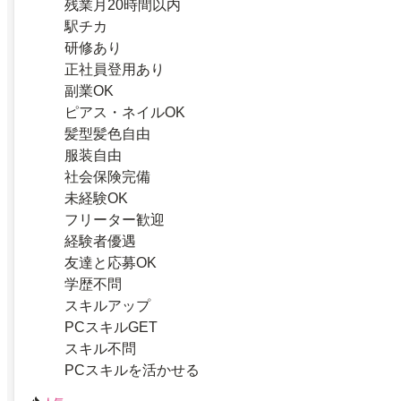
残業月20時間以内
駅チカ
研修あり
正社員登用あり
副業OK
ピアス・ネイルOK
髪型髪色自由
服装自由
社会保険完備
未経験OK
フリーター歓迎
経験者優遇
友達と応募OK
学歴不問
スキルアップ
PCスキルGET
スキル不問
PCスキルを活かせる