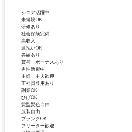
シニア活躍中
未経験OK
研修あり
社会保険完備
高収入
週払いOK
昇給あり
賞与・ボーナスあり
男性活躍中
主婦・主夫歓迎
正社員登用あり
副業OK
ひげOK
髪型髪色自由
服装自由
ブランクOK
フリーター歓迎