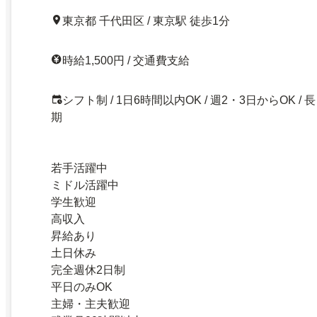
東京都 千代田区 / 東京駅 徒歩1分
時給1,500円 / 交通費支給
シフト制 / 1日6時間以内OK / 週2・3日からOK / 長
期
若手活躍中
ミドル活躍中
学生歓迎
高収入
昇給あり
土日休み
完全週休2日制
平日のみOK
主婦・主夫歓迎