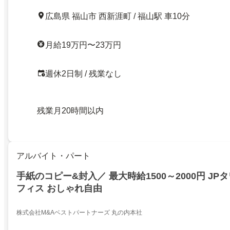
広島県 福山市 西新涯町 / 福山駅 車10分
月給19万円〜23万円
週休2日制 / 残業なし
残業月20時間以内
アルバイト・パート
手紙のコピー&封入／ 最大時給1500～2000円 J
フィス おしゃれ自由
株式会社M&Aベストパートナーズ 丸の内本社