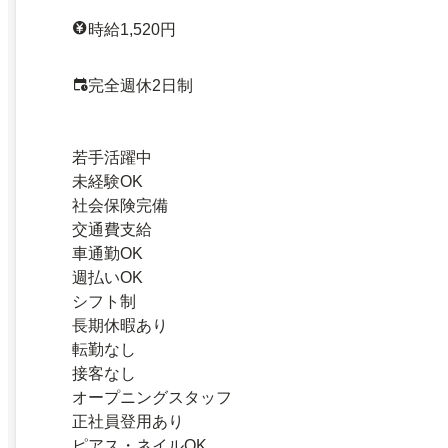
時給1,520円
完全週休2日制
若手活躍中
未経験OK
社会保険完備
交通費支給
車通勤OK
週払いOK
シフト制
長期休暇あり
転勤なし
接客なし
オープニングスタッフ
正社員登用あり
ピアス・ネイルOK