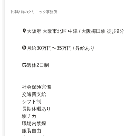
中津駅前のクリニック事務所
大阪府 大阪市北区 中津 / 大阪梅田駅 徒歩9分
月給30万円〜35万円 / 昇給あり
週休2日制
社会保険完備
交通費支給
シフト制
長期休暇あり
駅チカ
職場内禁煙
服装自由