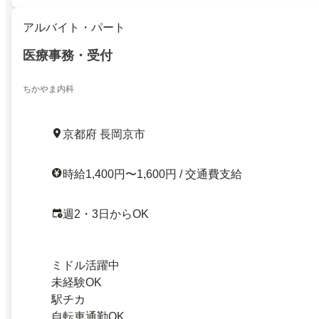
アルバイト・パート
医療事務・受付
ちかやま内科
京都府 長岡京市
時給1,400円〜1,600円 / 交通費支給
週2・3日からOK
ミドル活躍中
未経験OK
駅チカ
自転車通勤OK