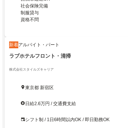
社会保険完備
制服貸与
資格不問
新着
アルバイト・パート
ラブホテルフロント・清掃
株式会社スタイルズキャリア
東京都 新宿区
日給2.6万円 / 交通費支給
シフト制 / 1日6時間以内OK / 即日勤務OK