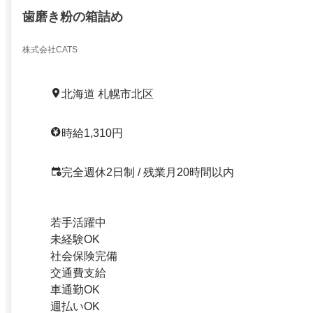
歯磨き粉の箱詰め
株式会社CATS
北海道 札幌市北区
時給1,310円
完全週休2日制 / 残業月20時間以内
若手活躍中
未経験OK
社会保険完備
交通費支給
車通勤OK
週払いOK