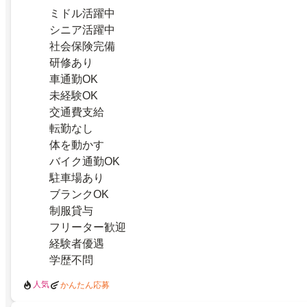
ミドル活躍中
シニア活躍中
社会保険完備
研修あり
車通勤OK
未経験OK
交通費支給
転勤なし
体を動かす
バイク通勤OK
駐車場あり
ブランクOK
制服貸与
フリーター歓迎
経験者優遇
学歴不問
人気
かんたん応募