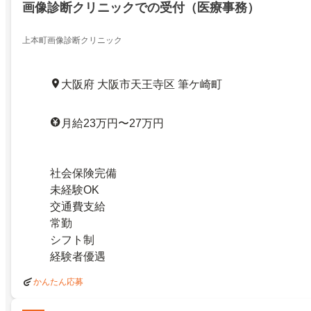
画像診断クリニックでの受付（医療事務）
上本町画像診断クリニック
大阪府 大阪市天王寺区 筆ケ崎町
月給23万円〜27万円
社会保険完備
未経験OK
交通費支給
常勤
シフト制
経験者優遇
かんたん応募