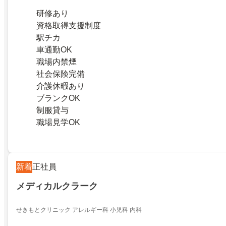
研修あり
資格取得支援制度
駅チカ
車通勤OK
職場内禁煙
社会保険完備
介護休暇あり
ブランクOK
制服貸与
職場見学OK
新着
正社員
メディカルクラーク
せきもとクリニック アレルギー科 小児科 内科