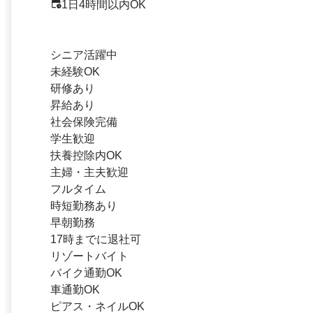
1日4時間以内OK
シニア活躍中
未経験OK
研修あり
昇給あり
社会保険完備
学生歓迎
扶養控除内OK
主婦・主夫歓迎
フルタイム
時短勤務あり
早朝勤務
17時までに退社可
リゾートバイト
バイク通勤OK
車通勤OK
ピアス・ネイルOK