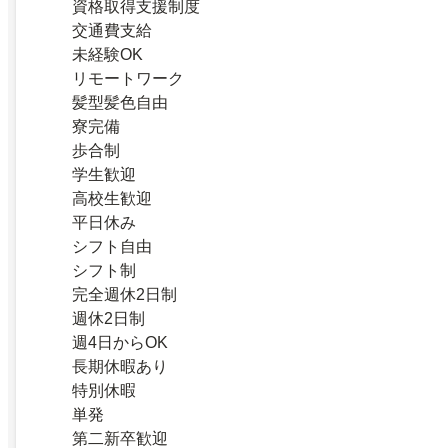
資格取得支援制度
交通費支給
未経験OK
リモートワーク
髪型髪色自由
寮完備
歩合制
学生歓迎
高校生歓迎
平日休み
シフト自由
シフト制
完全週休2日制
週休2日制
週4日からOK
長期休暇あり
特別休暇
単発
第二新卒歓迎