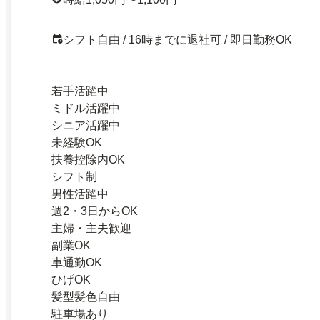
シフト自由 / 16時までに退社可 / 即日勤務OK
若手活躍中
ミドル活躍中
シニア活躍中
未経験OK
扶養控除内OK
シフト制
男性活躍中
週2・3日からOK
主婦・主夫歓迎
副業OK
車通勤OK
ひげOK
髪型髪色自由
駐車場あり