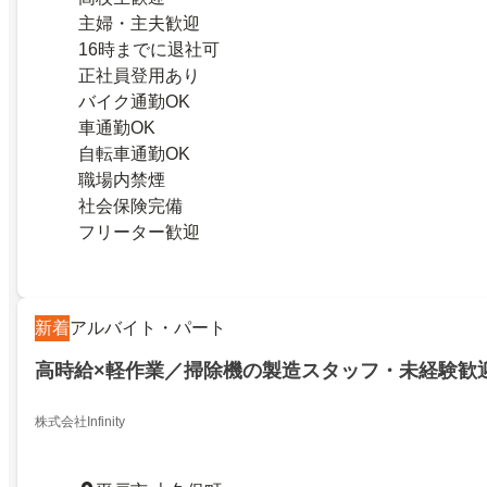
主婦・主夫歓迎
16時までに退社可
正社員登用あり
バイク通勤OK
車通勤OK
自転車通勤OK
職場内禁煙
社会保険完備
フリーター歓迎
新着
アルバイト・パート
高時給×軽作業／掃除機の製造スタッフ・未経験歓
株式会社Infinity