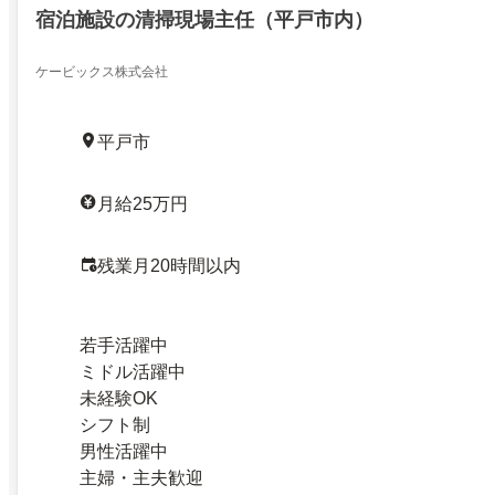
宿泊施設の清掃現場主任（平戸市内）
ケービックス株式会社
平戸市
月給25万円
残業月20時間以内
若手活躍中
ミドル活躍中
未経験OK
シフト制
男性活躍中
主婦・主夫歓迎