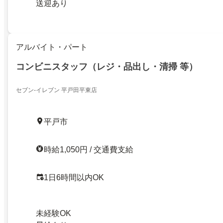
送迎あり
アルバイト・パート
コンビニスタッフ（レジ・品出し・清掃 等）
セブン-イレブン 平戸田平東店
平戸市
時給1,050円 / 交通費支給
1日6時間以内OK
未経験OK