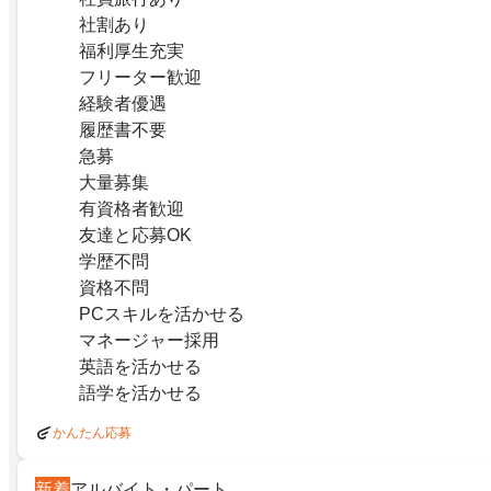
社割あり
福利厚生充実
フリーター歓迎
経験者優遇
履歴書不要
急募
大量募集
有資格者歓迎
友達と応募OK
学歴不問
資格不問
PCスキルを活かせる
マネージャー採用
英語を活かせる
語学を活かせる
かんたん応募
新着
アルバイト・パート