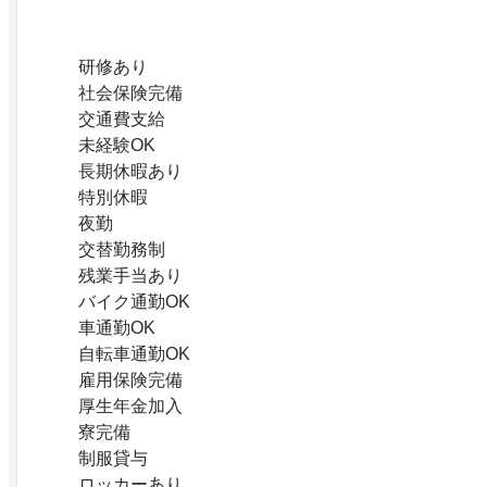
研修あり
社会保険完備
交通費支給
未経験OK
長期休暇あり
特別休暇
夜勤
交替勤務制
残業手当あり
バイク通勤OK
車通勤OK
自転車通勤OK
雇用保険完備
厚生年金加入
寮完備
制服貸与
ロッカーあり