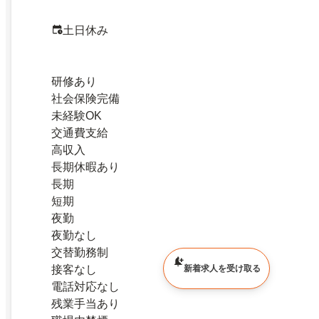
土日休み
研修あり
社会保険完備
未経験OK
交通費支給
高収入
長期休暇あり
長期
短期
夜勤
夜勤なし
交替勤務制
接客なし
新着求人を受け取る
電話対応なし
残業手当あり