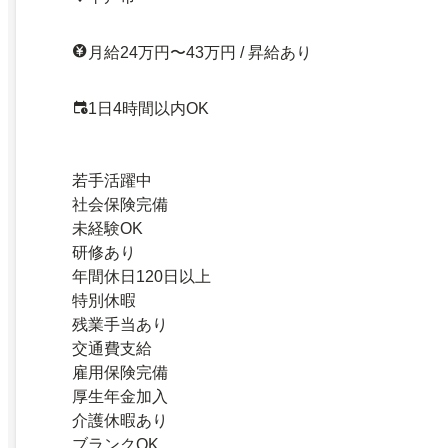
月給24万円〜43万円 / 昇給あり
1日4時間以内OK
若手活躍中
社会保険完備
未経験OK
研修あり
年間休日120日以上
特別休暇
残業手当あり
交通費支給
雇用保険完備
厚生年金加入
介護休暇あり
ブランクOK