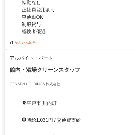
転勤なし
正社員登用あり
車通勤OK
制服貸与
経験者優遇
かんたん応募
アルバイト・パート
館内・浴場クリーンスタッフ
GENSEN HOLDINGS 株式会社
平戸市 川内町
時給1,031円 / 交通費支給