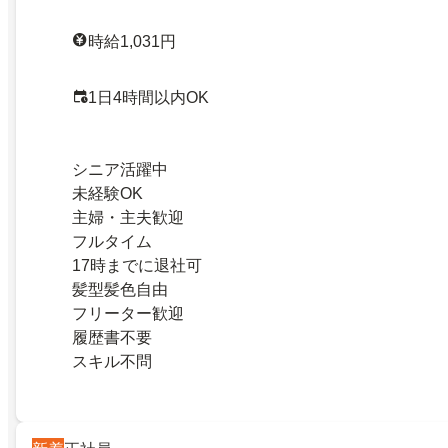
時給1,031円
1日4時間以内OK
シニア活躍中
未経験OK
主婦・主夫歓迎
フルタイム
17時までに退社可
髪型髪色自由
フリーター歓迎
履歴書不要
スキル不問