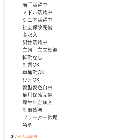
若手活躍中
ミドル活躍中
シニア活躍中
社会保険完備
高収入
男性活躍中
主婦・主夫歓迎
転勤なし
副業OK
車通勤OK
ひげOK
髪型髪色自由
雇用保険完備
厚生年金加入
制服貸与
フリーター歓迎
急募
かんたん応募