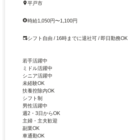
平戸市
時給1,050円〜1,100円
シフト自由 / 16時までに退社可 / 即日勤務OK
若手活躍中
ミドル活躍中
シニア活躍中
未経験OK
扶養控除内OK
シフト制
男性活躍中
週2・3日からOK
主婦・主夫歓迎
副業OK
車通勤OK