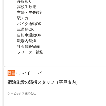
昇給あり
高校生歓迎
主婦・主夫歓迎
駅チカ
バイク通勤OK
車通勤OK
自転車通勤OK
職場内禁煙
社会保険完備
フリーター歓迎
新着
アルバイト・パート
宿泊施設の清掃スタッフ（平戸市内）
ケービックス株式会社