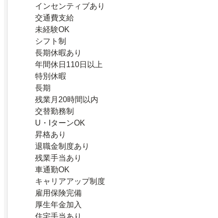
インセンティブあり
交通費支給
未経験OK
シフト制
長期休暇あり
年間休日110日以上
特別休暇
長期
残業月20時間以内
交替勤務制
U・IターンOK
昇格あり
退職金制度あり
残業手当あり
車通勤OK
キャリアアップ制度
雇用保険完備
厚生年金加入
住宅手当あり