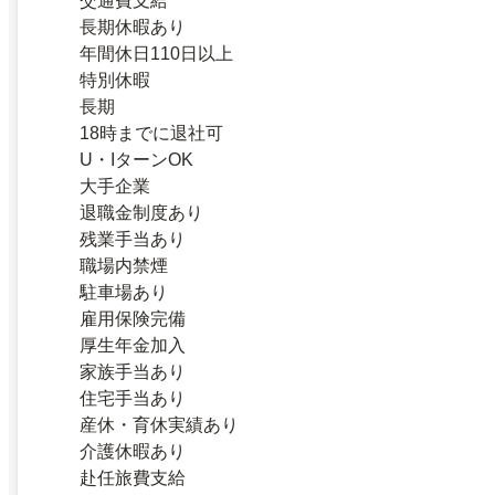
交通費支給
長期休暇あり
年間休日110日以上
特別休暇
長期
18時までに退社可
U・IターンOK
大手企業
退職金制度あり
残業手当あり
職場内禁煙
駐車場あり
雇用保険完備
厚生年金加入
家族手当あり
住宅手当あり
産休・育休実績あり
介護休暇あり
赴任旅費支給