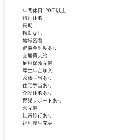
年間休日120日以上
特別休暇
長期
転勤なし
地域密着
退職金制度あり
交通費支給
雇用保険完備
厚生年金加入
家族手当あり
住宅手当あり
介護休暇あり
育児サポートあり
寮完備
社員旅行あり
福利厚生充実