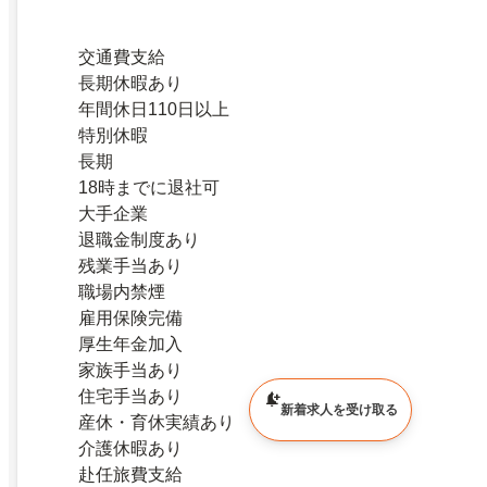
交通費支給
長期休暇あり
年間休日110日以上
特別休暇
長期
18時までに退社可
大手企業
退職金制度あり
残業手当あり
職場内禁煙
雇用保険完備
厚生年金加入
家族手当あり
住宅手当あり
新着求人を受け取る
産休・育休実績あり
介護休暇あり
赴任旅費支給