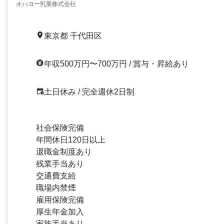
オハヨー乳業株式会社
東京都 千代田区
年収500万円〜700万円 / 賞与・昇給あり
土日休み / 完全週休2日制
社会保険完備
年間休日120日以上
退職金制度あり
残業手当あり
交通費支給
職場内禁煙
雇用保険完備
厚生年金加入
家族手当あり