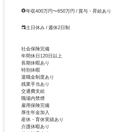
年収400万円〜650万円 / 賞与・昇給あり
土日休み / 週休2日制
社会保険完備
年間休日120日以上
長期休暇あり
特別休暇
退職金制度あり
残業手当あり
交通費支給
職場内禁煙
雇用保険完備
厚生年金加入
産休・育休実績あり
介護休暇あり