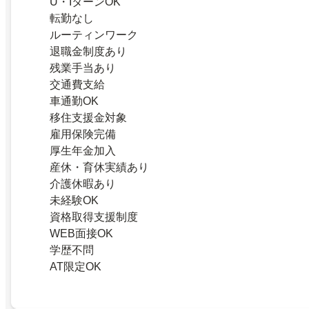
U・IターンOK
転勤なし
ルーティンワーク
退職金制度あり
残業手当あり
交通費支給
車通勤OK
移住支援金対象
雇用保険完備
厚生年金加入
産休・育休実績あり
介護休暇あり
未経験OK
資格取得支援制度
WEB面接OK
学歴不問
AT限定OK