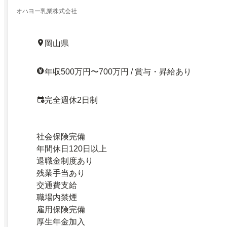
オハヨー乳業株式会社
岡山県
年収500万円〜700万円 / 賞与・昇給あり
完全週休2日制
社会保険完備
年間休日120日以上
退職金制度あり
残業手当あり
交通費支給
職場内禁煙
雇用保険完備
厚生年金加入