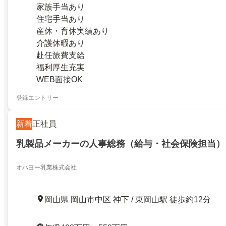
家族手当あり
住宅手当あり
産休・育休実績あり
介護休暇あり
赴任旅費支給
福利厚生充実
WEB面接OK
登録エントリー
新着
正社員
乳製品メーカーの人事総務（給与・社会保険担当）
オハヨー乳業株式会社
岡山県 岡山市中区 神下 / 東岡山駅 徒歩約12分