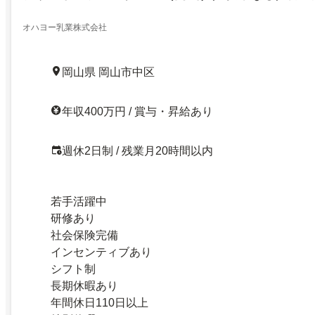
オハヨー乳業株式会社
岡山県 岡山市中区
年収400万円 / 賞与・昇給あり
週休2日制 / 残業月20時間以内
若手活躍中
研修あり
社会保険完備
インセンティブあり
シフト制
長期休暇あり
年間休日110日以上