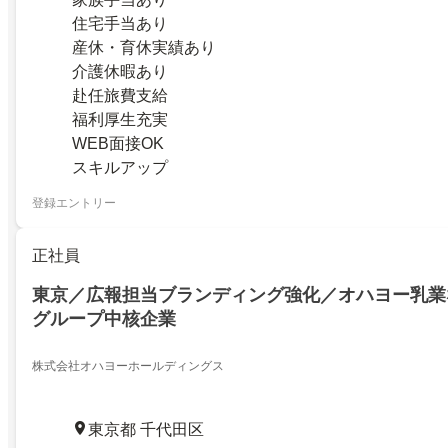
住宅手当あり
産休・育休実績あり
介護休暇あり
赴任旅費支給
福利厚生充実
WEB面接OK
スキルアップ
登録エントリー
正社員
東京／広報担当ブランディング強化／オハヨー乳業
グループ中核企業
株式会社オハヨーホールディングス
東京都 千代田区