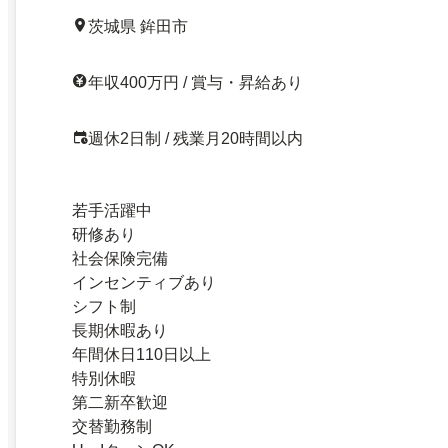
茨城県 鉾田市
年収400万円 / 賞与・昇給あり
週休2日制 / 残業月20時間以内
若手活躍中
研修あり
社会保険完備
インセンティブあり
シフト制
長期休暇あり
年間休日110日以上
特別休暇
第二新卒歓迎
交替勤務制