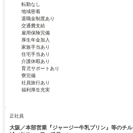
転勤なし
地域密着
退職金制度あり
交通費支給
雇用保険完備
厚生年金加入
家族手当あり
住宅手当あり
介護休暇あり
育児サポートあり
寮完備
社員旅行あり
福利厚生充実
正社員
大阪／本部営業『ジャージー牛乳プリン』等のチル