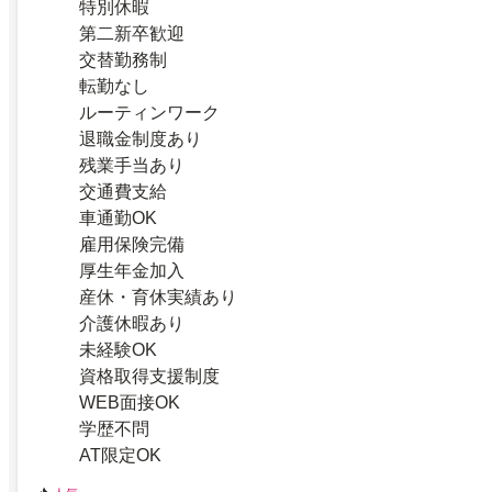
特別休暇
第二新卒歓迎
交替勤務制
転勤なし
ルーティンワーク
退職金制度あり
残業手当あり
交通費支給
車通勤OK
雇用保険完備
厚生年金加入
産休・育休実績あり
介護休暇あり
未経験OK
資格取得支援制度
WEB面接OK
学歴不問
AT限定OK