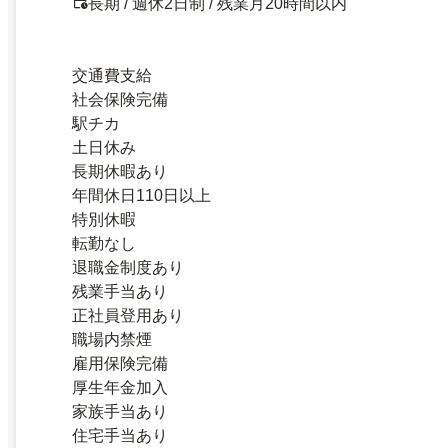
長期 / 週休2日制 / 残業月20時間以内
交通費支給
社会保険完備
駅チカ
土日休み
長期休暇あり
年間休日110日以上
特別休暇
転勤なし
退職金制度あり
残業手当あり
正社員登用あり
職場内禁煙
雇用保険完備
厚生年金加入
家族手当あり
住宅手当あり