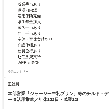
残業手当あり
職場内禁煙
雇用保険完備
厚生年金加入
家族手当あり
住宅手当あり
産休・育休実績あり
介護休暇あり
社員旅行あり
赴任旅費支給
WEB面接OK
登録エントリー
正社員
本部営業『ジャージー牛乳プリン』等のチルド・デ
ータ活用推進／年休122日・残業22h