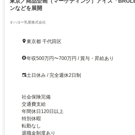
東京／商品企画（マーケティング）アイス「BRUL
ンなどを展開
オハヨー乳業株式会社
東京都 千代田区
年収500万円〜700万円 / 賞与・昇給あり
土日休み / 完全週休2日制
社会保険完備
交通費支給
年間休日120日以上
特別休暇
転勤なし
退職金制度あり