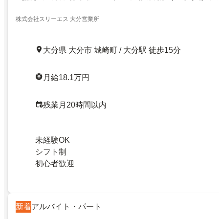
株式会社スリーエス 大分営業所
大分県 大分市 城崎町 / 大分駅 徒歩15分
月給18.1万円
残業月20時間以内
未経験OK
シフト制
初心者歓迎
新着
アルバイト・パート