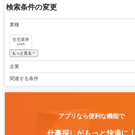
検索条件の変更
業種
住宅業界
129件
もっと見る
企業
関連する条件
アプリなら便利な機能で
仕事探しがもっと快適に