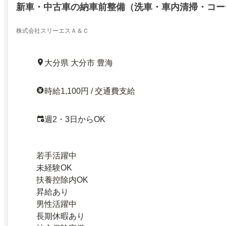
新車・中古車の納車前整備（洗車・車内清掃・コー
株式会社スリーエスＡ＆Ｃ
大分県 大分市 豊海
時給1,100円 / 交通費支給
週2・3日からOK
若手活躍中
未経験OK
扶養控除内OK
昇給あり
男性活躍中
長期休暇あり