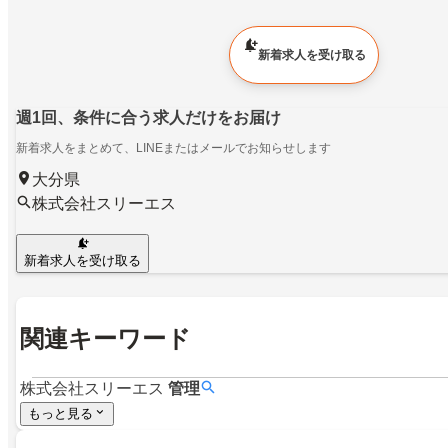
新着求人を受け取る
週1回、条件に合う求人だけをお届け
新着求人をまとめて、LINEまたはメールでお知らせします
大分県
株式会社スリーエス
新着求人を受け取る
関連キーワード
株式会社スリーエス
管理
もっと見る