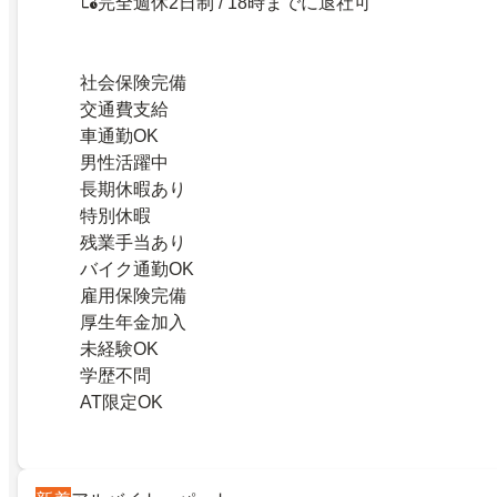
完全週休2日制 / 18時までに退社可
社会保険完備
交通費支給
車通勤OK
男性活躍中
長期休暇あり
特別休暇
残業手当あり
バイク通勤OK
雇用保険完備
厚生年金加入
未経験OK
学歴不問
AT限定OK