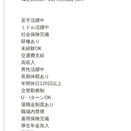
若手活躍中
ミドル活躍中
社会保険完備
研修あり
未経験OK
交通費支給
高収入
男性活躍中
長期休暇あり
年間休日120日以上
交替勤務制
U・IターンOK
退職金制度あり
職場内禁煙
雇用保険完備
厚生年金加入