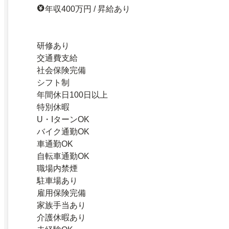
年収400万円 / 昇給あり
研修あり
交通費支給
社会保険完備
シフト制
年間休日100日以上
特別休暇
U・IターンOK
バイク通勤OK
車通勤OK
自転車通勤OK
職場内禁煙
駐車場あり
雇用保険完備
家族手当あり
介護休暇あり