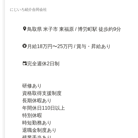
にじいろ紹介合同会社
鳥取県 米子市 東福原 / 博労町駅 徒歩約9分
月給18万円〜25万円 / 賞与・昇給あり
完全週休2日制
研修あり
資格取得支援制度
長期休暇あり
年間休日110日以上
特別休暇
時短勤務あり
退職金制度あり
残業手当あり