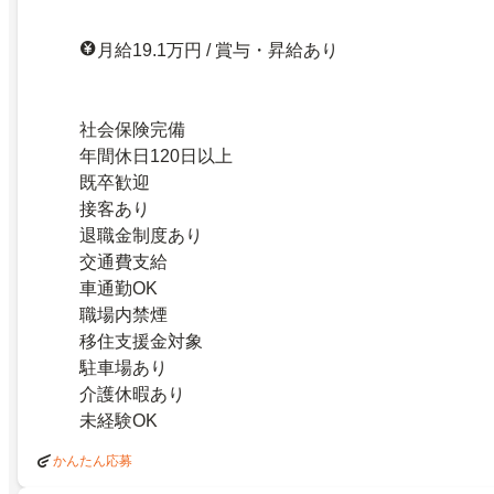
月給19.1万円 / 賞与・昇給あり
社会保険完備
年間休日120日以上
既卒歓迎
接客あり
退職金制度あり
交通費支給
車通勤OK
職場内禁煙
移住支援金対象
駐車場あり
介護休暇あり
未経験OK
かんたん応募