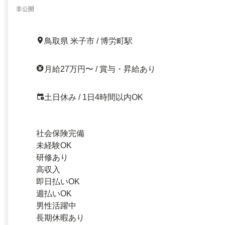
非公開
鳥取県 米子市 / 博労町駅
月給27万円〜 / 賞与・昇給あり
土日休み / 1日4時間以内OK
社会保険完備
未経験OK
研修あり
高収入
即日払いOK
週払いOK
男性活躍中
長期休暇あり