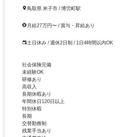
鳥取県 米子市 / 博労町駅
月給27万円〜 / 賞与・昇給あり
土日休み / 週休2日制 / 1日4時間以内OK
社会保険完備
未経験OK
研修あり
高収入
長期休暇あり
年間休日120日以上
特別休暇
長期
交替勤務制
残業手当あり