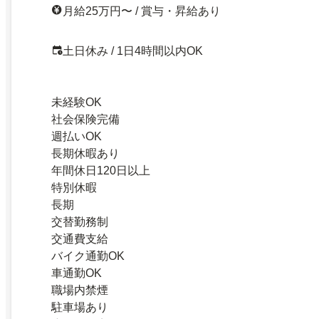
月給25万円〜 / 賞与・昇給あり
土日休み / 1日4時間以内OK
未経験OK
社会保険完備
週払いOK
長期休暇あり
年間休日120日以上
特別休暇
長期
交替勤務制
交通費支給
バイク通勤OK
車通勤OK
職場内禁煙
駐車場あり