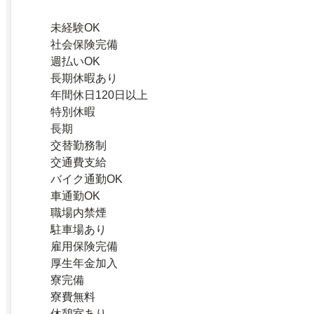
未経験OK
社会保険完備
週払いOK
長期休暇あり
年間休日120日以上
特別休暇
長期
交替勤務制
交通費支給
バイク通勤OK
車通勤OK
職場内禁煙
駐車場あり
雇用保険完備
厚生年金加入
寮完備
寮費無料
休憩室あり