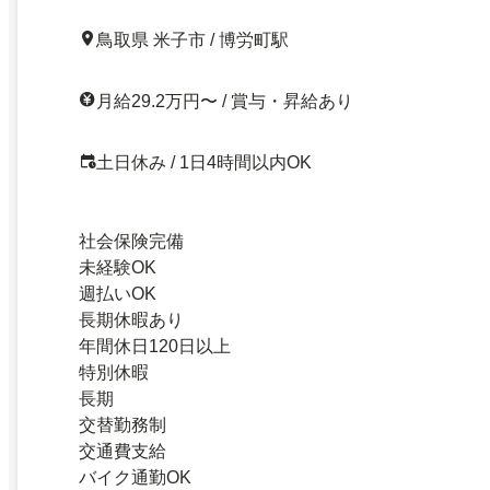
鳥取県 米子市 / 博労町駅
月給29.2万円〜 / 賞与・昇給あり
土日休み / 1日4時間以内OK
社会保険完備
未経験OK
週払いOK
長期休暇あり
年間休日120日以上
特別休暇
長期
交替勤務制
交通費支給
バイク通勤OK