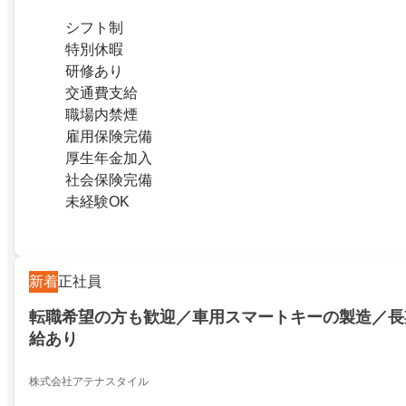
シフト制
特別休暇
研修あり
交通費支給
職場内禁煙
雇用保険完備
厚生年金加入
社会保険完備
未経験OK
新着
正社員
転職希望の方も歓迎／車用スマートキーの製造／長
給あり
株式会社アテナスタイル