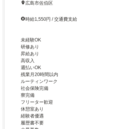
広島市佐伯区
時給1,550円 / 交通費支給
未経験OK
研修あり
昇給あり
高収入
週払いOK
残業月20時間以内
ルーティンワーク
社会保険完備
寮完備
フリーター歓迎
休憩室あり
経験者優遇
履歴書不要