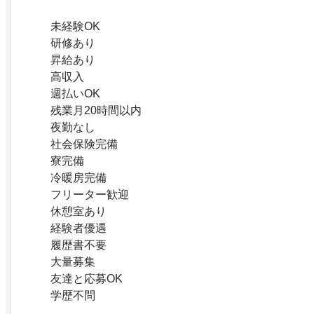
未経験OK
研修あり
昇給あり
高収入
週払いOK
残業月20時間以内
夜勤なし
社会保険完備
寮完備
冷暖房完備
フリーター歓迎
休憩室あり
経験者優遇
履歴書不要
大量募集
友達と応募OK
学歴不問