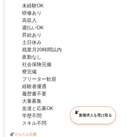
未経験OK
研修あり
高収入
週払いOK
昇給あり
土日休み
残業月20時間以内
夜勤なし
社会保険完備
寮完備
フリーター歓迎
経験者優遇
履歴書不要
大量募集
友達と応募OK
学歴不問
新着求人を受け取る
スキル不問
かんたん応募