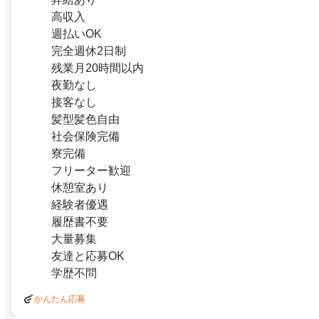
高収入
週払いOK
完全週休2日制
残業月20時間以内
夜勤なし
接客なし
髪型髪色自由
社会保険完備
寮完備
フリーター歓迎
休憩室あり
経験者優遇
履歴書不要
大量募集
友達と応募OK
学歴不問
かんたん応募