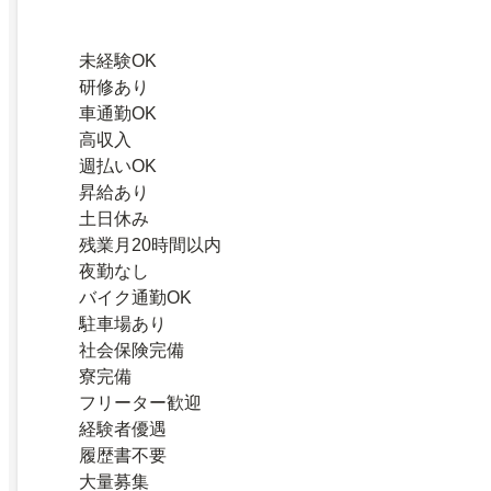
未経験OK
研修あり
車通勤OK
高収入
週払いOK
昇給あり
土日休み
残業月20時間以内
夜勤なし
バイク通勤OK
駐車場あり
社会保険完備
寮完備
フリーター歓迎
経験者優遇
履歴書不要
大量募集