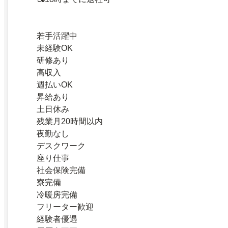
若手活躍中
未経験OK
研修あり
高収入
週払いOK
昇給あり
土日休み
残業月20時間以内
夜勤なし
デスクワーク
座り仕事
社会保険完備
寮完備
冷暖房完備
フリーター歓迎
経験者優遇