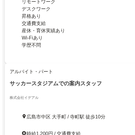
リモートワーク
デスクワーク
昇格あり
交通費支給
産休・育休実績あり
Wi-Fiあり
学歴不問
アルバイト・パート
サッカースタジアムでの案内スタッフ
株式会社イデアル
広島市中区 大手町 / 寺町駅 徒歩10分
時給1,200円 / 交通費支給