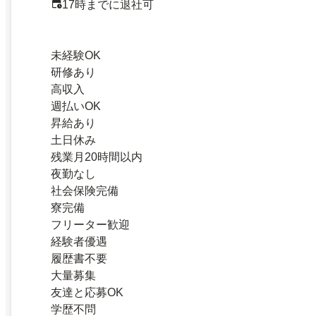
17時までに退社可
未経験OK
研修あり
高収入
週払いOK
昇給あり
土日休み
残業月20時間以内
夜勤なし
社会保険完備
寮完備
フリーター歓迎
経験者優遇
履歴書不要
大量募集
友達と応募OK
学歴不問