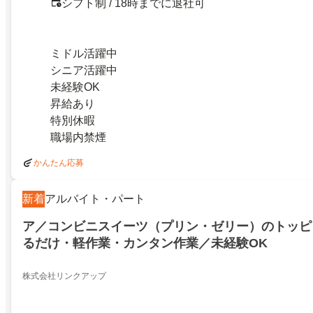
シフト制 / 18時までに退社可
ミドル活躍中
シニア活躍中
未経験OK
昇給あり
特別休暇
職場内禁煙
かんたん応募
新着
アルバイト・パート
ア／コンビニスイーツ（プリン・ゼリー）のトッピ
るだけ・軽作業・カンタン作業／未経験OK
株式会社リンクアップ