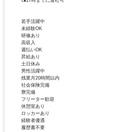
17時までに退社可
若手活躍中
未経験OK
研修あり
高収入
週払いOK
昇給あり
土日休み
男性活躍中
残業月20時間以内
社会保険完備
寮完備
フリーター歓迎
休憩室あり
ロッカーあり
経験者優遇
履歴書不要