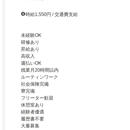
時給1,550円 / 交通費支給
未経験OK
研修あり
昇給あり
高収入
週払いOK
残業月20時間以内
ルーティンワーク
社会保険完備
寮完備
フリーター歓迎
休憩室あり
経験者優遇
履歴書不要
大量募集