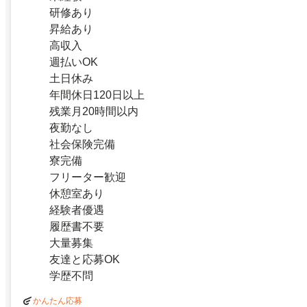
研修あり
昇給あり
高収入
週払いOK
土日休み
年間休日120日以上
残業月20時間以内
夜勤なし
社会保険完備
寮完備
フリーター歓迎
休憩室あり
経験者優遇
履歴書不要
大量募集
友達と応募OK
学歴不問
かんたん応募