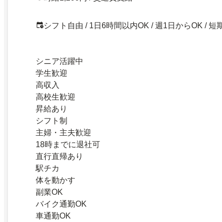
シフト自由 / 1日6時間以内OK / 週1日からOK / 短
シニア活躍中
学生歓迎
高収入
高校生歓迎
昇給あり
シフト制
主婦・主夫歓迎
18時までに退社可
直行直帰あり
駅チカ
体を動かす
副業OK
バイク通勤OK
車通勤OK