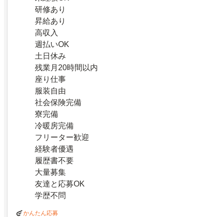
研修あり
昇給あり
高収入
週払いOK
土日休み
残業月20時間以内
座り仕事
服装自由
社会保険完備
寮完備
冷暖房完備
フリーター歓迎
経験者優遇
履歴書不要
大量募集
友達と応募OK
学歴不問
かんたん応募