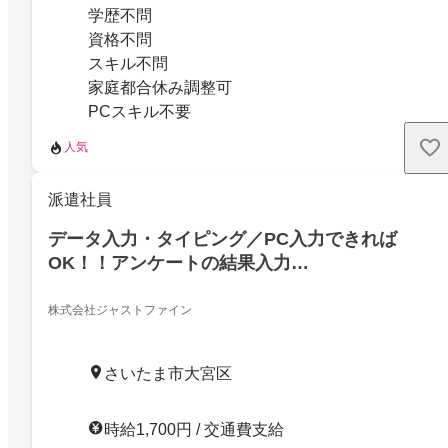
学歴不問
資格不問
スキル不問
家庭都合休み調整可
PCスキル不要
人気
派遣社員
データ入力・タイピング／PC入力できれば
OK！！アンケートの結果入力…
株式会社ジャストファイン
さいたま市大宮区
時給1,700円 / 交通費支給