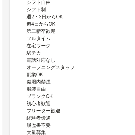
シフト自由
シフト制
週2・3日からOK
週4日からOK
第二新卒歓迎
フルタイム
在宅ワーク
駅チカ
電話対応なし
オープニングスタッフ
副業OK
職場内禁煙
服装自由
ブランクOK
初心者歓迎
フリーター歓迎
経験者優遇
履歴書不要
大量募集