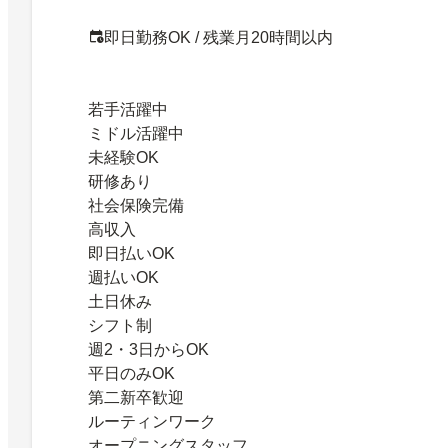
即日勤務OK / 残業月20時間以内
若手活躍中
ミドル活躍中
未経験OK
研修あり
社会保険完備
高収入
即日払いOK
週払いOK
土日休み
シフト制
週2・3日からOK
平日のみOK
第二新卒歓迎
ルーティンワーク
オープニングスタッフ