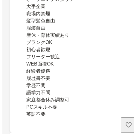
大手企業
職場内禁煙
髪型髪色自由
服装自由
産休・育休実績あり
ブランクOK
初心者歓迎
フリーター歓迎
WEB面接OK
経験者優遇
履歴書不要
学歴不問
語学力不問
家庭都合休み調整可
PCスキル不要
英語不要