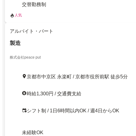
交替勤務制
人気
アルバイト・パート
製造
株式会社peace put
京都市中京区 永楽町 / 京都市役所前駅 徒歩5分
時給1,300円 / 交通費支給
シフト制 / 1日6時間以内OK / 週4日からOK
未経験OK