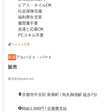
ピアス・ネイルOK
社会保険完備
福利厚生充実
履歴書不要
友達と応募OK
PCスキル不要
かんたん応募
新着
アルバイト・パート
販売
株式会社peace put
京都市中京区 骨屋町 / 烏丸御池駅 徒歩7分
時給1,300円 / 交通費支給