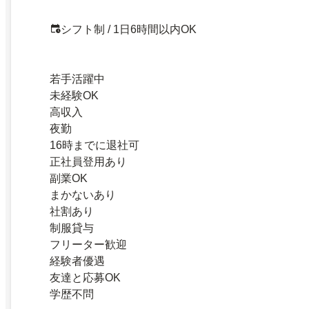
シフト制 / 1日6時間以内OK
若手活躍中
未経験OK
高収入
夜勤
16時までに退社可
正社員登用あり
副業OK
まかないあり
社割あり
制服貸与
フリーター歓迎
経験者優遇
友達と応募OK
学歴不問