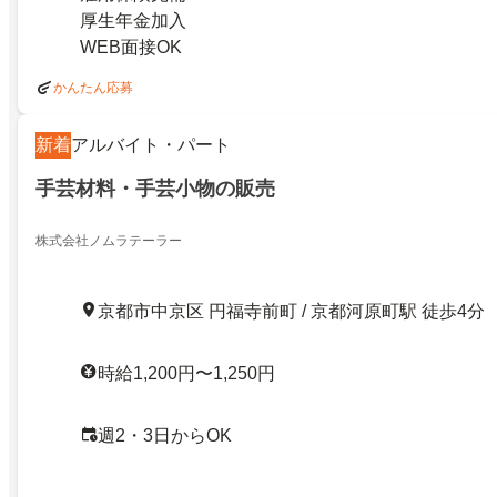
厚生年金加入
WEB面接OK
かんたん応募
新着
アルバイト・パート
手芸材料・手芸小物の販売
株式会社ノムラテーラー
京都市中京区 円福寺前町 / 京都河原町駅 徒歩4分
時給1,200円〜1,250円
週2・3日からOK