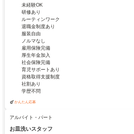
未経験OK
研修あり
ルーティンワーク
退職金制度あり
服装自由
ノルマなし
雇用保険完備
厚生年金加入
社会保険完備
育児サポートあり
資格取得支援制度
社割あり
学歴不問
かんたん応募
アルバイト・パート
お皿洗いスタッフ