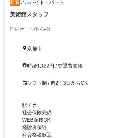
新着
アルバイト・パート
美術館スタッフ
日本パナユーズ株式会社
京都市
時給1,122円 / 交通費支給
シフト制 / 週2・3日からOK
駅チカ
社会保険完備
WEB面接OK
経験者優遇
有資格者歓迎