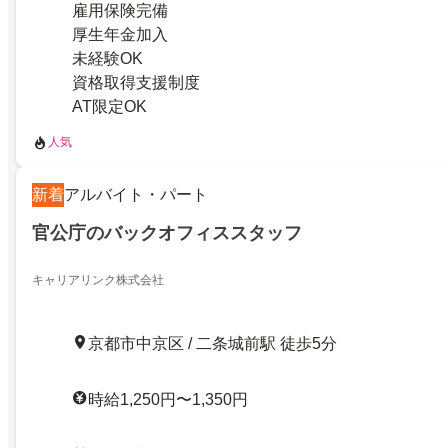
雇用保険完備
厚生年金加入
未経験OK
資格取得支援制度
AT限定OK
人気
新着
アルバイト・パート
官公庁のバックオフィススタッフ
キャリアリンク株式会社
京都市中京区 / 二条城前駅 徒歩5分
時給1,250円〜1,350円