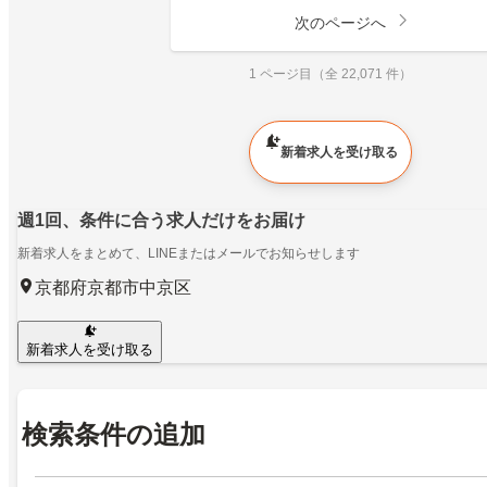
次のページへ
1 ページ目（全 22,071 件）
新着求人を受け取る
週1回、条件に合う求人だけをお届け
新着求人をまとめて、LINEまたはメールでお知らせします
京都府京都市中京区
新着求人を受け取る
検索条件の追加