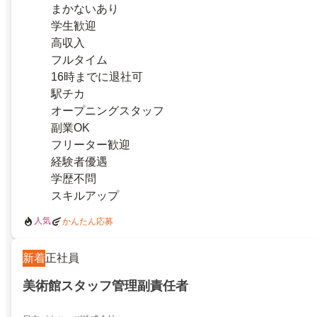
まかないあり
学生歓迎
高収入
フルタイム
16時までに退社可
駅チカ
オープニングスタッフ
副業OK
フリーター歓迎
経験者優遇
学歴不問
スキルアップ
人気
かんたん応募
新着
正社員
美術館スタッフ管理副責任者