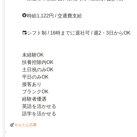
時給1,122円 / 交通費支給
シフト制 / 16時までに退社可 / 週2・3日からOK
未経験OK
扶養控除内OK
土日祝のみOK
平日のみOK
接客あり
ブランクOK
経験者優遇
英語を活かせる
語学を活かせる
かんたん応募