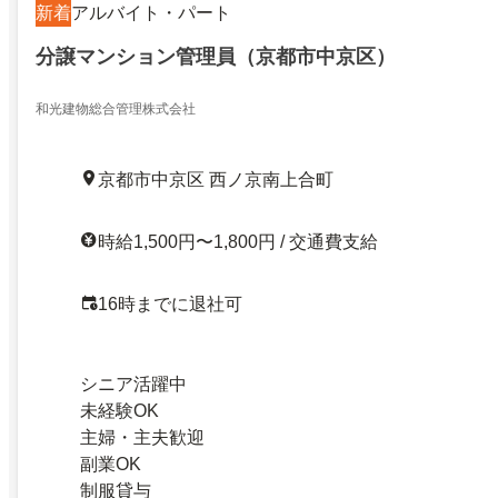
新着
アルバイト・パート
分譲マンション管理員（京都市中京区）
和光建物総合管理株式会社
京都市中京区 西ノ京南上合町
時給1,500円〜1,800円 / 交通費支給
16時までに退社可
シニア活躍中
未経験OK
主婦・主夫歓迎
副業OK
制服貸与