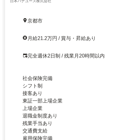
日本パナユーズ株式会社
京都市
月給21.2万円 / 賞与・昇給あり
完全週休2日制 / 残業月20時間以内
社会保険完備
シフト制
接客あり
東証一部上場企業
上場企業
退職金制度あり
残業手当あり
交通費支給
雇用保険完備