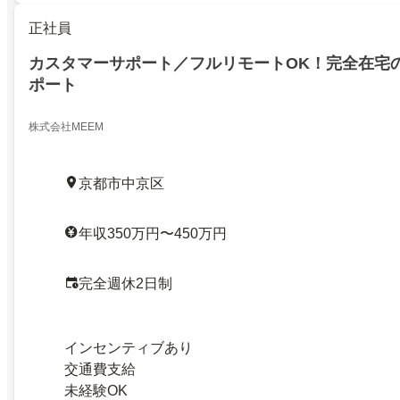
正社員
カスタマーサポート／フルリモートOK！完全在宅
ポート
株式会社MEEM
京都市中京区
年収350万円〜450万円
完全週休2日制
インセンティブあり
交通費支給
未経験OK