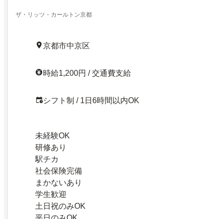
ザ・リッツ・カールトン京都
京都市中京区
時給1,200円 / 交通費支給
シフト制 / 1日6時間以内OK
未経験OK
研修あり
駅チカ
社会保険完備
まかないあり
学生歓迎
土日祝のみOK
平日のみOK