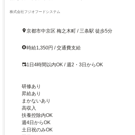
株式会社フジオフードシステム
京都市中京区 梅之木町 / 三条駅 徒歩5分
時給1,350円 / 交通費支給
1日4時間以内OK / 週2・3日からOK
研修あり
昇給あり
まかないあり
高収入
扶養控除内OK
週4日からOK
土日祝のみOK