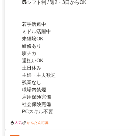
シフト制 / 週2・3日からOK
若手活躍中
ミドル活躍中
未経験OK
研修あり
駅チカ
週払いOK
土日休み
主婦・主夫歓迎
残業なし
職場内禁煙
雇用保険完備
社会保険完備
PCスキル不要
人気
かんたん応募