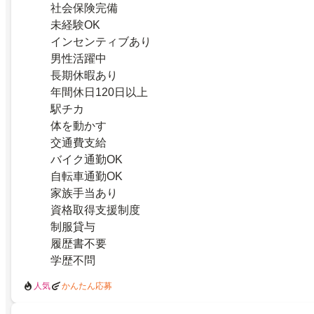
社会保険完備
未経験OK
インセンティブあり
男性活躍中
長期休暇あり
年間休日120日以上
駅チカ
体を動かす
交通費支給
バイク通勤OK
自転車通勤OK
家族手当あり
資格取得支援制度
制服貸与
履歴書不要
学歴不問
人気
かんたん応募