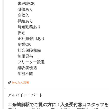
未経験OK
研修あり
高収入
昇給あり
時短勤務あり
夜勤
正社員登用あり
副業OK
社会保険完備
制服貸与
フリーター歓迎
経験者優遇
学歴不問
かんたん応募
アルバイト・パート
二条城前駅でご覧の方に！入会受付窓口スタッフを