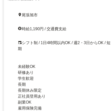
尾張旭市
時給1,190円 / 交通費支給
シフト制 / 1日4時間以内OK / 週2・3日からOK / 短
期
未経験OK
研修あり
学生歓迎
長期
長期休み限定
正社員登用あり
副業OK
雇用保険完備