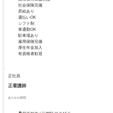
社会保険完備
昇給あり
週払いOK
シフト制
車通勤OK
駐車場あり
雇用保険完備
厚生年金加入
有資格者歓迎
正社員
正看護師
あらかわ医院