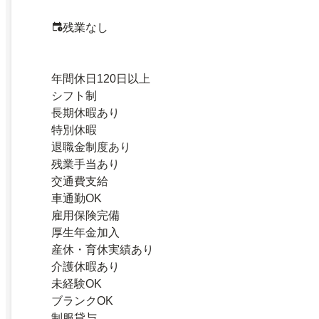
残業なし
年間休日120日以上
シフト制
長期休暇あり
特別休暇
退職金制度あり
残業手当あり
交通費支給
車通勤OK
雇用保険完備
厚生年金加入
産休・育休実績あり
介護休暇あり
未経験OK
ブランクOK
制服貸与