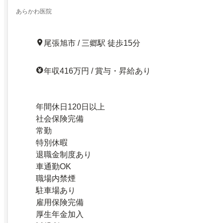
あらかわ医院
尾張旭市 / 三郷駅 徒歩15分
年収416万円 / 賞与・昇給あり
年間休日120日以上
社会保険完備
常勤
特別休暇
退職金制度あり
車通勤OK
職場内禁煙
駐車場あり
雇用保険完備
厚生年金加入