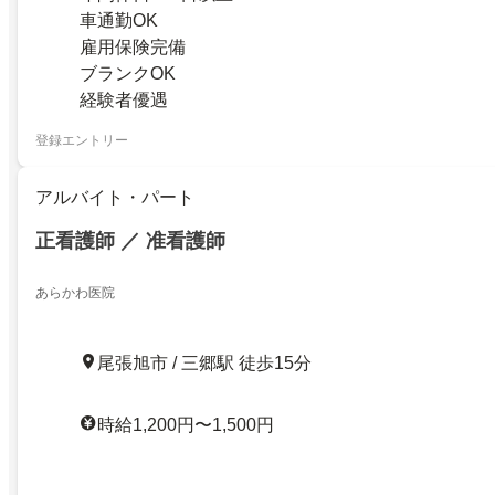
車通勤OK
雇用保険完備
ブランクOK
経験者優遇
登録エントリー
アルバイト・パート
正看護師 ／ 准看護師
あらかわ医院
尾張旭市 / 三郷駅 徒歩15分
時給1,200円〜1,500円