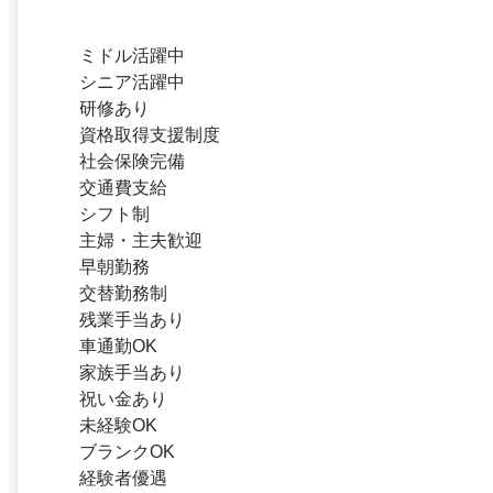
ミドル活躍中
シニア活躍中
研修あり
資格取得支援制度
社会保険完備
交通費支給
シフト制
主婦・主夫歓迎
早朝勤務
交替勤務制
残業手当あり
車通勤OK
家族手当あり
祝い金あり
未経験OK
ブランクOK
経験者優遇