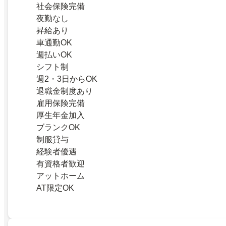
社会保険完備
夜勤なし
昇給あり
車通勤OK
週払いOK
シフト制
週2・3日からOK
退職金制度あり
雇用保険完備
厚生年金加入
ブランクOK
制服貸与
経験者優遇
有資格者歓迎
アットホーム
AT限定OK