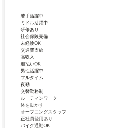
若手活躍中
ミドル活躍中
研修あり
社会保険完備
未経験OK
交通費支給
高収入
週払いOK
男性活躍中
フルタイム
夜勤
交替勤務制
ルーティンワーク
体を動かす
オープニングスタッフ
正社員登用あり
バイク通勤OK