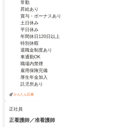
常勤
昇給あり
賞与・ボーナスあり
土日休み
平日休み
年間休日120日以上
特別休暇
退職金制度あり
車通勤OK
職場内禁煙
雇用保険完備
厚生年金加入
託児所あり
かんたん応募
正社員
正看護師／准看護師