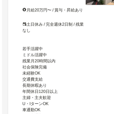
月給20万円〜 / 賞与・昇給あり
土日休み / 完全週休2日制 / 残業
なし
若手活躍中
ミドル活躍中
残業月20時間以内
社会保険完備
未経験OK
交通費支給
長期休暇あり
年間休日120日以上
主婦・主夫歓迎
U・IターンOK
車通勤OK