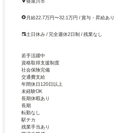
寝屋川市
月給22.7万円〜32.1万円 / 賞与・昇給あり
土日休み / 完全週休2日制 / 残業なし
若手活躍中
資格取得支援制度
社会保険完備
交通費支給
年間休日120日以上
未経験OK
長期休暇あり
長期
転勤なし
駅チカ
残業手当あり