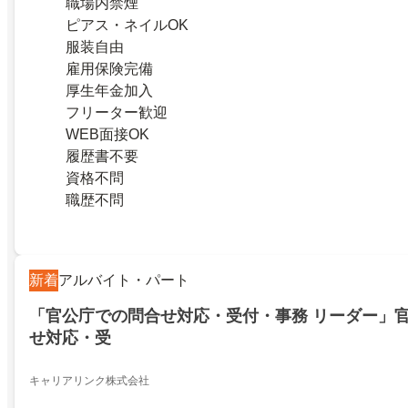
職場内禁煙
ピアス・ネイルOK
服装自由
雇用保険完備
厚生年金加入
フリーター歓迎
WEB面接OK
履歴書不要
資格不問
職歴不問
新着
アルバイト・パート
「官公庁での問合せ対応・受付・事務 リーダー」
せ対応・受
キャリアリンク株式会社