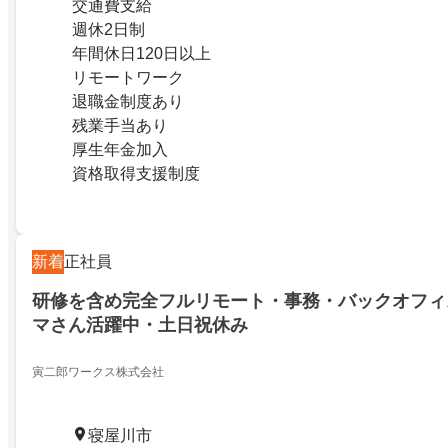
交通費支給
週休2日制
年間休日120日以上
リモートワーク
退職金制度あり
残業手当あり
厚生年金加入
資格取得支援制度
新着
正社員
研修を含め完全フルリモート・事務・バックオフィ
マさん活躍中・土日祝休み
寅二郎ワークス株式会社
寝屋川市