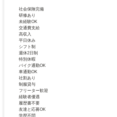
社会保険完備
研修あり
未経験OK
交通費支給
高収入
平日休み
シフト制
週休2日制
特別休暇
バイク通勤OK
車通勤OK
社割あり
制服貸与
フリーター歓迎
経験者優遇
履歴書不要
友達と応募OK
学歴不問