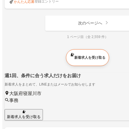
登録エントリー
かんたん応募
次のページへ
1 ページ目（全 2,559 件）
新着求人を受け取る
週1回、条件に合う求人だけをお届け
新着求人をまとめて、LINEまたはメールでお知らせします
大阪府寝屋川市
事務
新着求人を受け取る