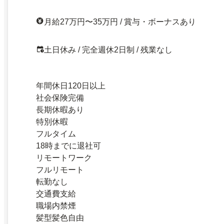
月給27万円〜35万円 / 賞与・ボーナスあり
土日休み / 完全週休2日制 / 残業なし
年間休日120日以上
社会保険完備
長期休暇あり
特別休暇
フルタイム
18時までに退社可
リモートワーク
フルリモート
転勤なし
交通費支給
職場内禁煙
髪型髪色自由