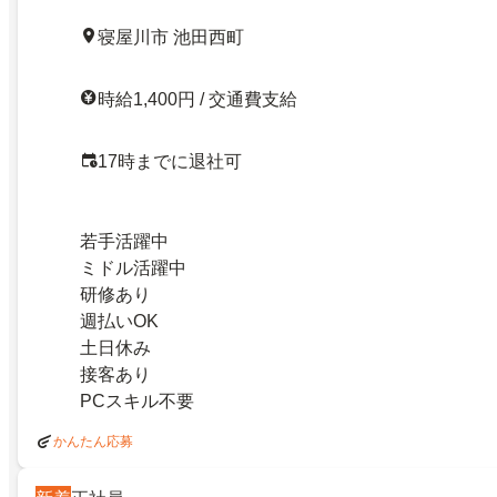
寝屋川市 池田西町
時給1,400円 / 交通費支給
17時までに退社可
若手活躍中
ミドル活躍中
研修あり
週払いOK
土日休み
接客あり
PCスキル不要
かんたん応募