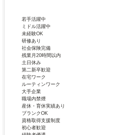
若手活躍中
ミドル活躍中
未経験OK
研修あり
社会保険完備
残業月20時間以内
土日休み
第二新卒歓迎
在宅ワーク
ルーティンワーク
大手企業
職場内禁煙
産休・育休実績あり
ブランクOK
資格取得支援制度
初心者歓迎
経験者優遇