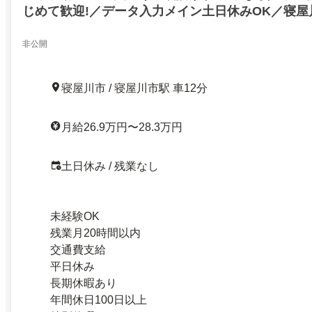
じめて歓迎!／データ入力メイン土日休みOK／寝屋
非公開
寝屋川市 / 寝屋川市駅 車12分
月給26.9万円〜28.3万円
土日休み / 残業なし
未経験OK
残業月20時間以内
交通費支給
平日休み
長期休暇あり
年間休日100日以上