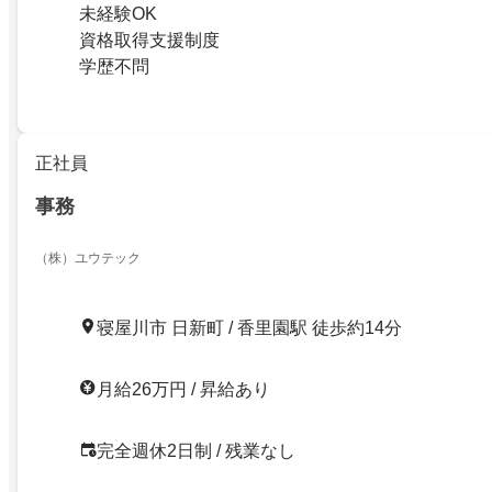
未経験OK
資格取得支援制度
学歴不問
正社員
事務
（株）ユウテック
寝屋川市 日新町 / 香里園駅 徒歩約14分
月給26万円 / 昇給あり
完全週休2日制 / 残業なし