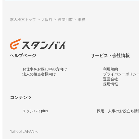
求人検索トップ
大阪府
寝屋川市
事務
ヘルプページ
サービス・会社情報
お仕事をお探し中の方向け
利用規約
法人の担当者様向け
プライバシーポリシ
運営会社
採用情報
コンテンツ
スタンバイplus
採用・人事のお役立ち情
Yahoo! JAPANへ