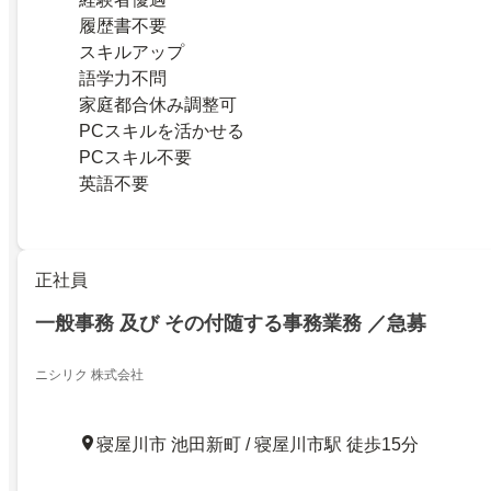
履歴書不要
スキルアップ
語学力不問
家庭都合休み調整可
PCスキルを活かせる
PCスキル不要
英語不要
正社員
一般事務 及び その付随する事務業務 ／急募
ニシリク 株式会社
寝屋川市 池田新町 / 寝屋川市駅 徒歩15分