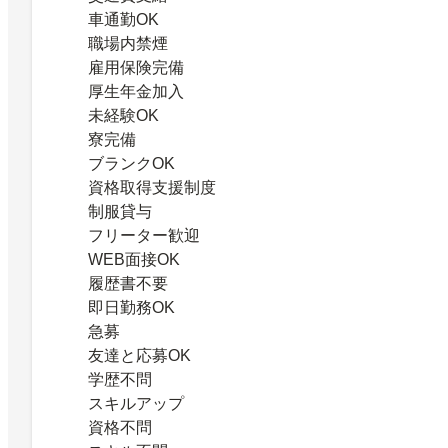
車通勤OK
職場内禁煙
雇用保険完備
厚生年金加入
未経験OK
寮完備
ブランクOK
資格取得支援制度
制服貸与
フリーター歓迎
WEB面接OK
履歴書不要
即日勤務OK
急募
友達と応募OK
学歴不問
スキルアップ
資格不問