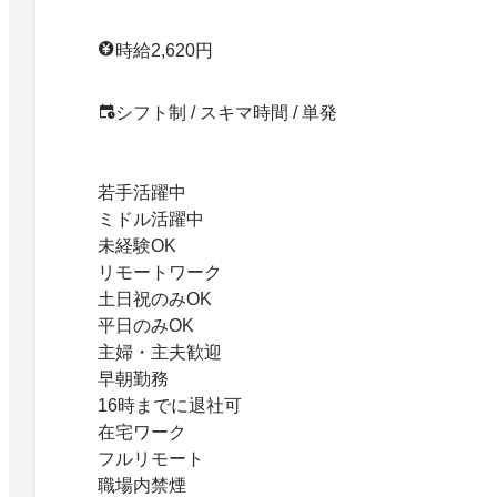
時給2,620円
シフト制 / スキマ時間 / 単発
若手活躍中
ミドル活躍中
未経験OK
リモートワーク
土日祝のみOK
平日のみOK
主婦・主夫歓迎
早朝勤務
16時までに退社可
在宅ワーク
フルリモート
職場内禁煙