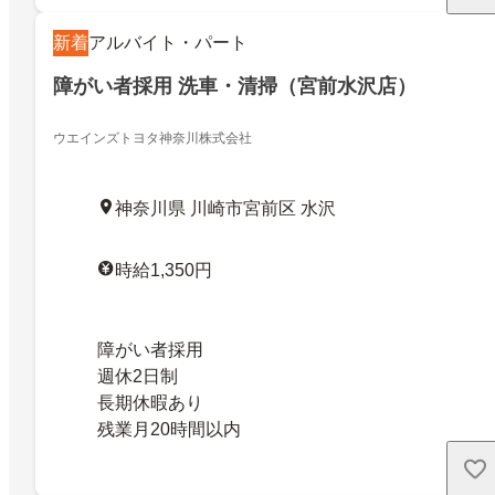
新着
アルバイト・パート
障がい者採用 洗車・清掃（宮前水沢店）
ウエインズトヨタ神奈川株式会社
神奈川県 川崎市宮前区 水沢
時給1,350円
障がい者採用
週休2日制
長期休暇あり
残業月20時間以内