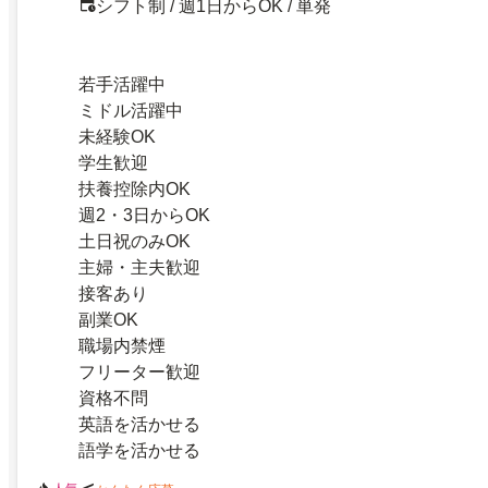
シフト制 / 週1日からOK / 単発
若手活躍中
ミドル活躍中
未経験OK
学生歓迎
扶養控除内OK
週2・3日からOK
土日祝のみOK
主婦・主夫歓迎
接客あり
副業OK
職場内禁煙
フリーター歓迎
資格不問
英語を活かせる
語学を活かせる