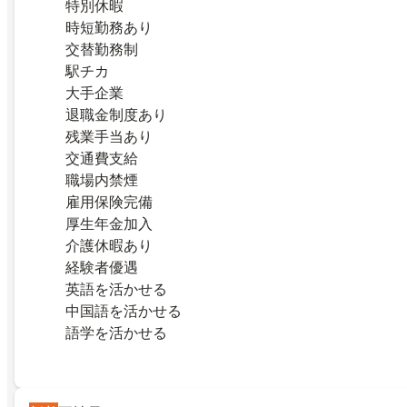
特別休暇
時短勤務あり
交替勤務制
駅チカ
大手企業
退職金制度あり
残業手当あり
交通費支給
職場内禁煙
雇用保険完備
厚生年金加入
介護休暇あり
経験者優遇
英語を活かせる
中国語を活かせる
語学を活かせる