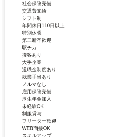
社会保険完備
交通費支給
シフト制
年間休日110日以上
特別休暇
第二新卒歓迎
駅チカ
接客あり
大手企業
退職金制度あり
残業手当あり
ノルマなし
雇用保険完備
厚生年金加入
未経験OK
制服貸与
フリーター歓迎
WEB面接OK
スキルアップ