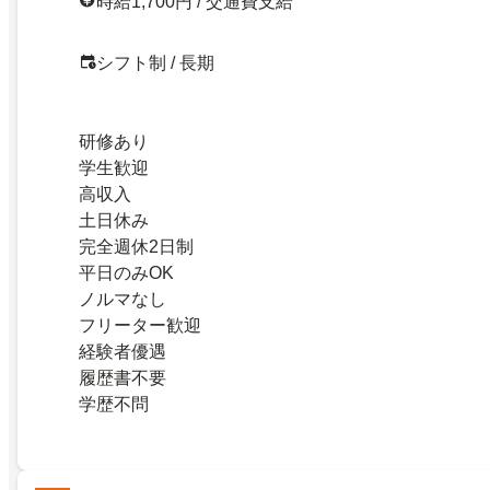
時給1,700円 / 交通費支給
シフト制 / 長期
研修あり
学生歓迎
高収入
土日休み
完全週休2日制
平日のみOK
ノルマなし
フリーター歓迎
経験者優遇
履歴書不要
学歴不問