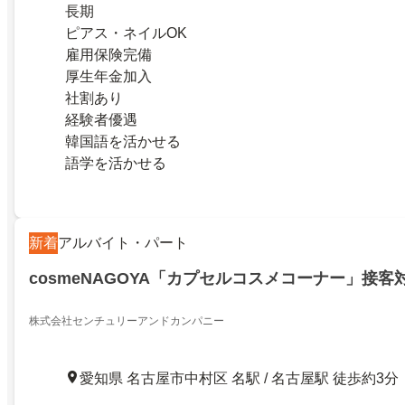
長期
ピアス・ネイルOK
雇用保険完備
厚生年金加入
社割あり
経験者優遇
韓国語を活かせる
語学を活かせる
新着
アルバイト・パート
cosmeNAGOYA「カプセルコスメコーナー」接客
株式会社センチュリーアンドカンパニー
愛知県 名古屋市中村区 名駅 / 名古屋駅 徒歩約3分