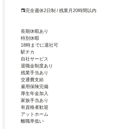
完全週休2日制 / 残業月20時間以内
長期休暇あり
特別休暇
18時までに退社可
駅チカ
自社サービス
退職金制度あり
残業手当あり
交通費支給
雇用保険完備
厚生年金加入
家族手当あり
有資格者歓迎
アットホーム
離職率低い