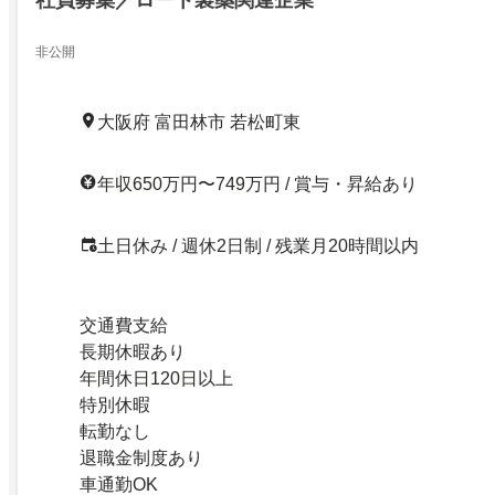
非公開
大阪府 富田林市 若松町東
年収650万円〜749万円 / 賞与・昇給あり
土日休み / 週休2日制 / 残業月20時間以内
交通費支給
長期休暇あり
年間休日120日以上
特別休暇
転勤なし
退職金制度あり
車通勤OK