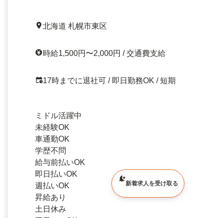
北海道 札幌市東区
時給1,500円〜2,000円 / 交通費支給
17時までに退社可 / 即日勤務OK / 短期
ミドル活躍中
未経験OK
車通勤OK
学歴不問
給与前払いOK
即日払いOK
新着求人を受け取る
週払いOK
昇給あり
土日休み