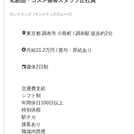
化粧品・コスメ接客スタッフ正社員
サンドラッグ（サンドラッググループ）
東京都 調布市 小島町 / 調布駅 徒歩約2分
月給21.2万円 / 賞与・昇給あり
週休2日制
交通費支給
シフト制
年間休日100日以上
特別休暇
駅チカ
接客あり
職場内禁煙