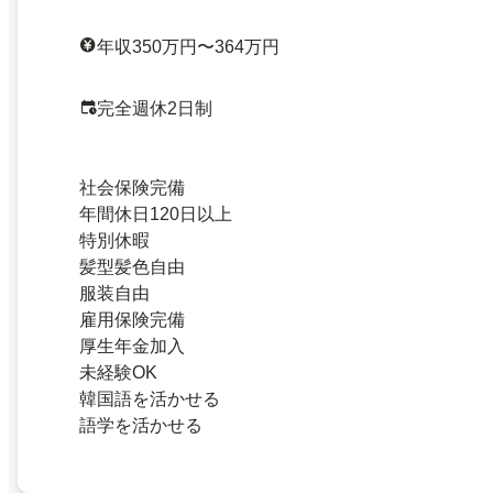
年収350万円〜364万円
完全週休2日制
社会保険完備
年間休日120日以上
特別休暇
髪型髪色自由
服装自由
雇用保険完備
厚生年金加入
未経験OK
韓国語を活かせる
語学を活かせる