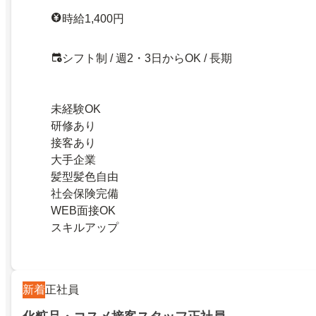
時給1,400円
シフト制 / 週2・3日からOK / 長期
未経験OK
研修あり
接客あり
大手企業
髪型髪色自由
社会保険完備
WEB面接OK
スキルアップ
新着
正社員