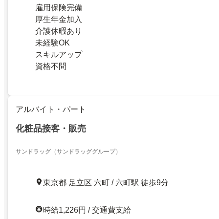
雇用保険完備
厚生年金加入
介護休暇あり
未経験OK
スキルアップ
資格不問
アルバイト・パート
化粧品接客・販売
サンドラッグ（サンドラッググループ）
東京都 足立区 六町 / 六町駅 徒歩9分
時給1,226円 / 交通費支給