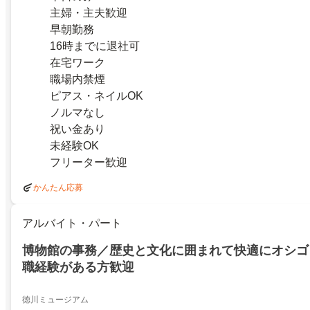
主婦・主夫歓迎
早朝勤務
16時までに退社可
在宅ワーク
職場内禁煙
ピアス・ネイルOK
ノルマなし
祝い金あり
未経験OK
フリーター歓迎
かんたん応募
アルバイト・パート
博物館の事務／歴史と文化に囲まれて快適にオシゴ
職経験がある方歓迎
徳川ミュージアム