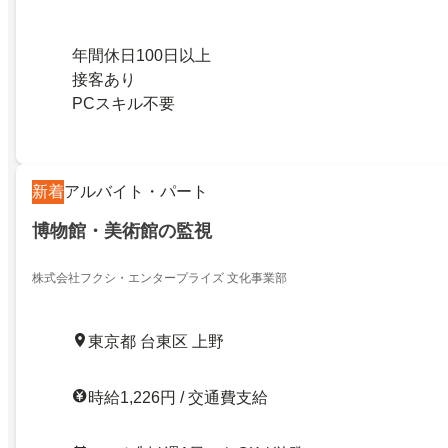
年間休日100日以上
接客あり
PCスキル不要
新着
アルバイト・パート
博物館・美術館の監視
株式会社フクシ・エンタープライズ 文化事業部
東京都 台東区 上野
時給1,226円 / 交通費支給