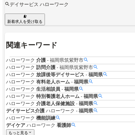
デイサービス ハローワーク
新着求人を受け取る
関連キーワード
ハローワーク
介護
-
福岡県筑紫野市
ハローワーク
訪問介護
-
福岡県筑紫野市
ハローワーク
放課後等デイサービス
-
福岡県
ハローワーク
有料老人ホーム
-
福岡県
ハローワーク
生活相談員
-
福岡県
ハローワーク
特別養護老人ホーム
-
福岡県
ハローワーク
介護老人保健施設
-
福岡県
デイサービス介護
ハローワーク
-
福岡県
ハローワーク
機能訓練
デイケア
ハローワーク
看護師
もっと見る