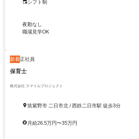
シフト制
夜勤なし
職場見学OK
新着
正社員
保育士
株式会社 スマイルプロジェクト
筑紫野市 二日市北 / 西鉄二日市駅 徒歩3分
月給26.5万円〜35万円