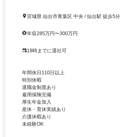
宮城県 仙台市青葉区 中央 / 仙台駅 徒歩5分
年収285万円〜300万円
18時までに退社可
年間休日110日以上
特別休暇
退職金制度あり
雇用保険完備
厚生年金加入
産休・育休実績あり
介護休暇あり
未経験OK