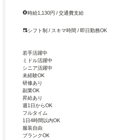
時給1,130円 / 交通費支給
シフト制 / スキマ時間 / 即日勤務OK
若手活躍中
ミドル活躍中
シニア活躍中
未経験OK
研修あり
副業OK
昇給あり
週1日からOK
フルタイム
1日4時間以内OK
服装自由
ブランクOK