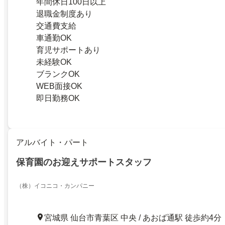
年間休日100日以上
退職金制度あり
交通費支給
車通勤OK
育児サポートあり
未経験OK
ブランクOK
WEB面接OK
即日勤務OK
アルバイト・パート
保育園のお迎えサポートスタッフ
（株）イコニコ・カンパニー
宮城県 仙台市青葉区 中央 / あおば通駅 徒歩約4分