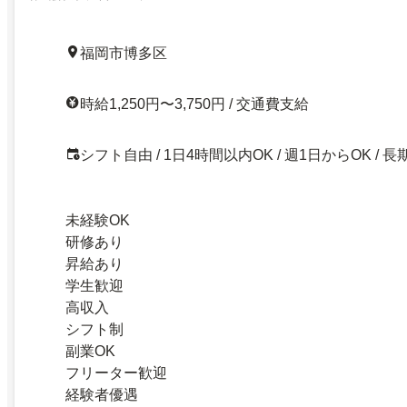
福岡市博多区
時給1,250円〜3,750円 / 交通費支給
シフト自由 / 1日4時間以内OK / 週1日からOK / 長
未経験OK
研修あり
昇給あり
学生歓迎
高収入
シフト制
副業OK
フリーター歓迎
経験者優遇