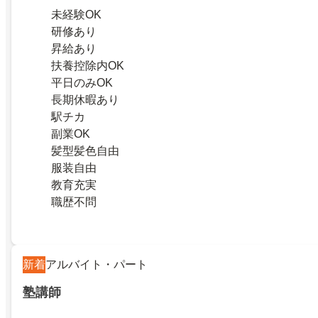
未経験OK
研修あり
昇給あり
扶養控除内OK
平日のみOK
長期休暇あり
駅チカ
副業OK
髪型髪色自由
服装自由
教育充実
職歴不問
新着
アルバイト・パート
塾講師