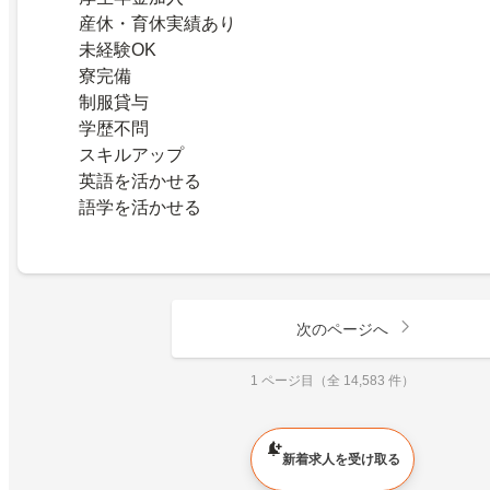
産休・育休実績あり
未経験OK
寮完備
制服貸与
学歴不問
スキルアップ
英語を活かせる
語学を活かせる
次のページへ
1 ページ目（全 14,583 件）
新着求人を受け取る