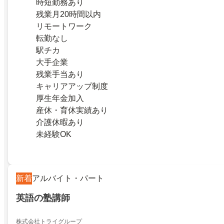
時短勤務あり
残業月20時間以内
リモートワーク
転勤なし
駅チカ
大手企業
残業手当あり
キャリアアップ制度
厚生年金加入
産休・育休実績あり
介護休暇あり
未経験OK
新着
アルバイト・パート
英語の塾講師
株式会社トライグループ