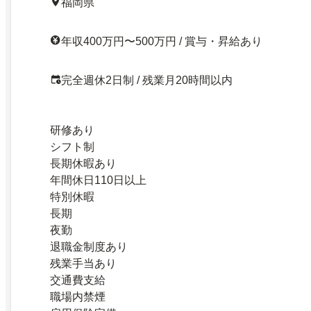
福岡県
年収400万円〜500万円 / 賞与・昇給あり
完全週休2日制 / 残業月20時間以内
研修あり
シフト制
長期休暇あり
年間休日110日以上
特別休暇
長期
夜勤
退職金制度あり
残業手当あり
交通費支給
職場内禁煙