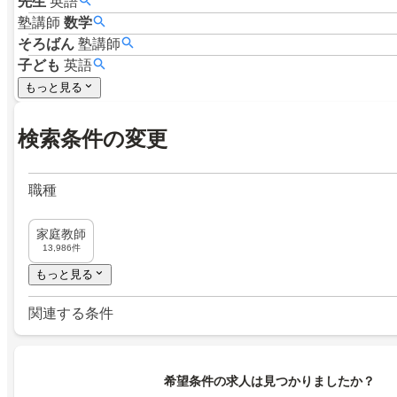
先生
英語
塾講師
数学
そろばん
塾講師
子ども
英語
もっと見る
検索条件の変更
職種
家庭教師
13,986件
もっと見る
関連する条件
希望条件の求人は見つかりましたか？