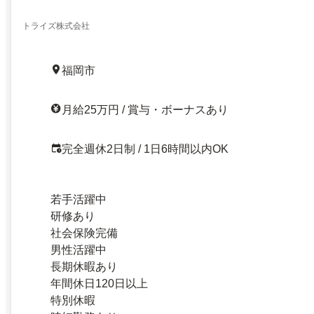
トライズ株式会社
福岡市
月給25万円 / 賞与・ボーナスあり
完全週休2日制 / 1日6時間以内OK
若手活躍中
研修あり
社会保険完備
男性活躍中
長期休暇あり
年間休日120日以上
特別休暇