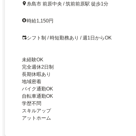
糸島市 前原中央 / 筑前前原駅 徒歩1分
時給1,150円
シフト制 / 時短勤務あり / 週1日からOK
未経験OK
完全週休2日制
長期休暇あり
地域密着
バイク通勤OK
自転車通勤OK
学歴不問
スキルアップ
アットホーム