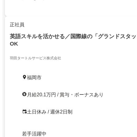
正社員
英語スキルを活かせる／国際線の「グランドスタッ
OK
羽田タートルサービス株式会社
福岡市
月給20.1万円 / 賞与・ボーナスあり
土日休み / 週休2日制
若手活躍中