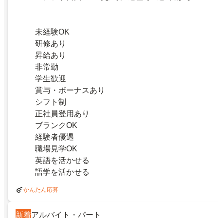
未経験OK
研修あり
昇給あり
非常勤
学生歓迎
賞与・ボーナスあり
シフト制
正社員登用あり
ブランクOK
経験者優遇
職場見学OK
英語を活かせる
語学を活かせる
かんたん応募
新着
アルバイト・パート