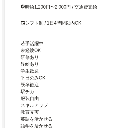
時給1,200円〜2,000円 / 交通費支給
シフト制 / 1日4時間以内OK
若手活躍中
未経験OK
研修あり
昇給あり
学生歓迎
平日のみOK
既卒歓迎
駅チカ
服装自由
スキルアップ
教育充実
英語を活かせる
語学を活かせる