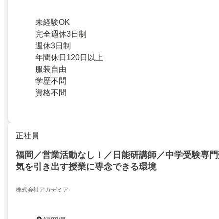
未経験OK
完全週休3日制
週休3日制
年間休日120日以上
服装自由
学歴不問
資格不問
正社員
福岡／営業活動なし！／日能研講師／中学受験専門
気を引き出す授業に専念できる環境
株式会社アカデミア