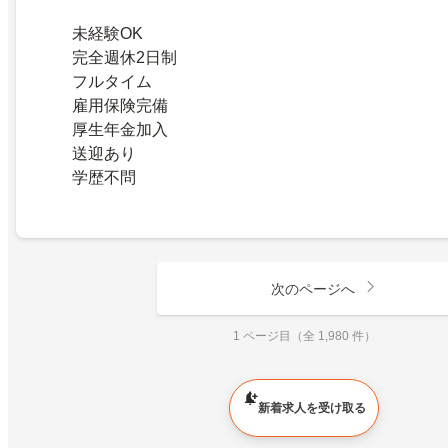
未経験OK
完全週休2日制
フルタイム
雇用保険完備
厚生年金加入
送迎あり
学歴不問
次のページへ
1 ページ目（全 1,980 件）
新着求人を受け取る