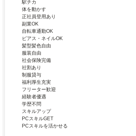
駅チカ
体を動かす
正社員登用あり
副業OK
自転車通勤OK
ピアス・ネイルOK
髪型髪色自由
服装自由
社会保険完備
社割あり
制服貸与
福利厚生充実
フリーター歓迎
経験者優遇
学歴不問
スキルアップ
PCスキルGET
PCスキルを活かせる