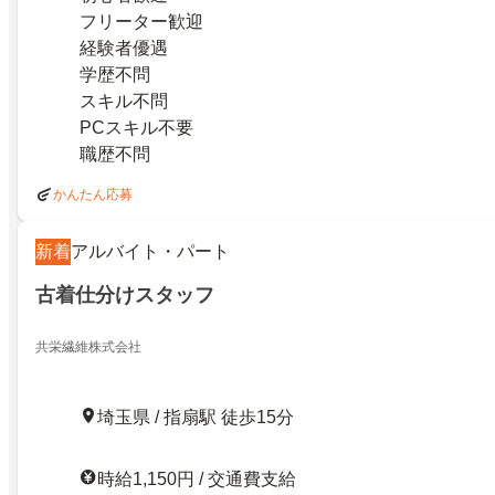
フリーター歓迎
経験者優遇
学歴不問
スキル不問
PCスキル不要
職歴不問
かんたん応募
新着
アルバイト・パート
古着仕分けスタッフ
共栄繊維株式会社
埼玉県 / 指扇駅 徒歩15分
時給1,150円 / 交通費支給