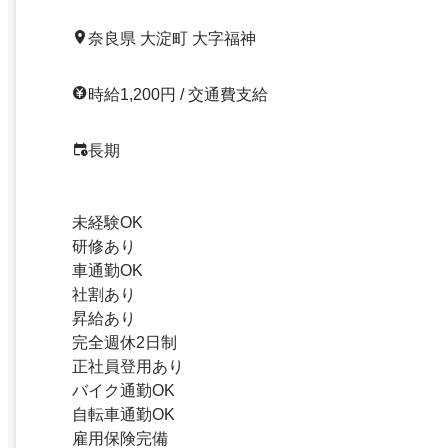
奈良県 大淀町 大字福神
時給1,200円 / 交通費支給
長期
未経験OK
研修あり
車通勤OK
社割あり
昇給あり
完全週休2日制
正社員登用あり
バイク通勤OK
自転車通勤OK
雇用保険完備