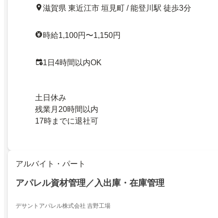
滋賀県 東近江市 垣見町 / 能登川駅 徒歩3分
時給1,100円〜1,150円
1日4時間以内OK
土日休み
残業月20時間以内
17時までに退社可
アルバイト・パート
アパレル資材管理／入出庫・在庫管理
デサントアパレル株式会社 吉野工場