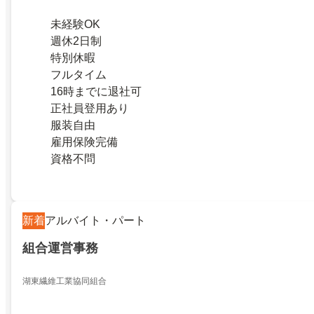
未経験OK
週休2日制
特別休暇
フルタイム
16時までに退社可
正社員登用あり
服装自由
雇用保険完備
資格不問
新着
アルバイト・パート
組合運営事務
湖東繊維工業協同組合