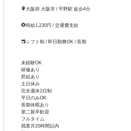
大阪府 大阪市 / 平野駅 徒歩4分
時給1,230円 / 交通費支給
シフト制 / 即日勤務OK / 長期
未経験OK
研修あり
昇給あり
土日休み
完全週休2日制
平日のみOK
長期休暇あり
第二新卒歓迎
フルタイム
残業月20時間以内