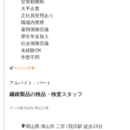
交替勤務制
大手企業
正社員登用あり
職場内禁煙
雇用保険完備
厚生年金加入
社会保険完備
未経験OK
学歴不問
かんたん応募
アルバイト・パート
繊維製品の検品・検査スタッフ
グンゼ株式会社 津山工場
岡山県 津山市 二宮 / 院庄駅 徒歩15分