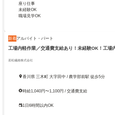
座り仕事
未経験OK
職場見学OK
新着
アルバイト・パート
工場内軽作業／交通費支給あり！未経験OK！工場
若松繊維株式会社
香川県 三木町 大字田中 / 農学部前駅 徒歩5分
時給1,040円〜1,100円 / 交通費支給
1日6時間以内OK