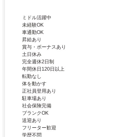
ミドル活躍中
未経験OK
車通勤OK
昇給あり
賞与・ボーナスあり
土日休み
完全週休2日制
年間休日120日以上
転勤なし
体を動かす
正社員登用あり
駐車場あり
社会保険完備
ブランクOK
送迎あり
フリーター歓迎
学歴不問