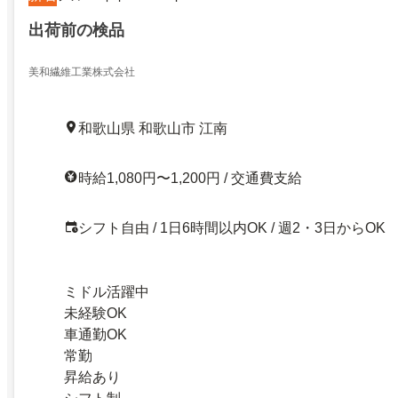
出荷前の検品
美和繊維工業株式会社
和歌山県 和歌山市 江南
時給1,080円〜1,200円 / 交通費支給
シフト自由 / 1日6時間以内OK / 週2・3日からOK
ミドル活躍中
未経験OK
車通勤OK
常勤
昇給あり