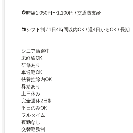
時給1,050円〜1,100円 / 交通費支給
シフト制 / 1日4時間以内OK / 週4日からOK / 長期
シニア活躍中
未経験OK
研修あり
車通勤OK
扶養控除内OK
昇給あり
土日休み
完全週休2日制
平日のみOK
フルタイム
夜勤なし
交替勤務制