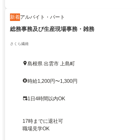
新着
アルバイト・パート
総務事務及び生産現場事務・雑務
さくら繊維
島根県 出雲市 上島町
時給1,200円〜1,300円
1日4時間以内OK
17時までに退社可
職場見学OK