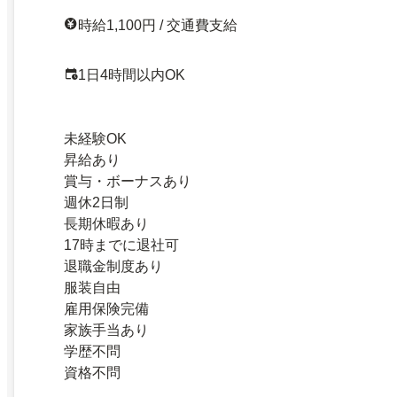
時給1,100円 / 交通費支給
1日4時間以内OK
未経験OK
昇給あり
賞与・ボーナスあり
週休2日制
長期休暇あり
17時までに退社可
退職金制度あり
服装自由
雇用保険完備
家族手当あり
学歴不問
資格不問