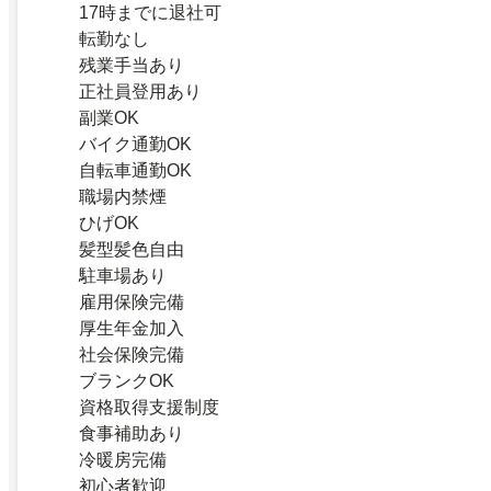
17時までに退社可
転勤なし
残業手当あり
正社員登用あり
副業OK
バイク通勤OK
自転車通勤OK
職場内禁煙
ひげOK
髪型髪色自由
駐車場あり
雇用保険完備
厚生年金加入
社会保険完備
ブランクOK
資格取得支援制度
食事補助あり
冷暖房完備
初心者歓迎