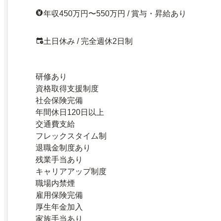
年収450万円〜550万円 / 賞与・昇給あり
土日休み / 完全週休2日制
研修あり
資格取得支援制度
社会保険完備
年間休日120日以上
交通費支給
フレックスタイム制
退職金制度あり
残業手当あり
キャリアアップ制度
職場内禁煙
雇用保険完備
厚生年金加入
家族手当あり