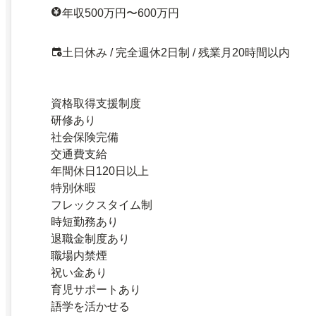
年収500万円〜600万円
土日休み / 完全週休2日制 / 残業月20時間以内
資格取得支援制度
研修あり
社会保険完備
交通費支給
年間休日120日以上
特別休暇
フレックスタイム制
時短勤務あり
退職金制度あり
職場内禁煙
祝い金あり
育児サポートあり
語学を活かせる