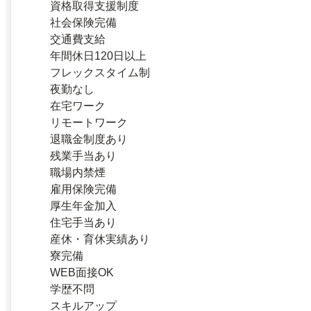
資格取得支援制度
社会保険完備
交通費支給
年間休日120日以上
フレックスタイム制
夜勤なし
在宅ワーク
リモートワーク
退職金制度あり
残業手当あり
職場内禁煙
雇用保険完備
厚生年金加入
住宅手当あり
産休・育休実績あり
寮完備
WEB面接OK
学歴不問
スキルアップ