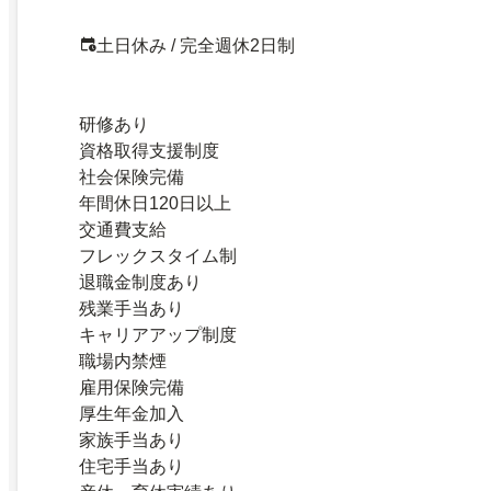
土日休み / 完全週休2日制
研修あり
資格取得支援制度
社会保険完備
年間休日120日以上
交通費支給
フレックスタイム制
退職金制度あり
残業手当あり
キャリアアップ制度
職場内禁煙
雇用保険完備
厚生年金加入
家族手当あり
住宅手当あり