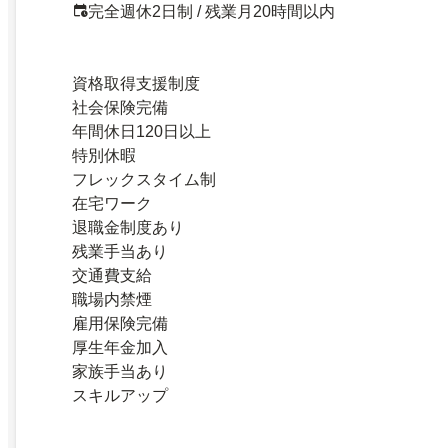
完全週休2日制 / 残業月20時間以内
資格取得支援制度
社会保険完備
年間休日120日以上
特別休暇
フレックスタイム制
在宅ワーク
退職金制度あり
残業手当あり
交通費支給
職場内禁煙
雇用保険完備
厚生年金加入
家族手当あり
スキルアップ