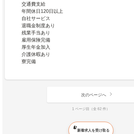
交通費支給
年間休日120日以上
自社サービス
退職金制度あり
残業手当あり
雇用保険完備
厚生年金加入
介護休暇あり
寮完備
次のページへ
1 ページ目（全 62 件）
新着求人を受け取る