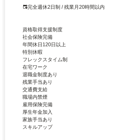
完全週休2日制 / 残業月20時間以内
資格取得支援制度
社会保険完備
年間休日120日以上
特別休暇
フレックスタイム制
在宅ワーク
退職金制度あり
残業手当あり
交通費支給
職場内禁煙
雇用保険完備
厚生年金加入
家族手当あり
スキルアップ