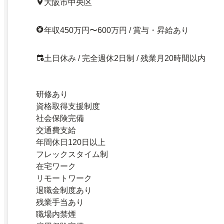
大阪市中央区
年収450万円〜600万円 / 賞与・昇給あり
土日休み / 完全週休2日制 / 残業月20時間以内
研修あり
資格取得支援制度
社会保険完備
交通費支給
年間休日120日以上
フレックスタイム制
在宅ワーク
リモートワーク
退職金制度あり
残業手当あり
職場内禁煙