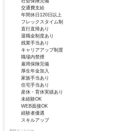
社会保険完備
交通費支給
年間休日120日以上
フレックスタイム制
直行直帰あり
退職金制度あり
残業手当あり
キャリアアップ制度
職場内禁煙
雇用保険完備
厚生年金加入
家族手当あり
住宅手当あり
産休・育休実績あり
未経験OK
WEB面接OK
経験者優遇
スキルアップ
登録エントリー