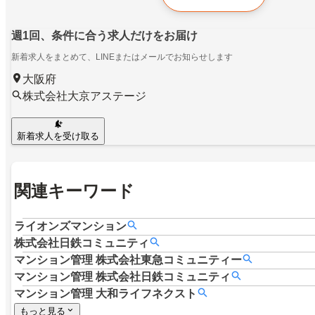
週1回、条件に合う求人だけをお届け
新着求人をまとめて、LINEまたはメールでお知らせします
大阪府
株式会社大京アステージ
新着求人を受け取る
関連キーワード
ライオンズマンション
株式会社日鉄コミュニティ
マンション管理
株式会社東急コミュニティー
マンション管理
株式会社日鉄コミュニティ
マンション管理
大和ライフネクスト
もっと見る