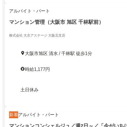
アルバイト・パート
マンション管理（大阪市 旭区 千林駅前）
株式会社 大京アステージ 大阪北支店
大阪市旭区 清水 / 千林駅 徒歩1分
時給1,177円
土日休み
新着
アルバイト・パート
マンションコンシェルジュ／週2日～／「今がいち