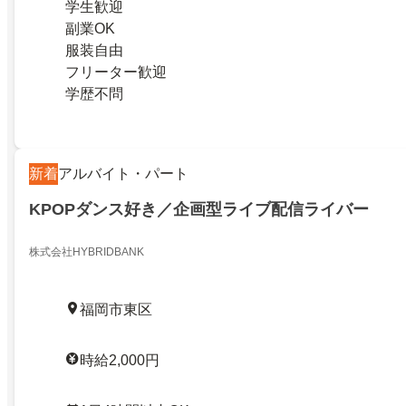
学生歓迎
副業OK
服装自由
フリーター歓迎
学歴不問
新着
アルバイト・パート
KPOPダンス好き／企画型ライブ配信ライバー
株式会社HYBRIDBANK
福岡市東区
時給2,000円