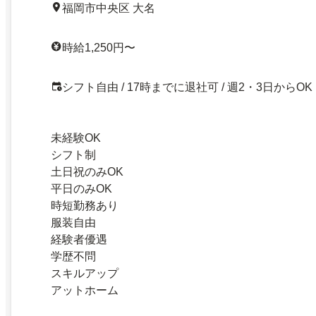
福岡市中央区 大名
時給1,250円〜
シフト自由 / 17時までに退社可 / 週2・3日からOK
未経験OK
シフト制
土日祝のみOK
平日のみOK
時短勤務あり
服装自由
経験者優遇
学歴不問
スキルアップ
アットホーム