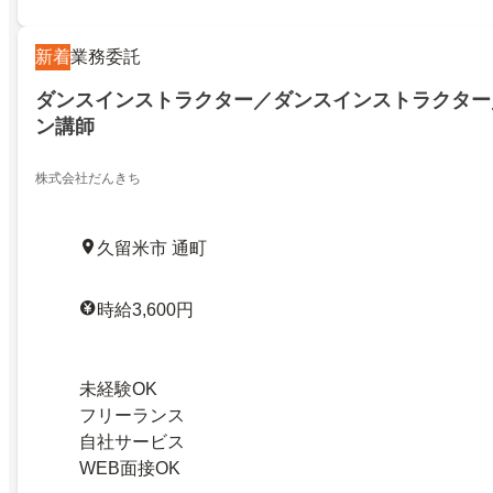
新着
業務委託
ダンスインストラクター／ダンスインストラクター
ン講師
株式会社だんきち
久留米市 通町
時給3,600円
未経験OK
フリーランス
自社サービス
WEB面接OK