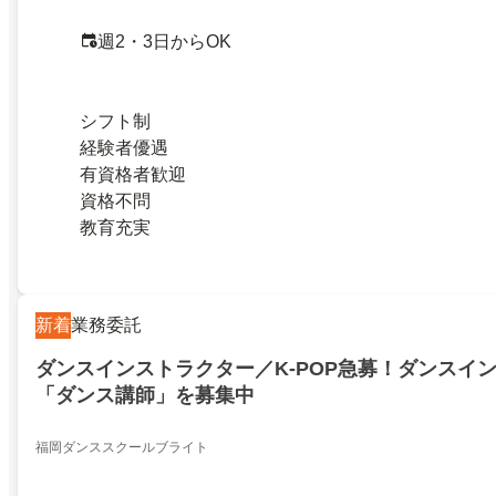
週2・3日からOK
シフト制
経験者優遇
有資格者歓迎
資格不問
教育充実
新着
業務委託
ダンスインストラクター／K-POP急募！ダンスイ
「ダンス講師」を募集中
福岡ダンススクールブライト