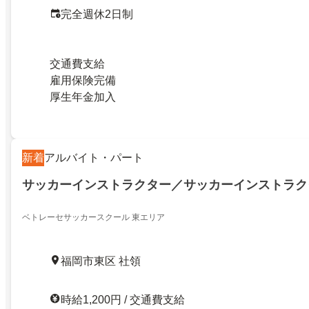
完全週休2日制
交通費支給
雇用保険完備
厚生年金加入
新着
アルバイト・パート
サッカーインストラクター／サッカーインストラク
ベトレーセサッカースクール 東エリア
福岡市東区 社領
時給1,200円 / 交通費支給