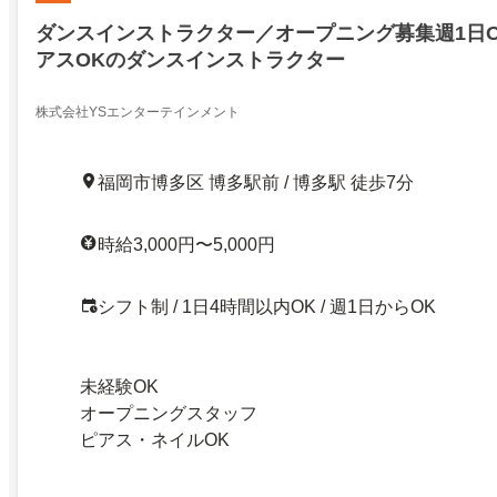
ダンスインストラクター／オープニング募集週1日
アスOKのダンスインストラクター
株式会社YSエンターテインメント
福岡市博多区 博多駅前 / 博多駅 徒歩7分
時給3,000円〜5,000円
シフト制 / 1日4時間以内OK / 週1日からOK
未経験OK
オープニングスタッフ
ピアス・ネイルOK