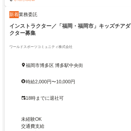
新着
業務委託
インストラクター／「福岡・福岡市」キッズチアダ
クター募集
ワールドスポーツコミュニティ株式会社
福岡市博多区 博多駅中央街
時給2,000円〜10,000円
18時までに退社可
未経験OK
交通費支給