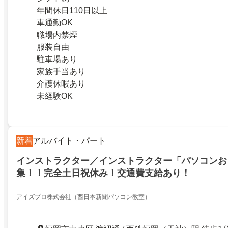
年間休日110日以上
車通勤OK
職場内禁煙
服装自由
駐車場あり
家族手当あり
介護休暇あり
未経験OK
新着
アルバイト・パート
インストラクター／インストラクター「パソコンお
集！！完全土日祝休み！交通費支給あり！
アイズプロ株式会社（西日本新聞パソコン教室）