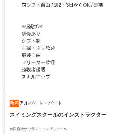
シフト自由 / 週2・3日からOK / 長期
未経験OK
研修あり
シフト制
主婦・主夫歓迎
服装自由
フリーター歓迎
経験者優遇
スキルアップ
新着
アルバイト・パート
スイミングスクールのインストラクター
有限会社サワラスイミングスクール