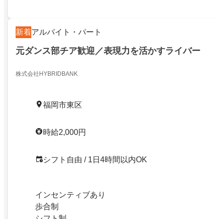
新着
アルバイト・パート
元ダンス部チア歓迎／表現力を活かすライバー
株式会社HYBRIDBANK
福岡市東区
時給2,000円
シフト自由 / 1日4時間以内OK
インセンティブあり
歩合制
シフト制