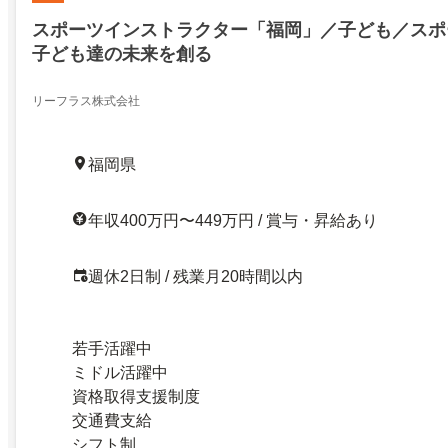
スポーツインストラクター「福岡」／子ども／スポ
子ども達の未来を創る
リーフラス株式会社
福岡県
年収400万円〜449万円 / 賞与・昇給あり
週休2日制 / 残業月20時間以内
若手活躍中
ミドル活躍中
資格取得支援制度
交通費支給
シフト制