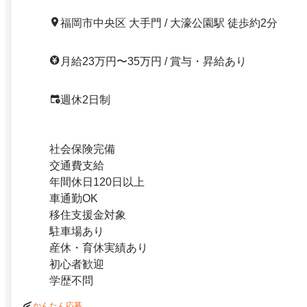
福岡市中央区 大手門 / 大濠公園駅 徒歩約2分
月給23万円〜35万円 / 賞与・昇給あり
週休2日制
社会保険完備
交通費支給
年間休日120日以上
車通勤OK
移住支援金対象
駐車場あり
産休・育休実績あり
初心者歓迎
学歴不問
かんたん応募