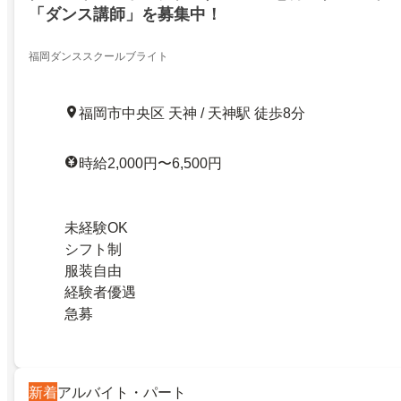
「ダンス講師」を募集中！
福岡ダンススクールブライト
福岡市中央区 天神 / 天神駅 徒歩8分
時給2,000円〜6,500円
未経験OK
シフト制
服装自由
経験者優遇
急募
新着
アルバイト・パート