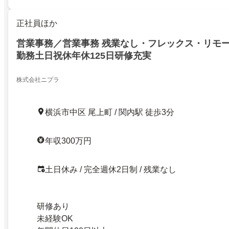
正社員ほか
営業事務／営業事務 残業なし・フレックス・リモ
勤務土日祝休年休125日研修充実
株式会社ニプラ
横浜市中区 尾上町 / 関内駅 徒歩3分
年収300万円
土日休み / 完全週休2日制 / 残業なし
研修あり
未経験OK