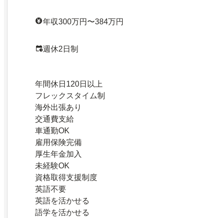
年収300万円〜384万円
週休2日制
年間休日120日以上
フレックスタイム制
海外出張あり
交通費支給
車通勤OK
雇用保険完備
厚生年金加入
未経験OK
資格取得支援制度
英語不要
英語を活かせる
語学を活かせる