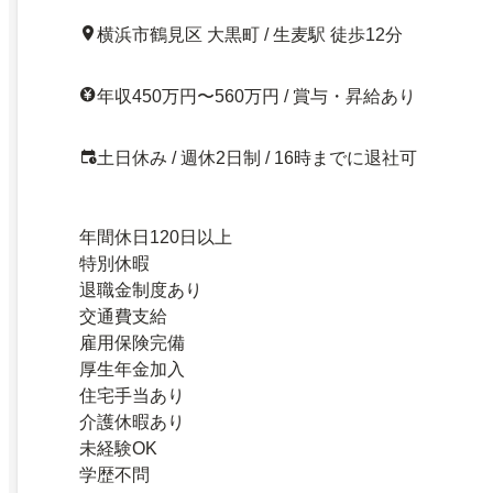
横浜市鶴見区 大黒町 / 生麦駅 徒歩12分
年収450万円〜560万円 / 賞与・昇給あり
土日休み / 週休2日制 / 16時までに退社可
年間休日120日以上
特別休暇
退職金制度あり
交通費支給
雇用保険完備
厚生年金加入
住宅手当あり
介護休暇あり
未経験OK
学歴不問