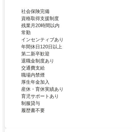
社会保険完備
資格取得支援制度
残業月20時間以内
常勤
インセンティブあり
年間休日120日以上
第二新卒歓迎
退職金制度あり
交通費支給
職場内禁煙
厚生年金加入
産休・育休実績あり
育児サポートあり
制服貸与
履歴書不要