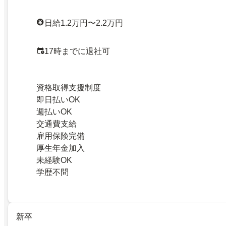
日給1.2万円〜2.2万円
17時までに退社可
資格取得支援制度
即日払いOK
週払いOK
交通費支給
雇用保険完備
厚生年金加入
未経験OK
学歴不問
新卒