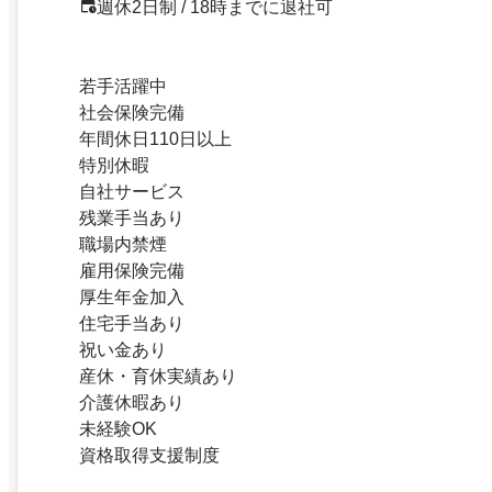
週休2日制 / 18時までに退社可
若手活躍中
社会保険完備
年間休日110日以上
特別休暇
自社サービス
残業手当あり
職場内禁煙
雇用保険完備
厚生年金加入
住宅手当あり
祝い金あり
産休・育休実績あり
介護休暇あり
未経験OK
資格取得支援制度