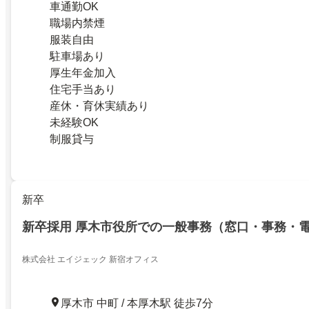
車通勤OK
職場内禁煙
服装自由
駐車場あり
厚生年金加入
住宅手当あり
産休・育休実績あり
未経験OK
制服貸与
新卒
新卒採用 厚木市役所での一般事務（窓口・事務・電
株式会社 エイジェック 新宿オフィス
厚木市 中町 / 本厚木駅 徒歩7分