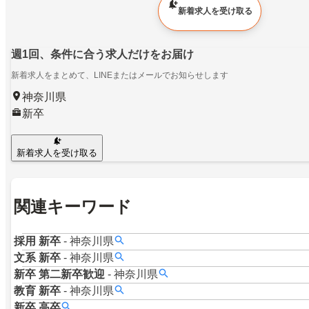
新着求人を受け取る
週1回、条件に合う求人だけをお届け
新着求人をまとめて、LINEまたはメールでお知らせします
神奈川県
新卒
新着求人を受け取る
関連キーワード
採用
新卒
-
神奈川県
文系
新卒
-
神奈川県
新卒
第二新卒歓迎
-
神奈川県
教育
新卒
-
神奈川県
新卒
高卒