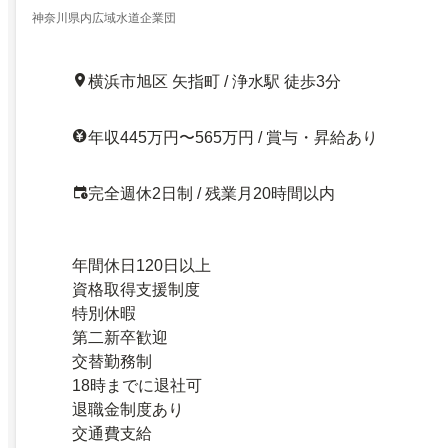
神奈川県内広域水道企業団
横浜市旭区 矢指町 / 浄水駅 徒歩3分
年収445万円〜565万円 / 賞与・昇給あり
完全週休2日制 / 残業月20時間以内
年間休日120日以上
資格取得支援制度
特別休暇
第二新卒歓迎
交替勤務制
18時までに退社可
退職金制度あり
交通費支給