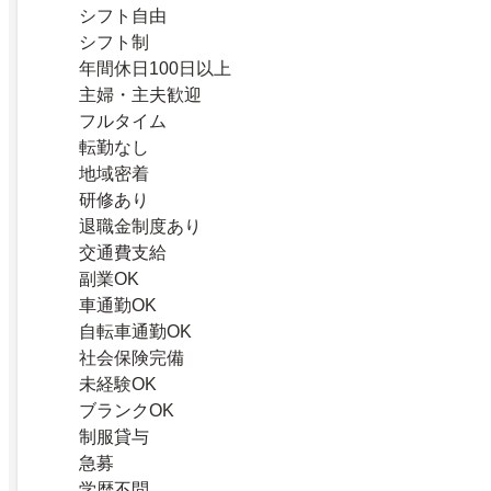
シフト自由
シフト制
年間休日100日以上
主婦・主夫歓迎
フルタイム
転勤なし
地域密着
研修あり
退職金制度あり
交通費支給
副業OK
車通勤OK
自転車通勤OK
社会保険完備
未経験OK
ブランクOK
制服貸与
急募
学歴不問