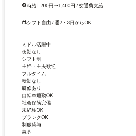
時給1,200円〜1,400円 / 交通費支給
シフト自由 / 週2・3日からOK
ミドル活躍中
夜勤なし
シフト制
主婦・主夫歓迎
フルタイム
転勤なし
研修あり
自転車通勤OK
社会保険完備
未経験OK
ブランクOK
制服貸与
急募