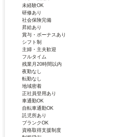
未経験OK
研修あり
社会保険完備
昇給あり
賞与・ボーナスあり
シフト制
主婦・主夫歓迎
フルタイム
残業月20時間以内
夜勤なし
転勤なし
地域密着
正社員登用あり
車通勤OK
自転車通勤OK
託児所あり
ブランクOK
資格取得支援制度