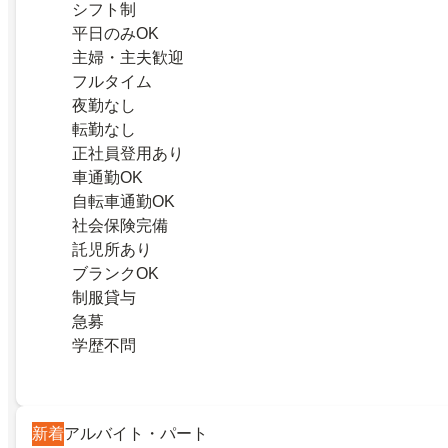
シフト制
平日のみOK
主婦・主夫歓迎
フルタイム
夜勤なし
転勤なし
正社員登用あり
車通勤OK
自転車通勤OK
社会保険完備
託児所あり
ブランクOK
制服貸与
急募
学歴不問
新着
アルバイト・パート