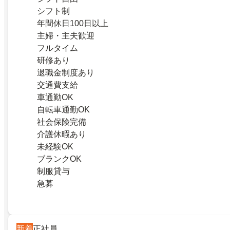
シフト制
年間休日100日以上
主婦・主夫歓迎
フルタイム
研修あり
退職金制度あり
交通費支給
車通勤OK
自転車通勤OK
社会保険完備
介護休暇あり
未経験OK
ブランクOK
制服貸与
急募
新着
正社員