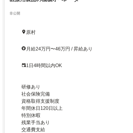
非公開
原村
月給24万円〜46万円 / 昇給あり
1日4時間以内OK
研修あり
社会保険完備
資格取得支援制度
年間休日120日以上
特別休暇
残業手当あり
交通費支給