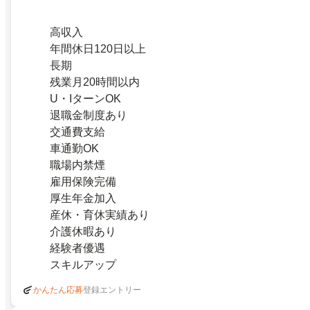
高収入
年間休日120日以上
長期
残業月20時間以内
U・IターンOK
退職金制度あり
交通費支給
車通勤OK
職場内禁煙
雇用保険完備
厚生年金加入
産休・育休実績あり
介護休暇あり
経験者優遇
スキルアップ
登録エントリー
かんたん応募