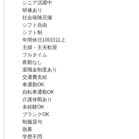
シニア活躍中
研修あり
社会保険完備
シフト自由
シフト制
年間休日100日以上
主婦・主夫歓迎
フルタイム
夜勤なし
退職金制度あり
交通費支給
車通勤OK
自転車通勤OK
介護休暇あり
未経験OK
ブランクOK
制服貸与
急募
学歴不問