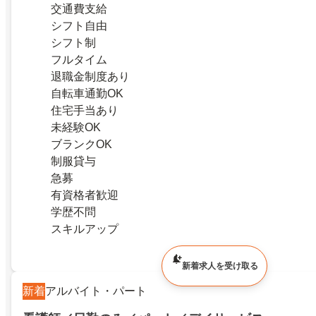
交通費支給
シフト自由
シフト制
フルタイム
退職金制度あり
自転車通勤OK
住宅手当あり
未経験OK
ブランクOK
制服貸与
急募
有資格者歓迎
学歴不問
スキルアップ
新着求人を受け取る
新着
アルバイト・パート