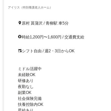
アイリス（特別養護老人ホーム）
原村 菖蒲沢 / 青柳駅 車5分
時給1,200円〜1,600円 / 交通費支給
シフト自由 / 週2・3日からOK
ミドル活躍中
未経験OK
研修あり
夜勤なし
副業OK
社会保険完備
扶養控除内OK
昇給あり