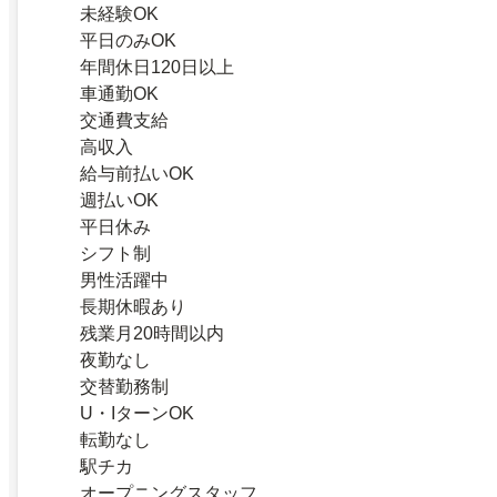
未経験OK
平日のみOK
年間休日120日以上
車通勤OK
交通費支給
高収入
給与前払いOK
週払いOK
平日休み
シフト制
男性活躍中
長期休暇あり
残業月20時間以内
夜勤なし
交替勤務制
U・IターンOK
転勤なし
駅チカ
オープニングスタッフ