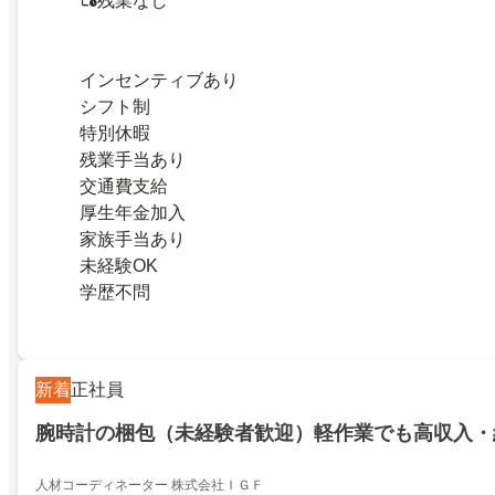
残業なし
インセンティブあり
シフト制
特別休暇
残業手当あり
交通費支給
厚生年金加入
家族手当あり
未経験OK
学歴不問
新着
正社員
腕時計の梱包（未経験者歓迎）軽作業でも高収入・
人材コーディネーター 株式会社ＩＧＦ