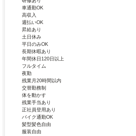
研修あり
車通勤OK
高収入
週払いOK
昇給あり
土日休み
平日のみOK
長期休暇あり
年間休日120日以上
フルタイム
夜勤
残業月20時間以内
交替勤務制
体を動かす
残業手当あり
正社員登用あり
バイク通勤OK
髪型髪色自由
服装自由