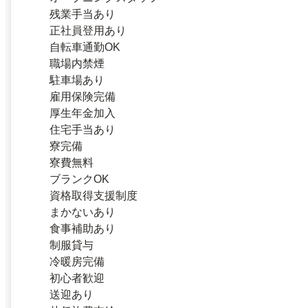
残業手当あり
正社員登用あり
自転車通勤OK
職場内禁煙
駐車場あり
雇用保険完備
厚生年金加入
住宅手当あり
寮完備
寮費無料
ブランクOK
資格取得支援制度
まかないあり
食事補助あり
制服貸与
冷暖房完備
初心者歓迎
送迎あり