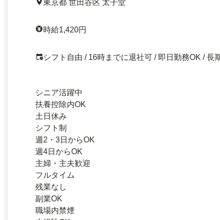
東京都 世田谷区 太子堂
時給1,420円
シフト自由 / 16時までに退社可 / 即日勤務OK / 長
シニア活躍中
扶養控除内OK
土日休み
シフト制
週2・3日からOK
週4日からOK
主婦・主夫歓迎
フルタイム
残業なし
副業OK
職場内禁煙