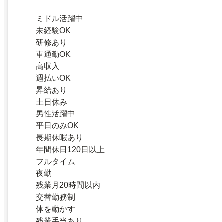
ミドル活躍中
未経験OK
研修あり
車通勤OK
高収入
週払いOK
昇給あり
土日休み
男性活躍中
平日のみOK
長期休暇あり
年間休日120日以上
フルタイム
夜勤
残業月20時間以内
交替勤務制
体を動かす
残業手当あり