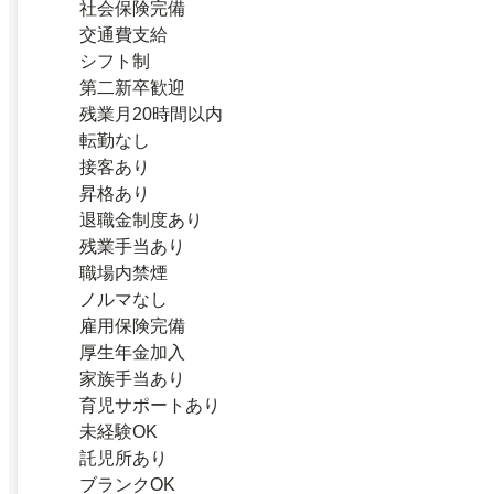
社会保険完備
交通費支給
シフト制
第二新卒歓迎
残業月20時間以内
転勤なし
接客あり
昇格あり
退職金制度あり
残業手当あり
職場内禁煙
ノルマなし
雇用保険完備
厚生年金加入
家族手当あり
育児サポートあり
未経験OK
託児所あり
ブランクOK