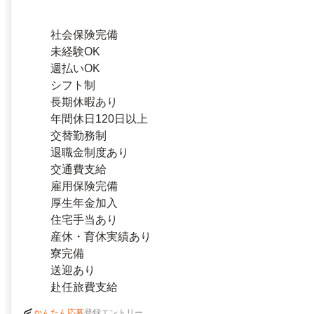
社会保険完備
未経験OK
週払いOK
シフト制
長期休暇あり
年間休日120日以上
交替勤務制
退職金制度あり
交通費支給
雇用保険完備
厚生年金加入
住宅手当あり
産休・育休実績あり
寮完備
送迎あり
赴任旅費支給
登録エントリー
かんたん応募