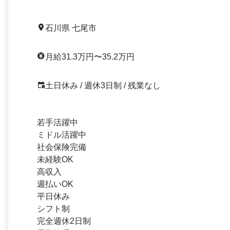
石川県 七尾市
月給31.3万円〜35.2万円
土日休み / 週休3日制 / 残業なし
若手活躍中
ミドル活躍中
社会保険完備
未経験OK
高収入
週払いOK
平日休み
シフト制
完全週休2日制