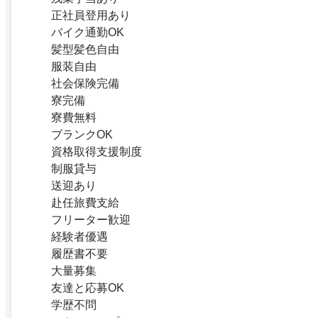
正社員登用あり
バイク通勤OK
髪型髪色自由
服装自由
社会保険完備
寮完備
寮費無料
ブランクOK
資格取得支援制度
制服貸与
送迎あり
赴任旅費支給
フリーター歓迎
経験者優遇
履歴書不要
大量募集
友達と応募OK
学歴不問