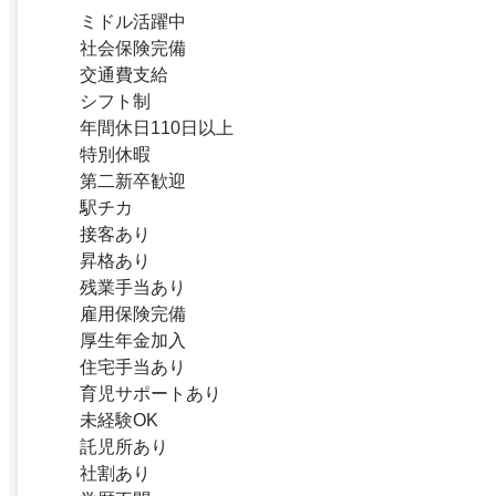
ミドル活躍中
社会保険完備
交通費支給
シフト制
年間休日110日以上
特別休暇
第二新卒歓迎
駅チカ
接客あり
昇格あり
残業手当あり
雇用保険完備
厚生年金加入
住宅手当あり
育児サポートあり
未経験OK
託児所あり
社割あり