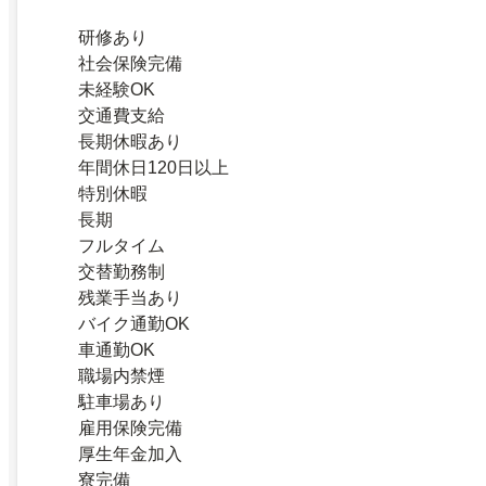
研修あり
社会保険完備
未経験OK
交通費支給
長期休暇あり
年間休日120日以上
特別休暇
長期
フルタイム
交替勤務制
残業手当あり
バイク通勤OK
車通勤OK
職場内禁煙
駐車場あり
雇用保険完備
厚生年金加入
寮完備