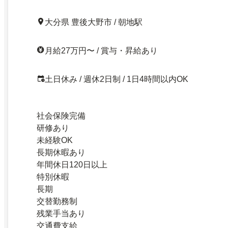
大分県 豊後大野市 / 朝地駅
月給27万円〜 / 賞与・昇給あり
土日休み / 週休2日制 / 1日4時間以内OK
社会保険完備
研修あり
未経験OK
長期休暇あり
年間休日120日以上
特別休暇
長期
交替勤務制
残業手当あり
交通費支給