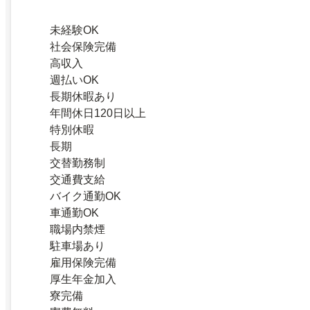
未経験OK
社会保険完備
高収入
週払いOK
長期休暇あり
年間休日120日以上
特別休暇
長期
交替勤務制
交通費支給
バイク通勤OK
車通勤OK
職場内禁煙
駐車場あり
雇用保険完備
厚生年金加入
寮完備