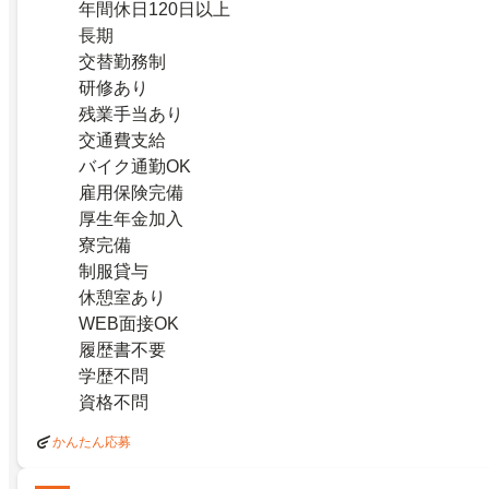
年間休日120日以上
長期
交替勤務制
研修あり
残業手当あり
交通費支給
バイク通勤OK
雇用保険完備
厚生年金加入
寮完備
制服貸与
休憩室あり
WEB面接OK
履歴書不要
学歴不問
資格不問
かんたん応募