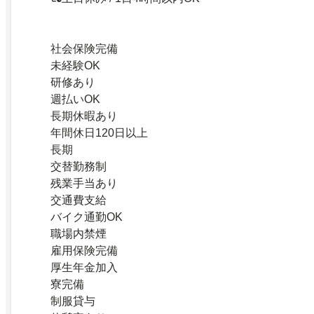
社会保険完備
未経験OK
研修あり
週払いOK
長期休暇あり
年間休日120日以上
長期
交替勤務制
残業手当あり
交通費支給
バイク通勤OK
職場内禁煙
雇用保険完備
厚生年金加入
寮完備
制服貸与