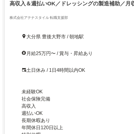
高収入＆週払いOK／ドレッシングの製造補助／月収
株式会社アテナスタイル 転職支援部
大分県 豊後大野市 / 朝地駅
月給25万円〜 / 賞与・昇給あり
土日休み / 1日4時間以内OK
未経験OK
社会保険完備
高収入
週払いOK
長期休暇あり
年間休日120日以上