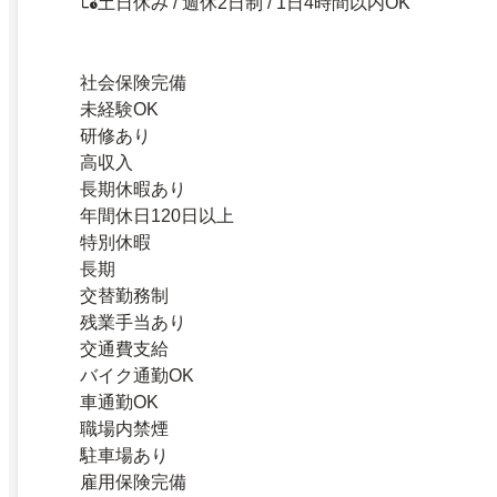
土日休み / 週休2日制 / 1日4時間以内OK
社会保険完備
未経験OK
研修あり
高収入
長期休暇あり
年間休日120日以上
特別休暇
長期
交替勤務制
残業手当あり
交通費支給
バイク通勤OK
車通勤OK
職場内禁煙
駐車場あり
雇用保険完備