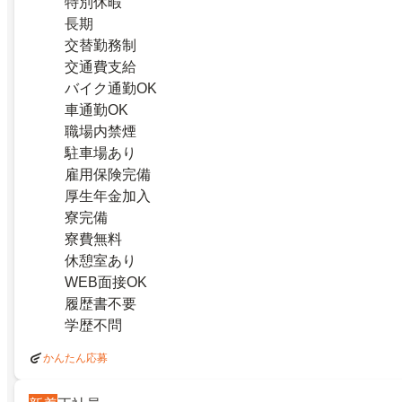
特別休暇
長期
交替勤務制
交通費支給
バイク通勤OK
車通勤OK
職場内禁煙
駐車場あり
雇用保険完備
厚生年金加入
寮完備
寮費無料
休憩室あり
WEB面接OK
履歴書不要
学歴不問
かんたん応募