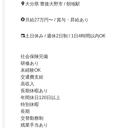
大分県 豊後大野市 / 朝地駅
月給27万円〜 / 賞与・昇給あり
土日休み / 週休2日制 / 1日4時間以内OK
社会保険完備
研修あり
未経験OK
交通費支給
高収入
長期休暇あり
年間休日120日以上
特別休暇
長期
交替勤務制
残業手当あり