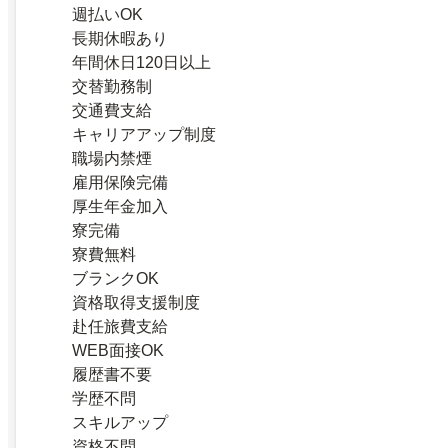
週払いOK
長期休暇あり
年間休日120日以上
交替勤務制
交通費支給
キャリアアップ制度
職場内禁煙
雇用保険完備
厚生年金加入
寮完備
寮費無料
ブランクOK
資格取得支援制度
赴任旅費支給
WEB面接OK
履歴書不要
学歴不問
スキルアップ
資格不問