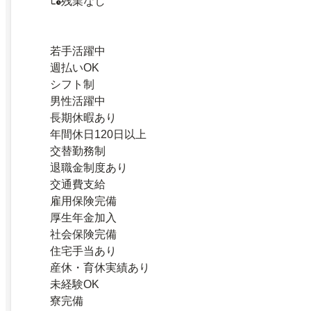
残業なし
若手活躍中
週払いOK
シフト制
男性活躍中
長期休暇あり
年間休日120日以上
交替勤務制
退職金制度あり
交通費支給
雇用保険完備
厚生年金加入
社会保険完備
住宅手当あり
産休・育休実績あり
未経験OK
寮完備