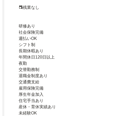
残業なし
研修あり
社会保険完備
週払いOK
シフト制
長期休暇あり
年間休日120日以上
夜勤
交替勤務制
退職金制度あり
交通費支給
雇用保険完備
厚生年金加入
住宅手当あり
産休・育休実績あり
未経験OK