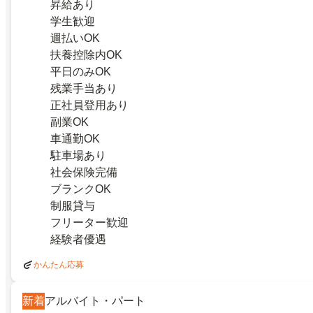
昇給あり
学生歓迎
週払いOK
扶養控除内OK
平日のみOK
残業手当あり
正社員登用あり
副業OK
車通勤OK
駐車場あり
社会保険完備
ブランクOK
制服貸与
フリーター歓迎
経験者優遇
かんたん応募
新着
アルバイト・パート