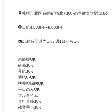
札幌市北区 篠路町拓北 / あいの里教育大駅 車6分
日給4,500円〜8,600円
1日4時間以内OK / 週1日からOK
未経験OK
研修あり
昇給あり
週払いOK
扶養控除内OK
平日のみOK
フルタイム
直行直帰あり
残業手当あり