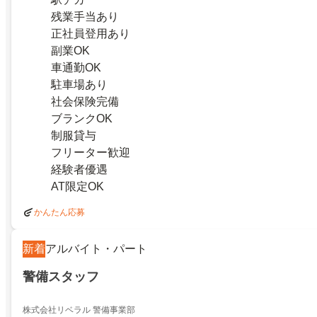
残業手当あり
正社員登用あり
副業OK
車通勤OK
駐車場あり
社会保険完備
ブランクOK
制服貸与
フリーター歓迎
経験者優遇
AT限定OK
かんたん応募
新着
アルバイト・パート
警備スタッフ
株式会社リベラル 警備事業部