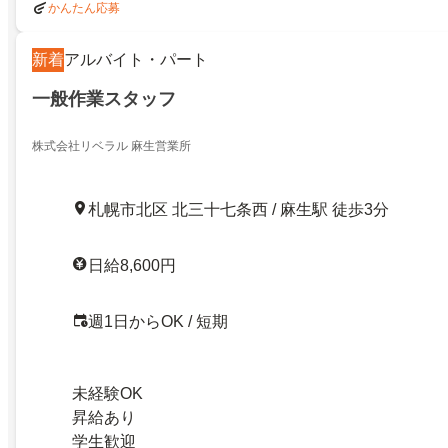
かんたん応募
新着
アルバイト・パート
一般作業スタッフ
株式会社リベラル 麻生営業所
札幌市北区 北三十七条西 / 麻生駅 徒歩3分
日給8,600円
週1日からOK / 短期
未経験OK
昇給あり
学生歓迎