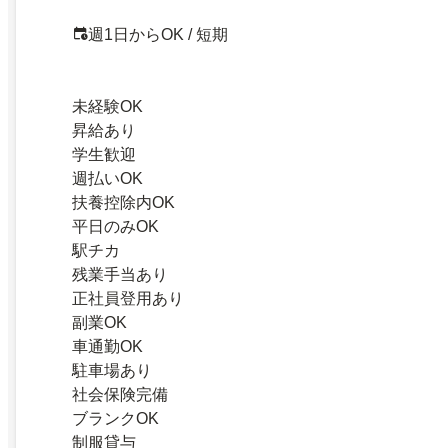
週1日からOK / 短期
未経験OK
昇給あり
学生歓迎
週払いOK
扶養控除内OK
平日のみOK
駅チカ
残業手当あり
正社員登用あり
副業OK
車通勤OK
駐車場あり
社会保険完備
ブランクOK
制服貸与