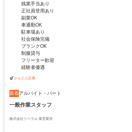
残業手当あり
正社員登用あり
副業OK
車通勤OK
駐車場あり
社会保険完備
ブランクOK
制服貸与
フリーター歓迎
経験者優遇
かんたん応募
新着
アルバイト・パート
一般作業スタッフ
株式会社リベラル 東営業所