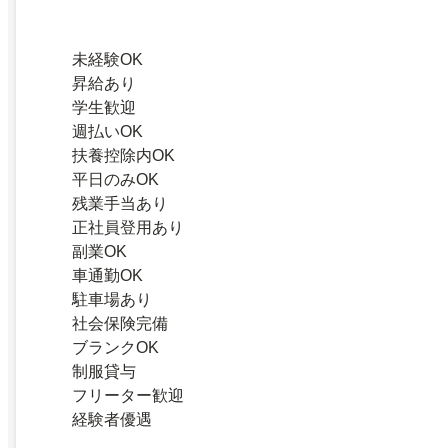
未経験OK
昇給あり
学生歓迎
週払いOK
扶養控除内OK
平日のみOK
残業手当あり
正社員登用あり
副業OK
車通勤OK
駐車場あり
社会保険完備
ブランクOK
制服貸与
フリーター歓迎
経験者優遇