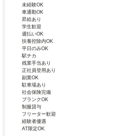
未経験OK
車通勤OK
昇給あり
学生歓迎
週払いOK
扶養控除内OK
平日のみOK
駅チカ
残業手当あり
正社員登用あり
副業OK
駐車場あり
社会保険完備
ブランクOK
制服貸与
フリーター歓迎
経験者優遇
AT限定OK