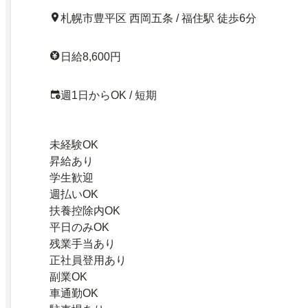
札幌市豊平区 西岡五条 / 福住駅 徒歩6分
日給8,600円
週1日からOK / 短期
未経験OK
昇給あり
学生歓迎
週払いOK
扶養控除内OK
平日のみOK
残業手当あり
正社員登用あり
副業OK
車通勤OK