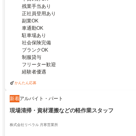
残業手当あり
正社員登用あり
副業OK
車通勤OK
駐車場あり
社会保険完備
ブランクOK
制服貸与
フリーター歓迎
経験者優遇
かんたん応募
新着
アルバイト・パート
現場清掃・資材運搬などの軽作業スタッフ
株式会社リベラル 月寒営業所