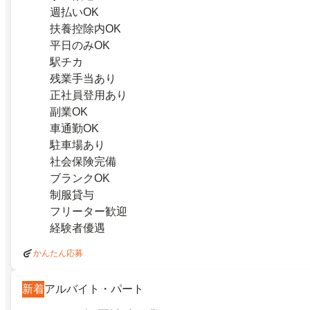
週払いOK
扶養控除内OK
平日のみOK
駅チカ
残業手当あり
正社員登用あり
副業OK
車通勤OK
駐車場あり
社会保険完備
ブランクOK
制服貸与
フリーター歓迎
経験者優遇
かんたん応募
新着
アルバイト・パート