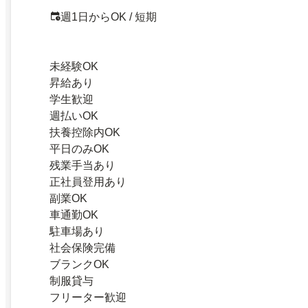
週1日からOK / 短期
未経験OK
昇給あり
学生歓迎
週払いOK
扶養控除内OK
平日のみOK
残業手当あり
正社員登用あり
副業OK
車通勤OK
駐車場あり
社会保険完備
ブランクOK
制服貸与
フリーター歓迎