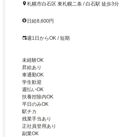
札幌市白石区 東札幌二条 / 白石駅 徒歩3分
日給8,600円
週1日からOK / 短期
未経験OK
昇給あり
車通勤OK
学生歓迎
週払いOK
扶養控除内OK
平日のみOK
駅チカ
残業手当あり
正社員登用あり
副業OK