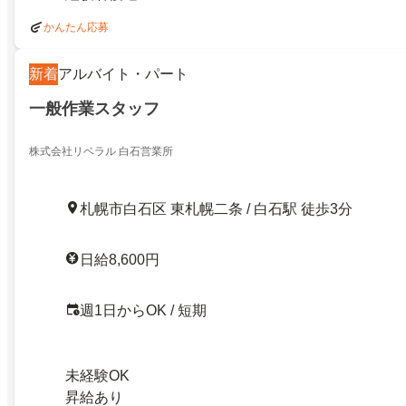
かんたん応募
新着
アルバイト・パート
一般作業スタッフ
株式会社リベラル 白石営業所
札幌市白石区 東札幌二条 / 白石駅 徒歩3分
日給8,600円
週1日からOK / 短期
未経験OK
昇給あり