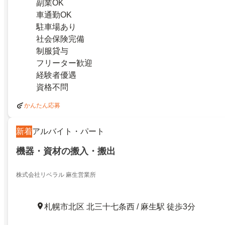
副業OK
車通勤OK
駐車場あり
社会保険完備
制服貸与
フリーター歓迎
経験者優遇
資格不問
かんたん応募
新着
アルバイト・パート
機器・資材の搬入・搬出
株式会社リベラル 麻生営業所
札幌市北区 北三十七条西 / 麻生駅 徒歩3分