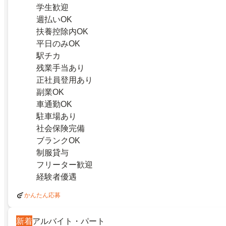
学生歓迎
週払いOK
扶養控除内OK
平日のみOK
駅チカ
残業手当あり
正社員登用あり
副業OK
車通勤OK
駐車場あり
社会保険完備
ブランクOK
制服貸与
フリーター歓迎
経験者優遇
かんたん応募
新着
アルバイト・パート