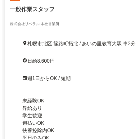
一般作業スタッフ
株式会社リベラル 本社営業所
札幌市北区 篠路町拓北 / あいの里教育大駅 車3分
日給8,600円
週1日からOK / 短期
未経験OK
昇給あり
学生歓迎
週払いOK
扶養控除内OK
平日のみOK