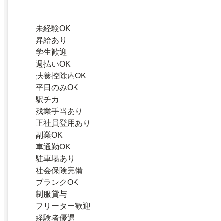
未経験OK
昇給あり
学生歓迎
週払いOK
扶養控除内OK
平日のみOK
駅チカ
残業手当あり
正社員登用あり
副業OK
車通勤OK
駐車場あり
社会保険完備
ブランクOK
制服貸与
フリーター歓迎
経験者優遇