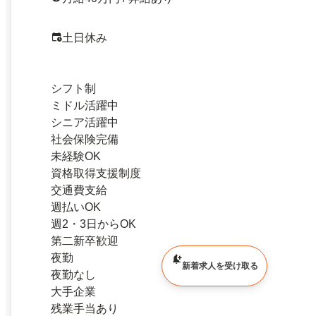
土日休み
シフト制
ミドル活躍中
シニア活躍中
社会保険完備
未経験OK
資格取得支援制度
交通費支給
週払いOK
週2・3日からOK
第二新卒歓迎
夜勤
新着求人を受け取る
夜勤なし
大手企業
残業手当あり