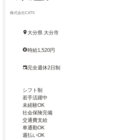
株式会社CATS
大分県 大分市
時給1,520円
完全週休2日制
シフト制
若手活躍中
未経験OK
社会保険完備
交通費支給
車通勤OK
週払いOK