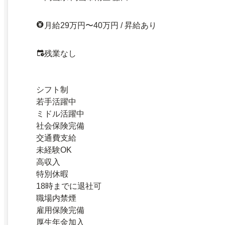
月給29万円〜40万円 / 昇給あり
残業なし
シフト制
若手活躍中
ミドル活躍中
社会保険完備
交通費支給
未経験OK
高収入
特別休暇
18時までに退社可
職場内禁煙
雇用保険完備
厚生年金加入