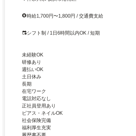
時給1,700円〜1,800円 / 交通費支給
シフト制 / 1日6時間以内OK / 短期
未経験OK
研修あり
週払いOK
土日休み
長期
在宅ワーク
電話対応なし
正社員登用あり
ピアス・ネイルOK
社会保険完備
福利厚生充実
履歴書不要