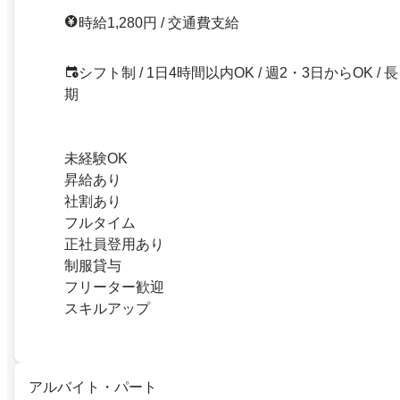
時給1,280円 / 交通費支給
シフト制 / 1日4時間以内OK / 週2・3日からOK / 長
期
未経験OK
昇給あり
社割あり
フルタイム
正社員登用あり
制服貸与
フリーター歓迎
スキルアップ
アルバイト・パート