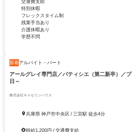
交通費支給
特別休暇
フレックスタイム制
残業手当あり
介護休暇あり
学歴不問
新着
アルバイト・パート
アールグレイ専門店／パティシエ（第二新卒）／ブ
日～
株式会社キャセリンハウス
兵庫県 神戸市中央区 / 三宮駅 徒歩4分
時給1,200円 / 交通費支給