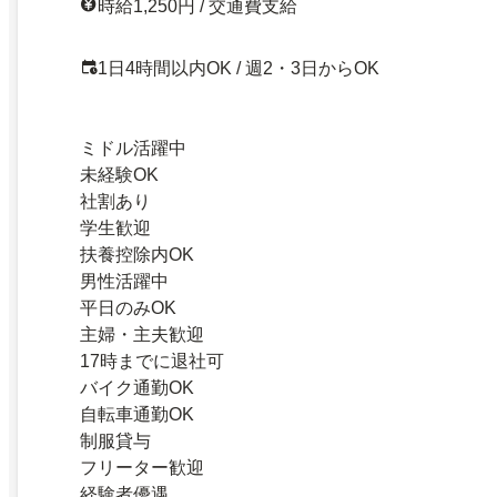
時給1,250円 / 交通費支給
1日4時間以内OK / 週2・3日からOK
ミドル活躍中
未経験OK
社割あり
学生歓迎
扶養控除内OK
男性活躍中
平日のみOK
主婦・主夫歓迎
17時までに退社可
バイク通勤OK
自転車通勤OK
制服貸与
フリーター歓迎
経験者優遇