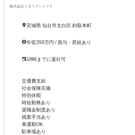
株式会社イタリアントマト
宮城県 仙台市太白区 鈎取本町
年収350万円 / 賞与・昇給あり
18時までに退社可
交通費支給
社会保険完備
特別休暇
時短勤務あり
退職金制度あり
残業手当あり
車通勤OK
駐車場あり