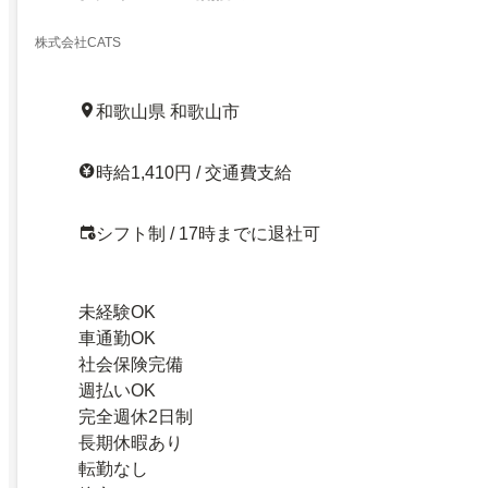
株式会社CATS
和歌山県 和歌山市
時給1,410円 / 交通費支給
シフト制 / 17時までに退社可
未経験OK
車通勤OK
社会保険完備
週払いOK
完全週休2日制
長期休暇あり
転勤なし