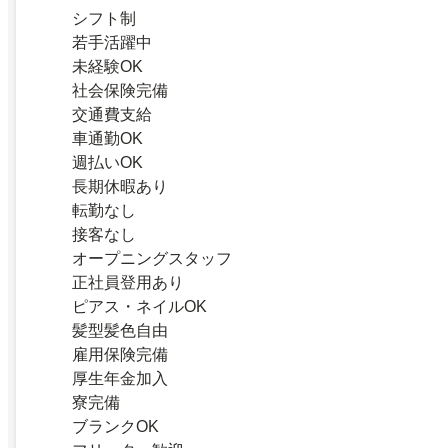
シフト制
若手活躍中
未経験OK
社会保険完備
交通費支給
車通勤OK
週払いOK
長期休暇あり
転勤なし
接客なし
オープニングスタッフ
正社員登用あり
ピアス・ネイルOK
髪型髪色自由
雇用保険完備
厚生年金加入
寮完備
ブランクOK