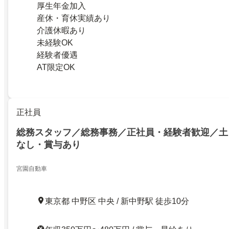
厚生年金加入
産休・育休実績あり
介護休暇あり
未経験OK
経験者優遇
AT限定OK
正社員
総務スタッフ／総務事務／正社員・経験者歓迎／土
なし・賞与あり
宮園自動車
東京都 中野区 中央 / 新中野駅 徒歩10分