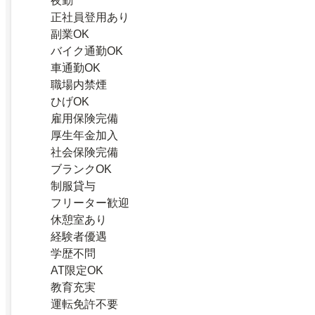
夜勤
正社員登用あり
副業OK
バイク通勤OK
車通勤OK
職場内禁煙
ひげOK
雇用保険完備
厚生年金加入
社会保険完備
ブランクOK
制服貸与
フリーター歓迎
休憩室あり
経験者優遇
学歴不問
AT限定OK
教育充実
運転免許不要