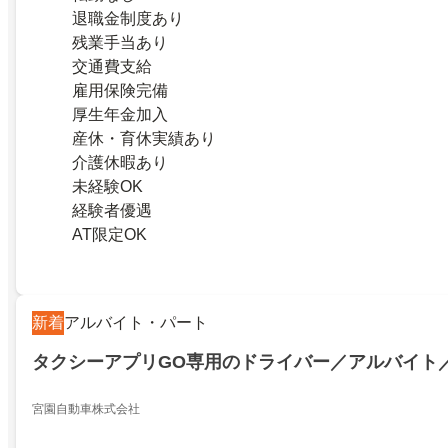
退職金制度あり
残業手当あり
交通費支給
雇用保険完備
厚生年金加入
産休・育休実績あり
介護休暇あり
未経験OK
経験者優遇
AT限定OK
新着
アルバイト・パート
タクシーアプリGO専用のドライバー／アルバイト
宮園自動車株式会社