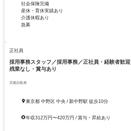
社会保険完備
産休・育休実績あり
介護休暇あり
急募
正社員
採用事務スタッフ／採用事務／正社員・経験者歓迎
残業なし・賞与あり
宮園自動車
東京都 中野区 中央 / 新中野駅 徒歩10分
年収312万円〜420万円 / 賞与・昇給あり