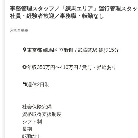
事務管理スタッフ／「練馬エリア」運行管理スタッ
社員・経験者歓迎／事務職・転勤なし
宮園自動車
東京都 練馬区 立野町 / 武蔵関駅 徒歩15分
年収350万円〜410万円 / 賞与・昇給あり
週休2日制
社会保険完備
資格取得支援制度
シフト制
長期
転勤なし