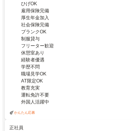
ひげOK
雇用保険完備
厚生年金加入
社会保険完備
ブランクOK
制服貸与
フリーター歓迎
休憩室あり
経験者優遇
学歴不問
職場見学OK
AT限定OK
教育充実
運転免許不要
外国人活躍中
かんたん応募
正社員