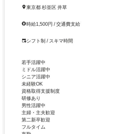
東京都 杉並区 井草
時給1,500円 / 交通費支給
シフト制 / スキマ時間
若手活躍中
ミドル活躍中
シニア活躍中
未経験OK
資格取得支援制度
研修あり
男性活躍中
主婦・主夫歓迎
第二新卒歓迎
フルタイム