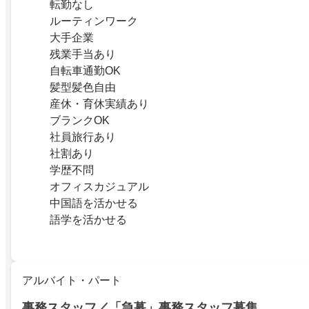
転勤なし
ルーティンワーク
大手企業
残業手当あり
自転車通勤OK
髪型髪色自由
産休・育休実績あり
ブランクOK
社員旅行あり
社割あり
学歴不問
オフィスカジュアル
中国語を活かせる
語学を活かせる
アルバイト・パート
事務スタッフ／「急募」事務スタッフ募集