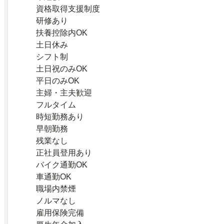
資格取得支援制度
研修あり
扶養控除内OK
土日休み
シフト制
土日祝のみOK
平日のみOK
主婦・主夫歓迎
フルタイム
時短勤務あり
早朝勤務
残業なし
正社員登用あり
バイク通勤OK
車通勤OK
職場内禁煙
ノルマなし
雇用保険完備