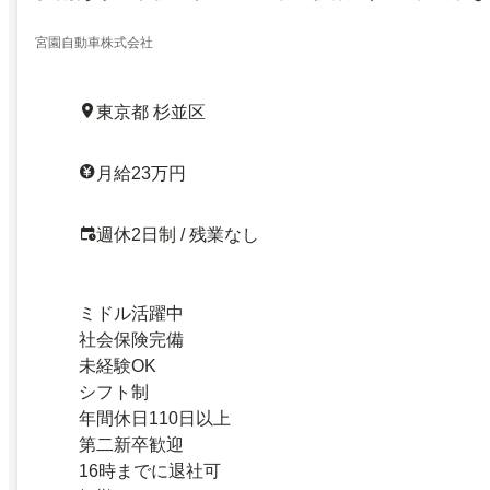
宮園自動車株式会社
東京都 杉並区
月給23万円
週休2日制 / 残業なし
ミドル活躍中
社会保険完備
未経験OK
シフト制
年間休日110日以上
第二新卒歓迎
16時までに退社可