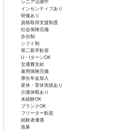
シニア活躍中
インセンティブあり
研修あり
資格取得支援制度
社会保険完備
歩合制
シフト制
第二新卒歓迎
U・IターンOK
交通費支給
雇用保険完備
厚生年金加入
産休・育休実績あり
介護休暇あり
未経験OK
ブランクOK
フリーター歓迎
経験者優遇
急募