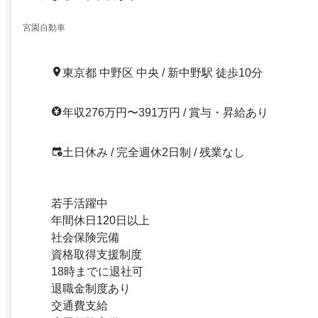
宮園自動車
東京都 中野区 中央 / 新中野駅 徒歩10分
年収276万円〜391万円 / 賞与・昇給あり
土日休み / 完全週休2日制 / 残業なし
若手活躍中
年間休日120日以上
社会保険完備
資格取得支援制度
18時までに退社可
退職金制度あり
交通費支給