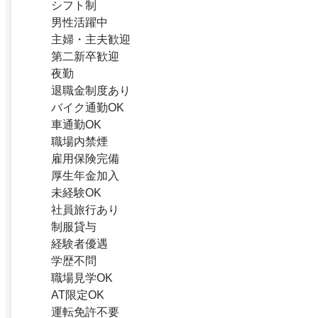
シフト制
男性活躍中
主婦・主夫歓迎
第二新卒歓迎
夜勤
退職金制度あり
バイク通勤OK
車通勤OK
職場内禁煙
雇用保険完備
厚生年金加入
未経験OK
社員旅行あり
制服貸与
経験者優遇
学歴不問
職場見学OK
AT限定OK
運転免許不要