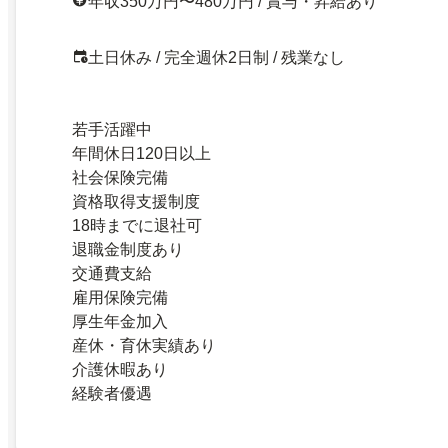
年収350万円〜480万円 / 賞与・昇給あり
土日休み / 完全週休2日制 / 残業なし
若手活躍中
年間休日120日以上
社会保険完備
資格取得支援制度
18時までに退社可
退職金制度あり
交通費支給
雇用保険完備
厚生年金加入
産休・育休実績あり
介護休暇あり
経験者優遇