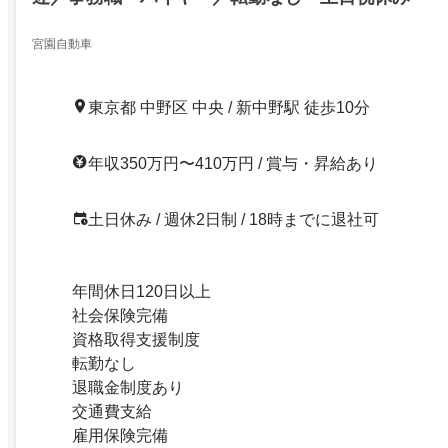
宮園自動車
東京都 中野区 中央 / 新中野駅 徒歩10分
年収350万円〜410万円 / 賞与・昇給あり
土日休み / 週休2日制 / 18時までに退社可
年間休日120日以上
社会保険完備
資格取得支援制度
転勤なし
退職金制度あり
交通費支給
雇用保険完備