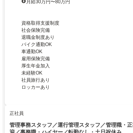
月給30万円〜80万円
資格取得支援制度
社会保険完備
退職金制度あり
バイク通勤OK
車通勤OK
雇用保険完備
厚生年金加入
未経験OK
社員旅行あり
ロッカーあり
正社員
管理事務スタッフ／運行管理スタッフ／管理職・正
迎／事務職・ハイヤー／転勤なし・土日祝休み