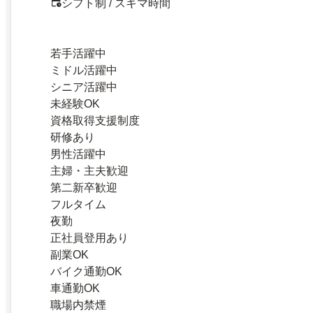
シフト制 / スキマ時間
若手活躍中
ミドル活躍中
シニア活躍中
未経験OK
資格取得支援制度
研修あり
男性活躍中
主婦・主夫歓迎
第二新卒歓迎
フルタイム
夜勤
正社員登用あり
副業OK
バイク通勤OK
車通勤OK
職場内禁煙