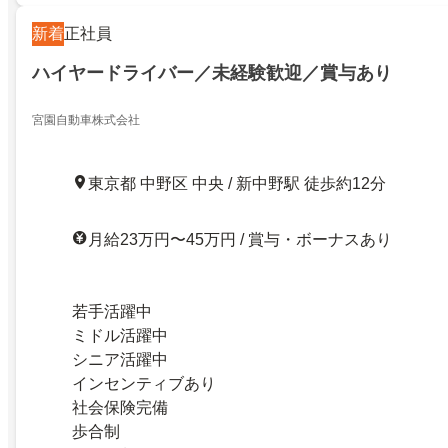
新着
正社員
ハイヤードライバー／未経験歓迎／賞与あり
宮園自動車株式会社
東京都 中野区 中央 / 新中野駅 徒歩約12分
月給23万円〜45万円 / 賞与・ボーナスあり
若手活躍中
ミドル活躍中
シニア活躍中
インセンティブあり
社会保険完備
歩合制