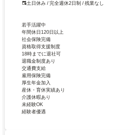
土日休み / 完全週休2日制 / 残業なし
若手活躍中
年間休日120日以上
社会保険完備
資格取得支援制度
18時までに退社可
退職金制度あり
交通費支給
雇用保険完備
厚生年金加入
産休・育休実績あり
介護休暇あり
未経験OK
経験者優遇