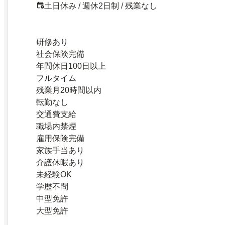
土日休み / 週休2日制 / 残業なし
研修あり
社会保険完備
年間休日100日以上
フルタイム
残業月20時間以内
転勤なし
交通費支給
職場内禁煙
雇用保険完備
家族手当あり
介護休暇あり
未経験OK
学歴不問
中型免許
大型免許