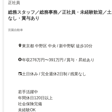
正社員
総務スタッフ／総務事務／正社員・未経験歓迎／土
なし・賞与あり
宮園自動車
東京都 中野区 中央 / 新中野駅 徒歩10分
年収276万円〜391万円 / 賞与・昇給あり
土日休み / 完全週休2日制 / 残業なし
若手活躍中
年間休日120日以上
社会保険完備
未経験OK