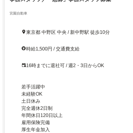
宮園自動車
東京都 中野区 中央 / 新中野駅 徒歩10分
時給1,500円 / 交通費支給
16時までに退社可 / 週2・3日からOK
若手活躍中
未経験OK
土日休み
完全週休2日制
年間休日120日以上
雇用保険完備
厚生年金加入