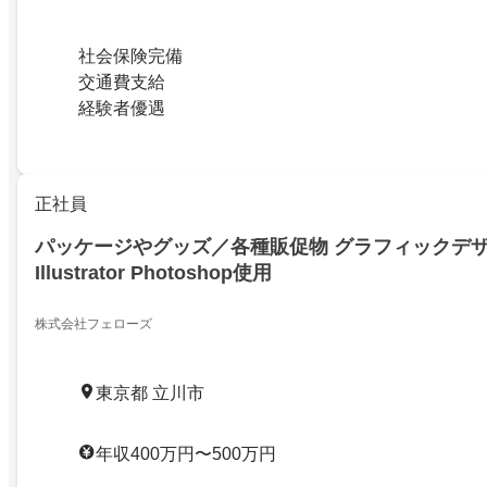
社会保険完備
交通費支給
経験者優遇
正社員
パッケージやグッズ／各種販促物 グラフィックデ
Illustrator Photoshop使用
株式会社フェローズ
東京都 立川市
年収400万円〜500万円