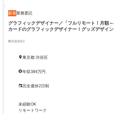
新着
業務委託
グラフィックデザイナー／「フルリモート！月額～
カードのグラフィックデザイナー！グッズデザイン
株式会社ILC
東京都 渋谷区
年収384万円
完全週休2日制
未経験OK
リモートワーク