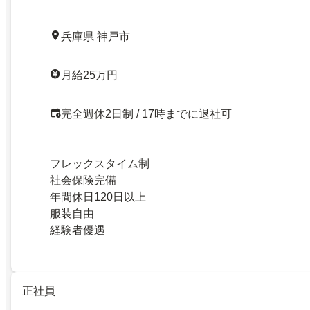
兵庫県 神戸市
月給25万円
完全週休2日制 / 17時までに退社可
フレックスタイム制
社会保険完備
年間休日120日以上
服装自由
経験者優遇
正社員