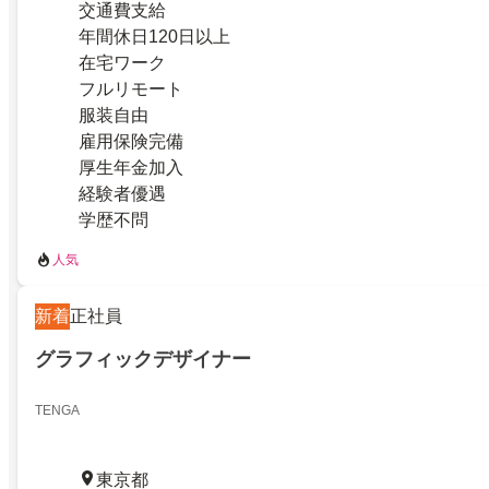
交通費支給
年間休日120日以上
在宅ワーク
フルリモート
服装自由
雇用保険完備
厚生年金加入
経験者優遇
学歴不問
人気
新着
正社員
グラフィックデザイナー
TENGA
東京都