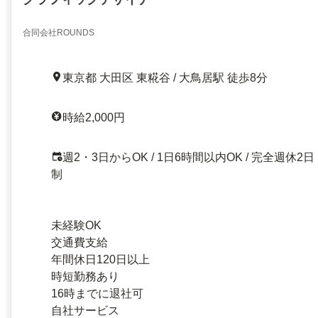
合同会社ROUNDS
東京都 大田区 東糀谷 / 大鳥居駅 徒歩8分
時給2,000円
週2・3日からOK / 1日6時間以内OK / 完全週休2日
制
未経験OK
交通費支給
年間休日120日以上
時短勤務あり
16時までに退社可
自社サービス