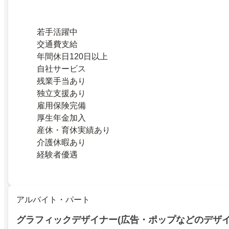
若手活躍中
交通費支給
年間休日120日以上
自社サービス
残業手当あり
独立支援あり
雇用保険完備
厚生年金加入
産休・育休実績あり
介護休暇あり
経験者優遇
アルバイト・パート
グラフィックデザイナー(広告・ポップなどのデザイ