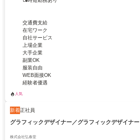
時短勤務あり
交通費支給
在宅ワーク
自社サービス
上場企業
大手企業
副業OK
服装自由
WEB面接OK
経験者優遇
人気
新着
正社員
グラフィックデザイナー／グラフィックデザイナー
株式会社弘春堂