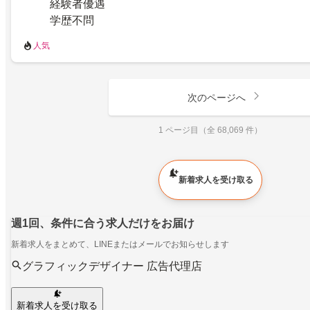
経験者優遇
学歴不問
人気
次のページへ
1 ページ目（全 68,069 件）
新着求人を受け取る
週1回、条件に合う求人だけをお届け
新着求人をまとめて、LINEまたはメールでお知らせします
グラフィックデザイナー 広告代理店
新着求人を受け取る