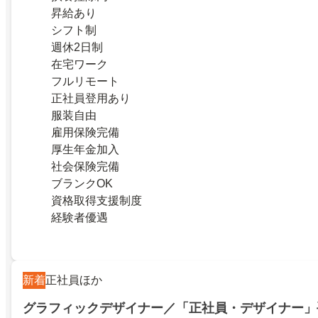
昇給あり
シフト制
週休2日制
在宅ワーク
フルリモート
正社員登用あり
服装自由
雇用保険完備
厚生年金加入
社会保険完備
ブランクOK
資格取得支援制度
経験者優遇
新着
正社員ほか
グラフィックデザイナー／「正社員・デザイナー」