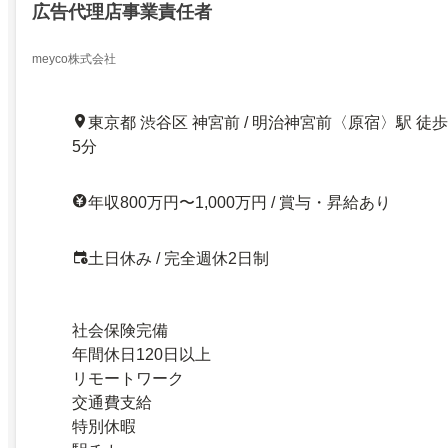
広告代理店事業責任者
meyco株式会社
東京都 渋谷区 神宮前 / 明治神宮前〈原宿〉駅 徒歩
5分
年収800万円〜1,000万円 / 賞与・昇給あり
土日休み / 完全週休2日制
社会保険完備
年間休日120日以上
リモートワーク
交通費支給
特別休暇