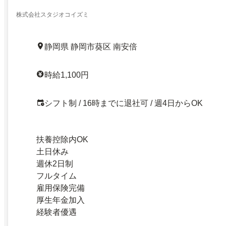
株式会社スタジオコイズミ
静岡県 静岡市葵区 南安倍
時給1,100円
シフト制 / 16時までに退社可 / 週4日からOK
扶養控除内OK
土日休み
週休2日制
フルタイム
雇用保険完備
厚生年金加入
経験者優遇