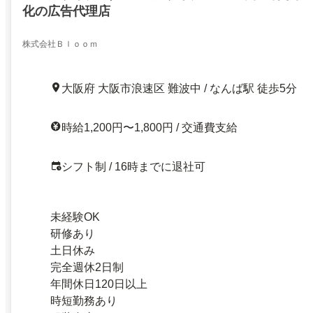
化の広告代理店
株式会社Ｂｌｏｏｍ
大阪府 大阪市浪速区 難波中 / なんば駅 徒歩5分
時給1,200円〜1,800円 / 交通費支給
シフト制 / 16時までに退社可
未経験OK
研修あり
土日休み
完全週休2日制
年間休日120日以上
時短勤務あり