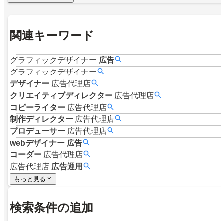
関連キーワード
グラフィックデザイナー
広告
グラフィックデザイナー
デザイナー
広告代理店
クリエイティブディレクター
広告代理店
コピーライター
広告代理店
制作ディレクター
広告代理店
プロデューサー
広告代理店
webデザイナー
広告
コーダー
広告代理店
広告代理店
広告運用
もっと見る
検索条件の追加