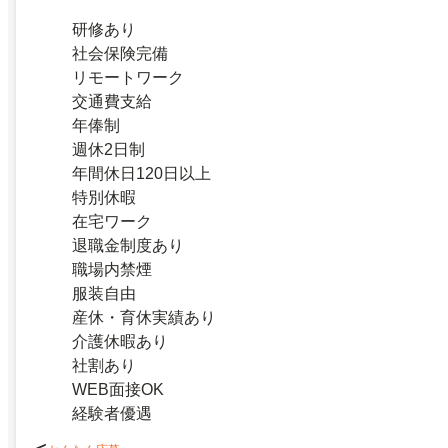
研修あり
社会保険完備
リモートワーク
交通費支給
年俸制
週休2日制
年間休日120日以上
特別休暇
在宅ワーク
退職金制度あり
職場内禁煙
服装自由
産休・育休実績あり
介護休暇あり
社割あり
WEB面接OK
経験者優遇