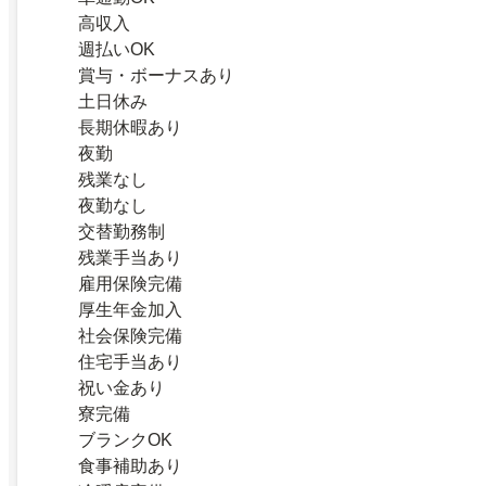
高収入
週払いOK
賞与・ボーナスあり
土日休み
長期休暇あり
夜勤
残業なし
夜勤なし
交替勤務制
残業手当あり
雇用保険完備
厚生年金加入
社会保険完備
住宅手当あり
祝い金あり
寮完備
ブランクOK
食事補助あり