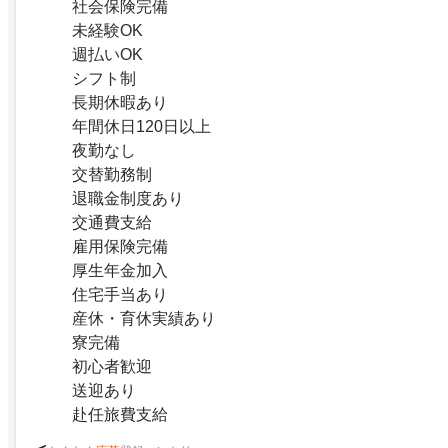
社会保険完備
未経験OK
週払いOK
シフト制
長期休暇あり
年間休日120日以上
夜勤なし
交替勤務制
退職金制度あり
交通費支給
雇用保険完備
厚生年金加入
住宅手当あり
産休・育休実績あり
寮完備
初心者歓迎
送迎あり
赴任旅費支給