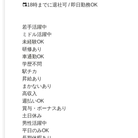
18時までに退社可 / 即日勤務OK
若手活躍中
ミドル活躍中
未経験OK
研修あり
車通勤OK
学歴不問
駅チカ
昇給あり
まかないあり
高収入
週払いOK
賞与・ボーナスあり
土日休み
男性活躍中
平日のみOK
長期休暇あり