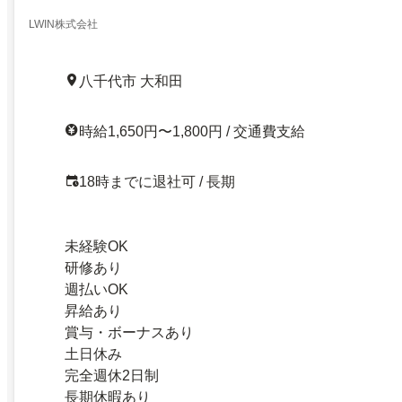
LWIN株式会社
八千代市 大和田
時給1,650円〜1,800円 / 交通費支給
18時までに退社可 / 長期
未経験OK
研修あり
週払いOK
昇給あり
賞与・ボーナスあり
土日休み
完全週休2日制
長期休暇あり