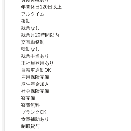
年間休日120日以上
フルタイム
夜勤
残業なし
残業月20時間以内
交替勤務制
転勤なし
残業手当あり
正社員登用あり
自転車通勤OK
雇用保険完備
厚生年金加入
社会保険完備
寮完備
寮費無料
ブランクOK
食事補助あり
制服貸与