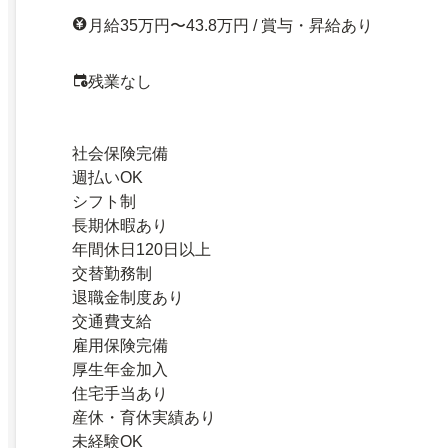
月給35万円〜43.8万円 / 賞与・昇給あり
残業なし
社会保険完備
週払いOK
シフト制
長期休暇あり
年間休日120日以上
交替勤務制
退職金制度あり
交通費支給
雇用保険完備
厚生年金加入
住宅手当あり
産休・育休実績あり
未経験OK