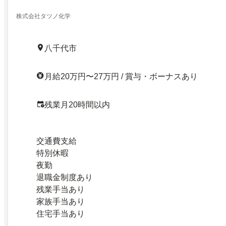
株式会社タツノ化学
八千代市
月給20万円〜27万円 / 賞与・ボーナスあり
残業月20時間以内
交通費支給
特別休暇
夜勤
退職金制度あり
残業手当あり
家族手当あり
住宅手当あり