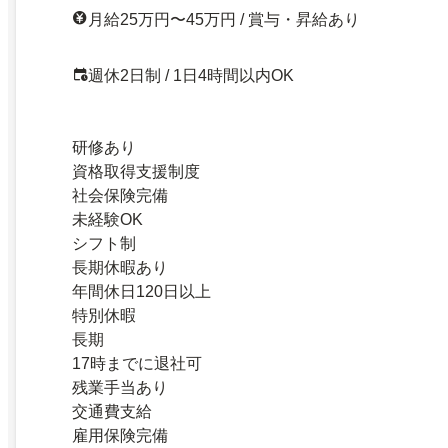
月給25万円〜45万円 / 賞与・昇給あり
週休2日制 / 1日4時間以内OK
研修あり
資格取得支援制度
社会保険完備
未経験OK
シフト制
長期休暇あり
年間休日120日以上
特別休暇
長期
17時までに退社可
残業手当あり
交通費支給
雇用保険完備