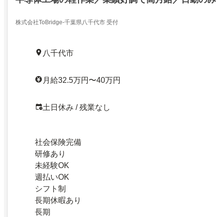
株式会社ToBridge-千葉県八千代市 受付
八千代市
月給32.5万円〜40万円
土日休み / 残業なし
社会保険完備
研修あり
未経験OK
週払いOK
シフト制
長期休暇あり
長期