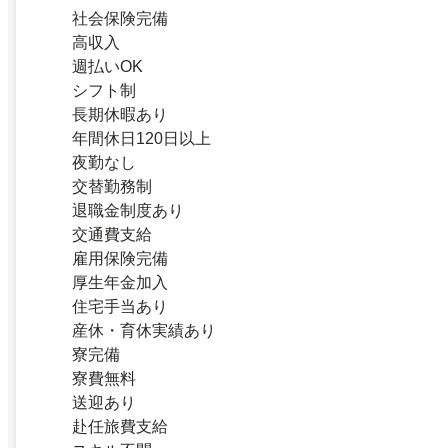
社会保険完備
高収入
週払いOK
シフト制
長期休暇あり
年間休日120日以上
夜勤なし
交替勤務制
退職金制度あり
交通費支給
雇用保険完備
厚生年金加入
住宅手当あり
産休・育休実績あり
寮完備
寮費無料
送迎あり
赴任旅費支給