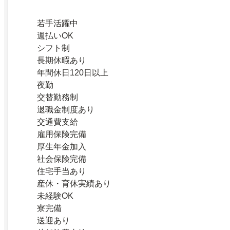
若手活躍中
週払いOK
シフト制
長期休暇あり
年間休日120日以上
夜勤
交替勤務制
退職金制度あり
交通費支給
雇用保険完備
厚生年金加入
社会保険完備
住宅手当あり
産休・育休実績あり
未経験OK
寮完備
送迎あり