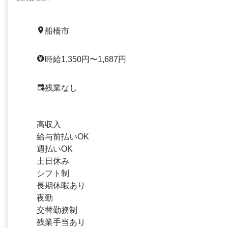
船橋市
時給1,350円〜1,687円
残業なし
高収入
給与前払いOK
週払いOK
土日休み
シフト制
長期休暇あり
夜勤
交替勤務制
残業手当あり