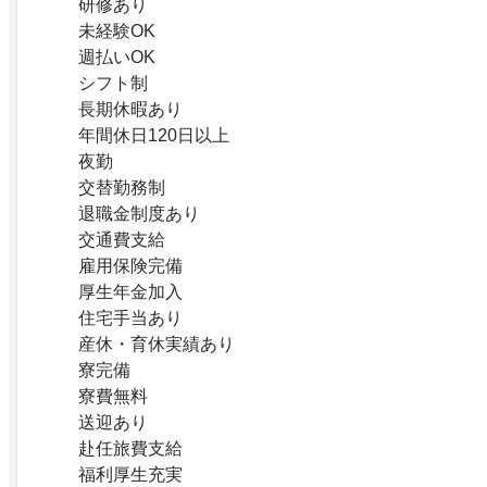
研修あり
未経験OK
週払いOK
シフト制
長期休暇あり
年間休日120日以上
夜勤
交替勤務制
退職金制度あり
交通費支給
雇用保険完備
厚生年金加入
住宅手当あり
産休・育休実績あり
寮完備
寮費無料
送迎あり
赴任旅費支給
福利厚生充実