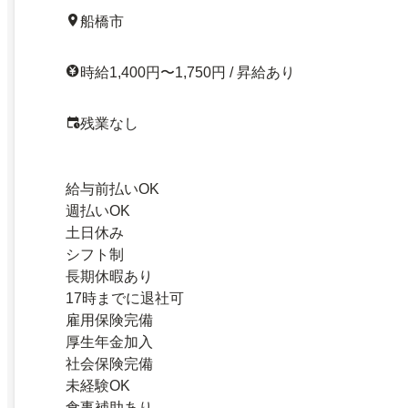
船橋市
時給1,400円〜1,750円 / 昇給あり
残業なし
給与前払いOK
週払いOK
土日休み
シフト制
長期休暇あり
17時までに退社可
雇用保険完備
厚生年金加入
社会保険完備
未経験OK
食事補助あり