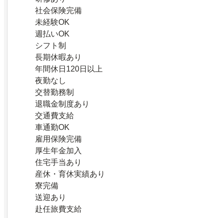
社会保険完備
未経験OK
週払いOK
シフト制
長期休暇あり
年間休日120日以上
夜勤なし
交替勤務制
退職金制度あり
交通費支給
車通勤OK
雇用保険完備
厚生年金加入
住宅手当あり
産休・育休実績あり
寮完備
送迎あり
赴任旅費支給