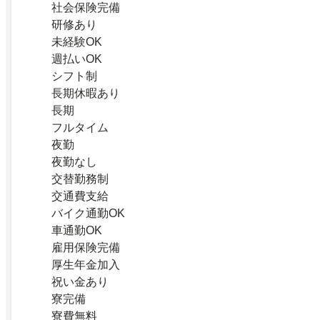
社会保険完備
研修あり
未経験OK
週払いOK
シフト制
長期休暇あり
長期
フルタイム
夜勤
夜勤なし
交替勤務制
交通費支給
バイク通勤OK
車通勤OK
雇用保険完備
厚生年金加入
祝い金あり
寮完備
寮費無料