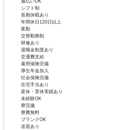
週払いOK
シフト制
長期休暇あり
年間休日120日以上
夜勤
交替勤務制
研修あり
退職金制度あり
交通費支給
雇用保険完備
厚生年金加入
社会保険完備
住宅手当あり
産休・育休実績あり
未経験OK
寮完備
寮費無料
ブランクOK
送迎あり