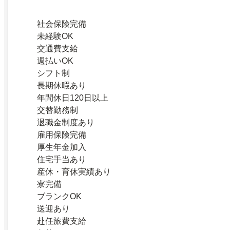
社会保険完備
未経験OK
交通費支給
週払いOK
シフト制
長期休暇あり
年間休日120日以上
交替勤務制
退職金制度あり
雇用保険完備
厚生年金加入
住宅手当あり
産休・育休実績あり
寮完備
ブランクOK
送迎あり
赴任旅費支給