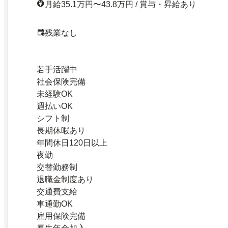
月給35.1万円〜43.8万円 / 賞与・昇給あり
残業なし
若手活躍中
社会保険完備
未経験OK
週払いOK
シフト制
長期休暇あり
年間休日120日以上
夜勤
交替勤務制
退職金制度あり
交通費支給
車通勤OK
雇用保険完備