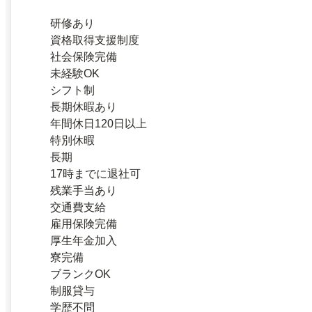
研修あり
資格取得支援制度
社会保険完備
未経験OK
シフト制
長期休暇あり
年間休日120日以上
特別休暇
長期
17時までに退社可
残業手当あり
交通費支給
雇用保険完備
厚生年金加入
寮完備
ブランクOK
制服貸与
学歴不問