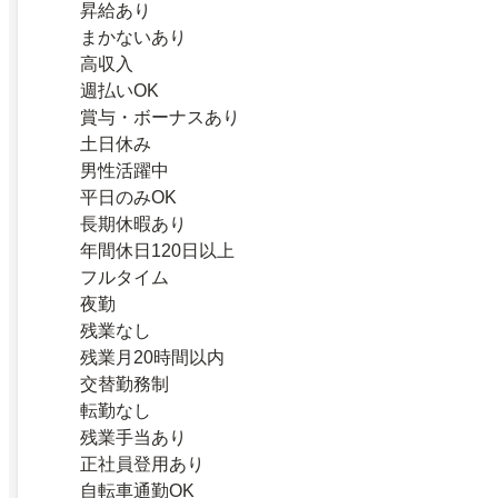
昇給あり
まかないあり
高収入
週払いOK
賞与・ボーナスあり
土日休み
男性活躍中
平日のみOK
長期休暇あり
年間休日120日以上
フルタイム
夜勤
残業なし
残業月20時間以内
交替勤務制
転勤なし
残業手当あり
正社員登用あり
自転車通勤OK