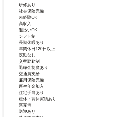
研修あり
社会保険完備
未経験OK
高収入
週払いOK
シフト制
長期休暇あり
年間休日120日以上
夜勤なし
交替勤務制
退職金制度あり
交通費支給
雇用保険完備
厚生年金加入
住宅手当あり
産休・育休実績あり
寮完備
送迎あり