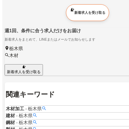
新着求人を受け取る
週1回、条件に合う求人だけをお届け
新着求人をまとめて、LINEまたはメールでお知らせします
栃木県
木材
新着求人を受け取る
関連キーワード
木材加工
-
栃木県
建材
-
栃木県
鋼材
-
栃木県