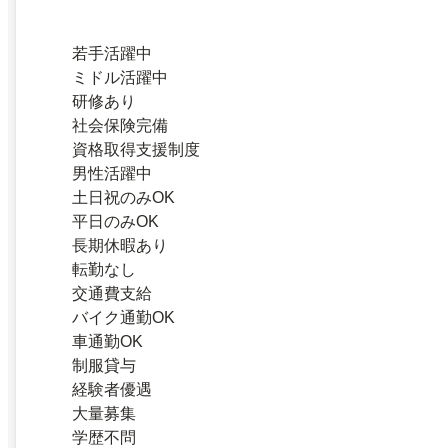
若手活躍中
ミドル活躍中
研修あり
社会保険完備
資格取得支援制度
男性活躍中
土日祝のみOK
平日のみOK
長期休暇あり
転勤なし
交通費支給
バイク通勤OK
車通勤OK
制服貸与
経験者優遇
大量募集
学歴不問