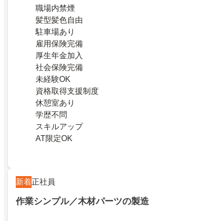
職場内禁煙
髪型髪色自由
駐車場あり
雇用保険完備
厚生年金加入
社会保険完備
未経験OK
資格取得支援制度
休憩室あり
学歴不問
スキルアップ
AT限定OK
新着
正社員
作業シンプル／木材パーツの製造