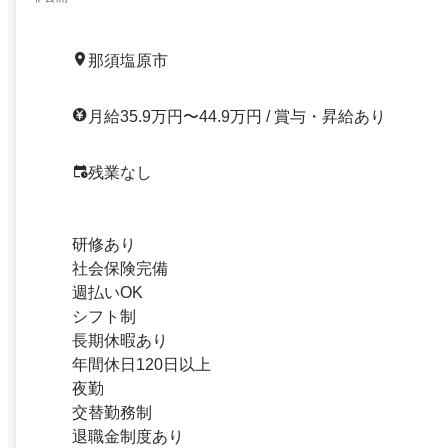
那須塩原市
月給35.9万円〜44.9万円 / 賞与・昇給あり
残業なし
研修あり
社会保険完備
週払いOK
シフト制
長期休暇あり
年間休日120日以上
夜勤
交替勤務制
退職金制度あり