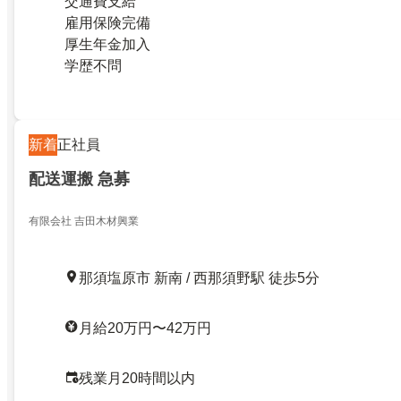
交通費支給
雇用保険完備
厚生年金加入
学歴不問
新着
正社員
配送運搬 急募
有限会社 吉田木材興業
那須塩原市 新南 / 西那須野駅 徒歩5分
月給20万円〜42万円
残業月20時間以内