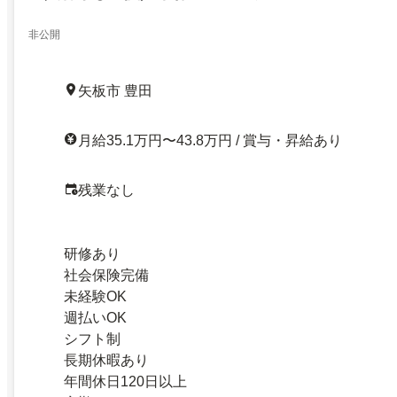
非公開
矢板市 豊田
月給35.1万円〜43.8万円 / 賞与・昇給あり
残業なし
研修あり
社会保険完備
未経験OK
週払いOK
シフト制
長期休暇あり
年間休日120日以上