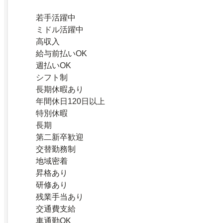
若手活躍中
ミドル活躍中
高収入
給与前払いOK
週払いOK
シフト制
長期休暇あり
年間休日120日以上
特別休暇
長期
第二新卒歓迎
交替勤務制
地域密着
昇格あり
研修あり
残業手当あり
交通費支給
車通勤OK