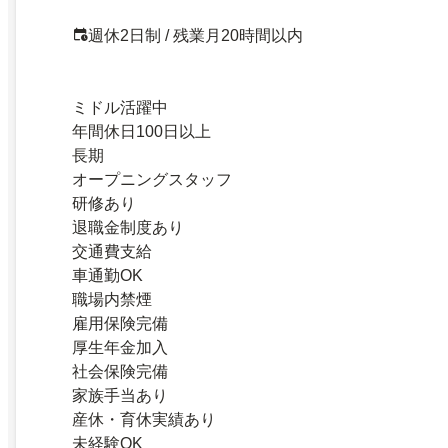
週休2日制 / 残業月20時間以内
ミドル活躍中
年間休日100日以上
長期
オープニングスタッフ
研修あり
退職金制度あり
交通費支給
車通勤OK
職場内禁煙
雇用保険完備
厚生年金加入
社会保険完備
家族手当あり
産休・育休実績あり
未経験OK