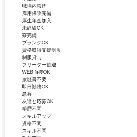
職場内禁煙
雇用保険完備
厚生年金加入
未経験OK
寮完備
ブランクOK
資格取得支援制度
制服貸与
フリーター歓迎
WEB面接OK
履歴書不要
即日勤務OK
急募
友達と応募OK
学歴不問
スキルアップ
資格不問
スキル不問