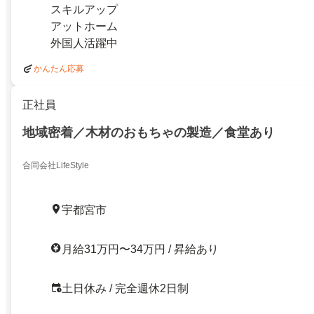
スキルアップ
アットホーム
外国人活躍中
かんたん応募
正社員
地域密着／木材のおもちゃの製造／食堂あり
合同会社LifeStyle
宇都宮市
月給31万円〜34万円 / 昇給あり
土日休み / 完全週休2日制