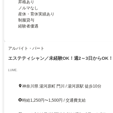
昇格あり
ノルマなし
産休・育休実績あり
制服貸与
経験者優遇
アルバイト・パート
エステティシャン／未経験OK！週2～3日からOK
LUME.
神奈川県 湯河原町 門川 / 湯河原駅 徒歩10分
時給1,250円〜1,500円 / 交通費支給