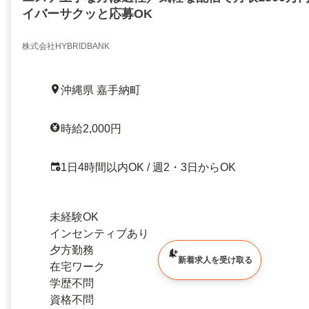
イバーサクッと応募OK
株式会社HYBRIDBANK
沖縄県 嘉手納町
時給2,000円
1日4時間以内OK / 週2・3日からOK
未経験OK
インセンティブあり
夕方勤務
新着求人を受け取る
在宅ワーク
学歴不問
資格不問