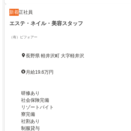
新着
正社員
エステ・ネイル・美容スタッフ
（有）ビフォアー
長野県 軽井沢町 大字軽井沢
月給19.6万円
研修あり
社会保険完備
リゾートバイト
寮完備
社割あり
制服貸与