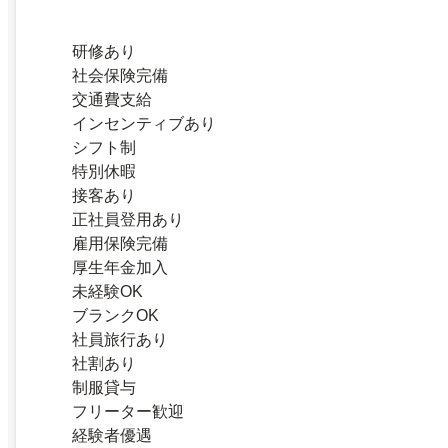
研修あり
社会保険完備
交通費支給
インセンティブあり
シフト制
特別休暇
接客あり
正社員登用あり
雇用保険完備
厚生年金加入
未経験OK
ブランクOK
社員旅行あり
社割あり
制服貸与
フリーター歓迎
経験者優遇