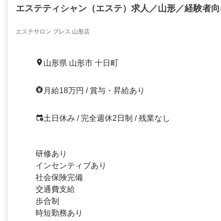
エステティシャン（エステ）求人／山形／経験者向
エステサロン ブレス 山形店
山形県 山形市 十日町
月給18万円 / 賞与・昇給あり
土日休み / 完全週休2日制 / 残業なし
研修あり
インセンティブあり
社会保険完備
交通費支給
歩合制
時短勤務あり