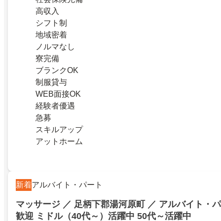
高収入
シフト制
地域密着
ノルマなし
寮完備
ブランクOK
制服貸与
WEB面接OK
経験者優遇
急募
スキルアップ
アットホーム
新着
アルバイト・パート
マッサージ ／ 足柄下郡湯河原町 ／ アルバイト・パ
歓迎 ミドル（40代～）活躍中 50代～活躍中