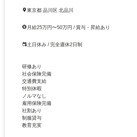
東京都 品川区 北品川
月給25万円〜50万円 / 賞与・昇給あり
土日休み / 完全週休2日制
研修あり
社会保険完備
交通費支給
特別休暇
ノルマなし
雇用保険完備
社割あり
制服貸与
教育充実