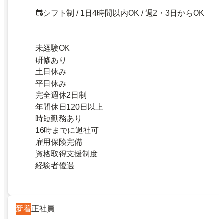
シフト制 / 1日4時間以内OK / 週2・3日からOK
未経験OK
研修あり
土日休み
平日休み
完全週休2日制
年間休日120日以上
時短勤務あり
16時までに退社可
雇用保険完備
資格取得支援制度
経験者優遇
新着
正社員