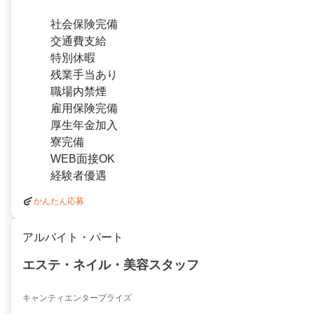
社会保険完備
交通費支給
特別休暇
残業手当あり
職場内禁煙
雇用保険完備
厚生年金加入
寮完備
WEB面接OK
経験者優遇
かんたん応募
アルバイト・パート
エステ・ネイル・美容スタッフ
キャンティエンタープライズ