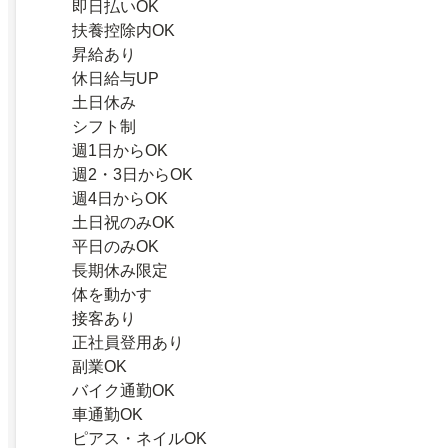
即日払いOK
扶養控除内OK
昇給あり
休日給与UP
土日休み
シフト制
週1日からOK
週2・3日からOK
週4日からOK
土日祝のみOK
平日のみOK
長期休み限定
体を動かす
接客あり
正社員登用あり
副業OK
バイク通勤OK
車通勤OK
ピアス・ネイルOK