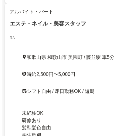
アルバイト・パート
エステ・ネイル・美容スタッフ
RA
和歌山県 和歌山市 美園町 / 藤並駅 車5分
時給2,500円〜5,000円
シフト自由 / 即日勤務OK / 短期
未経験OK
研修あり
髪型髪色自由
学生歓迎