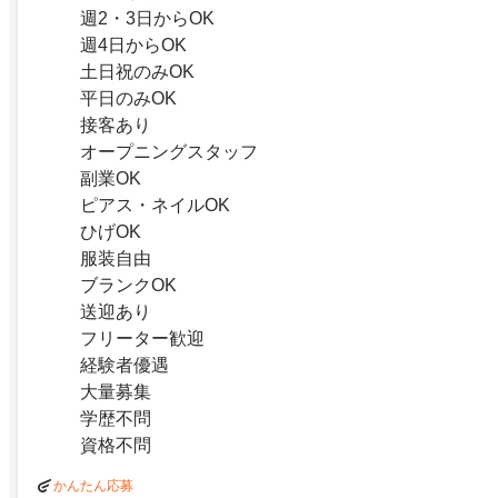
週2・3日からOK
週4日からOK
土日祝のみOK
平日のみOK
接客あり
オープニングスタッフ
副業OK
ピアス・ネイルOK
ひげOK
服装自由
ブランクOK
送迎あり
フリーター歓迎
経験者優遇
大量募集
学歴不問
資格不問
かんたん応募