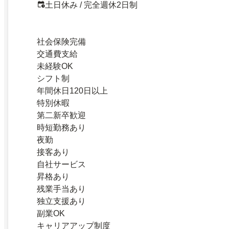
土日休み / 完全週休2日制
社会保険完備
交通費支給
未経験OK
シフト制
年間休日120日以上
特別休暇
第二新卒歓迎
時短勤務あり
夜勤
接客あり
自社サービス
昇格あり
残業手当あり
独立支援あり
副業OK
キャリアアップ制度