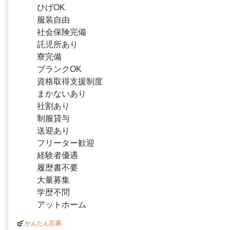
ひげOK
服装自由
社会保険完備
託児所あり
寮完備
ブランクOK
資格取得支援制度
まかないあり
社割あり
制服貸与
送迎あり
フリーター歓迎
経験者優遇
履歴書不要
大量募集
学歴不問
アットホーム
かんたん応募