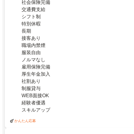
社会保険完備
交通費支給
シフト制
特別休暇
長期
接客あり
職場内禁煙
服装自由
ノルマなし
雇用保険完備
厚生年金加入
社割あり
制服貸与
WEB面接OK
経験者優遇
スキルアップ
かんたん応募