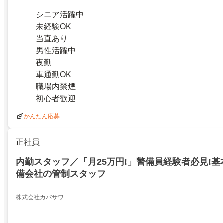
シニア活躍中
未経験OK
当直あり
男性活躍中
夜勤
車通勤OK
職場内禁煙
初心者歓迎
かんたん応募
正社員
内勤スタッフ／「月25万円!」警備員経験者必見!
備会社の管制スタッフ
株式会社カバサワ