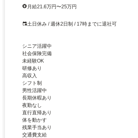
月給21.6万円〜25万円
土日休み / 週休2日制 / 17時までに退社可
シニア活躍中
社会保険完備
未経験OK
研修あり
高収入
シフト制
男性活躍中
長期休暇あり
夜勤なし
直行直帰あり
体を動かす
残業手当あり
交通費支給