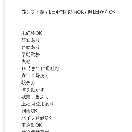
シフト制 / 1日4時間以内OK / 週1日からOK
未経験OK
研修あり
昇給あり
早朝勤務
夜勤
18時までに退社可
直行直帰あり
駅チカ
体を動かす
残業手当あり
正社員登用あり
副業OK
バイク通勤OK
車通勤OK