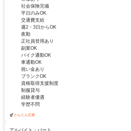
社会保険完備
平日のみOK
交通費支給
週2・3日からOK
夜勤
正社員登用あり
副業OK
バイク通勤OK
車通勤OK
祝い金あり
ブランクOK
資格取得支援制度
制服貸与
経験者優遇
学歴不問
かんたん応募
アルバイト・パート