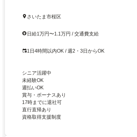
さいたま市桜区
日給1万円〜1.1万円 / 交通費支給
1日4時間以内OK / 週2・3日からOK
シニア活躍中
未経験OK
週払いOK
賞与・ボーナスあり
17時までに退社可
直行直帰あり
資格取得支援制度