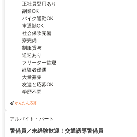
正社員登用あり
副業OK
バイク通勤OK
車通勤OK
社会保険完備
寮完備
制服貸与
送迎あり
フリーター歓迎
経験者優遇
大量募集
友達と応募OK
学歴不問
かんたん応募
アルバイト・パート
警備員／未経験歓迎！交通誘導警備員