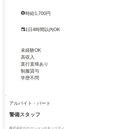
時給1,700円
1日4時間以内OK
未経験OK
高収入
直行直帰あり
制服貸与
学歴不問
アルバイト・パート
警備スタッフ
株式会社ロケーションセキュリティ