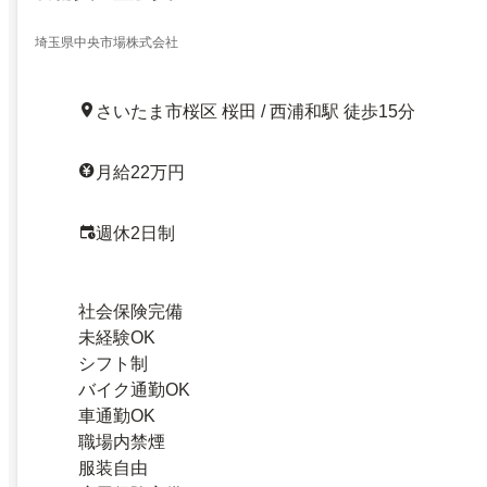
埼玉県中央市場株式会社
さいたま市桜区 桜田 / 西浦和駅 徒歩15分
月給22万円
週休2日制
社会保険完備
未経験OK
シフト制
バイク通勤OK
車通勤OK
職場内禁煙
服装自由