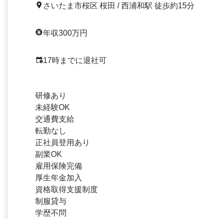
さいたま市桜区 桜田 / 西浦和駅 徒歩約15分
年収300万円
17時までに退社可
研修あり
未経験OK
交通費支給
転勤なし
正社員登用あり
副業OK
雇用保険完備
厚生年金加入
資格取得支援制度
制服貸与
学歴不問