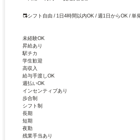
シフト自由 / 1日4時間以内OK / 週1日からOK / 単
未経験OK
昇給あり
駅チカ
学生歓迎
高収入
給与手渡しOK
週払いOK
インセンティブあり
歩合制
シフト制
長期
短期
夜勤
残業手当あり