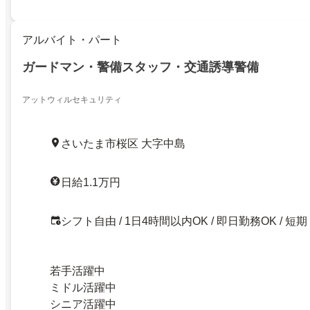
アルバイト・パート
ガードマン・警備スタッフ・交通誘導警備
アットウィルセキュリティ
さいたま市桜区 大字中島
日給1.1万円
シフト自由 / 1日4時間以内OK / 即日勤務OK / 短期
若手活躍中
ミドル活躍中
シニア活躍中