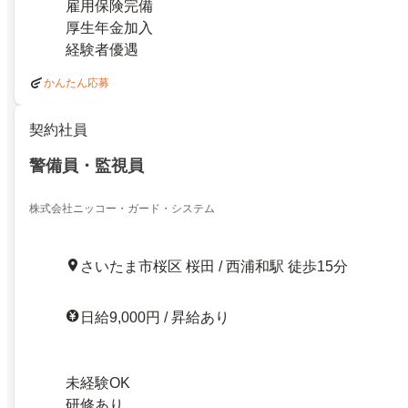
雇用保険完備
厚生年金加入
経験者優遇
かんたん応募
契約社員
警備員・監視員
株式会社ニッコー・ガード・システム
さいたま市桜区 桜田 / 西浦和駅 徒歩15分
日給9,000円 / 昇給あり
未経験OK
研修あり