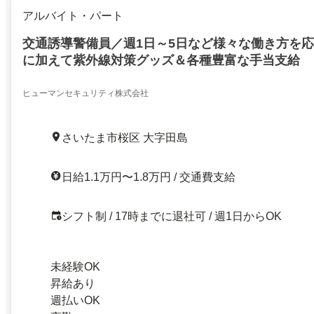
アルバイト・パート
交通誘導警備員／週1日～5日など様々な働き方を
に加えて紫外線対策グッズ＆各種豊富な手当支給
ヒューマンセキュリティ株式会社
さいたま市桜区 大字田島
日給1.1万円〜1.8万円 / 交通費支給
シフト制 / 17時までに退社可 / 週1日からOK
未経験OK
昇給あり
週払いOK