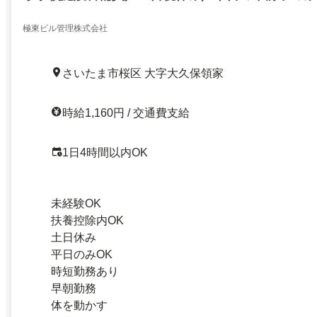
極東ビル管理株式会社
さいたま市桜区 大字大久保領家
時給1,160円 / 交通費支給
1日4時間以内OK
未経験OK
扶養控除内OK
土日休み
平日のみOK
時短勤務あり
早朝勤務
体を動かす