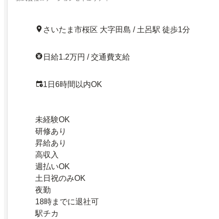
さいたま市桜区 大字田島 / 土呂駅 徒歩1分
日給1.2万円 / 交通費支給
1日6時間以内OK
未経験OK
研修あり
昇給あり
高収入
週払いOK
土日祝のみOK
夜勤
18時までに退社可
駅チカ