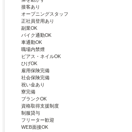
接客あり
オープニングスタッフ
正社員登用あり
副業OK
バイク通勤OK
車通勤OK
職場内禁煙
ピアス・ネイルOK
ひげOK
雇用保険完備
社会保険完備
祝い金あり
寮完備
ブランクOK
資格取得支援制度
制服貸与
フリーター歓迎
WEB面接OK