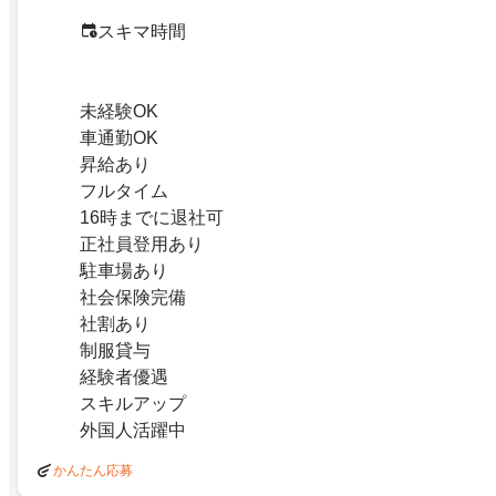
スキマ時間
未経験OK
車通勤OK
昇給あり
フルタイム
16時までに退社可
正社員登用あり
駐車場あり
社会保険完備
社割あり
制服貸与
経験者優遇
スキルアップ
外国人活躍中
かんたん応募