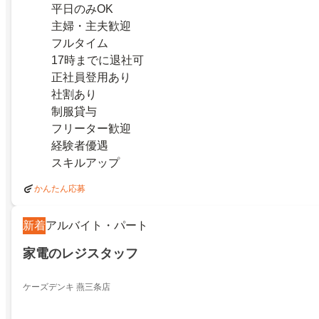
平日のみOK
主婦・主夫歓迎
フルタイム
17時までに退社可
正社員登用あり
社割あり
制服貸与
フリーター歓迎
経験者優遇
スキルアップ
かんたん応募
新着
アルバイト・パート
家電のレジスタッフ
ケーズデンキ 燕三条店