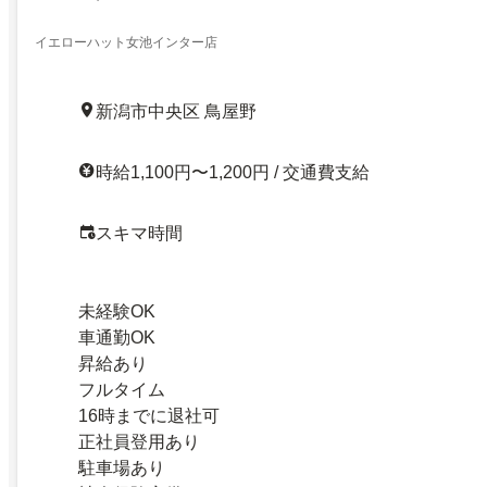
イエローハット女池インター店
新潟市中央区 鳥屋野
時給1,100円〜1,200円 / 交通費支給
スキマ時間
未経験OK
車通勤OK
昇給あり
フルタイム
16時までに退社可
正社員登用あり
駐車場あり