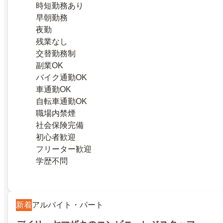
時短勤務あり
早朝勤務
夜勤
残業なし
交替勤務制
副業OK
バイク通勤OK
車通勤OK
自転車通勤OK
職場内禁煙
社会保険完備
初心者歓迎
フリーター歓迎
学歴不問
新着
アルバイト・パート