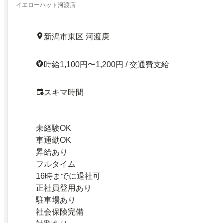
イエローハット河渡店
新潟市東区 河渡庚
時給1,100円〜1,200円 / 交通費支給
スキマ時間
未経験OK
車通勤OK
昇給あり
フルタイム
16時までに退社可
正社員登用あり
駐車場あり
社会保険完備