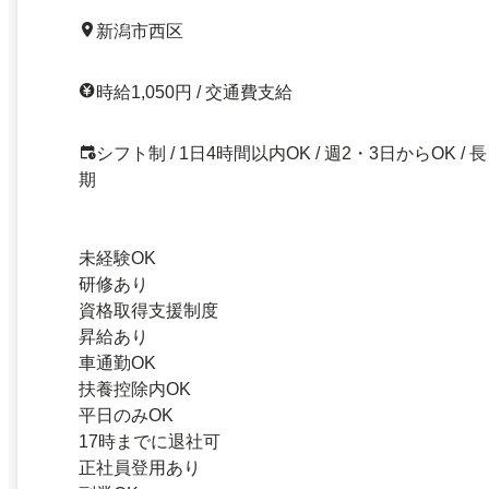
新潟市西区
時給1,050円 / 交通費支給
シフト制 / 1日4時間以内OK / 週2・3日からOK / 長
期
未経験OK
研修あり
資格取得支援制度
昇給あり
車通勤OK
扶養控除内OK
平日のみOK
17時までに退社可
正社員登用あり