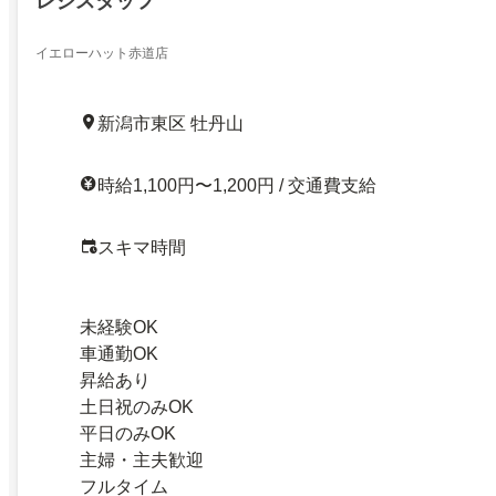
レジスタッフ
イエローハット赤道店
新潟市東区 牡丹山
時給1,100円〜1,200円 / 交通費支給
スキマ時間
未経験OK
車通勤OK
昇給あり
土日祝のみOK
平日のみOK
主婦・主夫歓迎
フルタイム