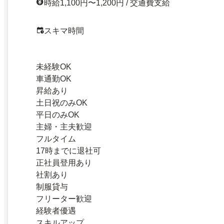
時給1,100円〜1,200円 / 交通費支給
スキマ時間
未経験OK
車通勤OK
昇給あり
土日祝のみOK
平日のみOK
主婦・主夫歓迎
フルタイム
17時までに退社可
正社員登用あり
社割あり
制服貸与
フリーター歓迎
経験者優遇
スキルアップ