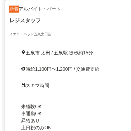
新着
アルバイト・パート
レジスタッフ
イエローハット五泉太田店
五泉市 太田 / 五泉駅 徒歩約15分
時給1,100円〜1,200円 / 交通費支給
スキマ時間
未経験OK
車通勤OK
昇給あり
土日祝のみOK