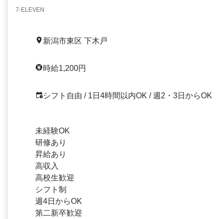
7-ELEVEN
新潟市東区 下木戸
時給1,200円
シフト自由 / 1日4時間以内OK / 週2・3日からOK
未経験OK
研修あり
昇給あり
高収入
高校生歓迎
シフト制
週4日からOK
第二新卒歓迎