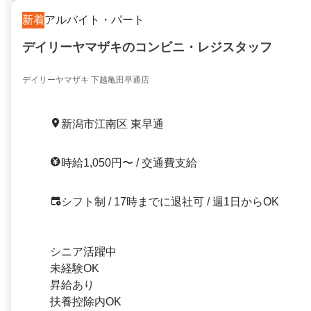
新着
アルバイト・パート
デイリーヤマザキのコンビニ・レジスタッフ
デイリーヤマザキ 下越亀田早通店
新潟市江南区 東早通
時給1,050円〜 / 交通費支給
シフト制 / 17時までに退社可 / 週1日からOK
シニア活躍中
未経験OK
昇給あり
扶養控除内OK