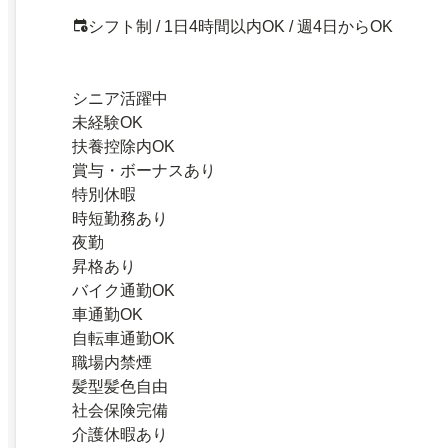
シフト制 / 1日4時間以内OK / 週4日からOK
シニア活躍中
未経験OK
扶養控除内OK
賞与・ボーナスあり
特別休暇
時短勤務あり
夜勤
昇格あり
バイク通勤OK
車通勤OK
自転車通勤OK
職場内禁煙
髪型髪色自由
社会保険完備
介護休暇あり