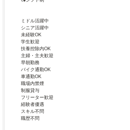
ミドル活躍中
シニア活躍中
未経験OK
学生歓迎
扶養控除内OK
主婦・主夫歓迎
早朝勤務
バイク通勤OK
車通勤OK
職場内禁煙
制服貸与
フリーター歓迎
経験者優遇
スキル不問
職歴不問