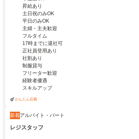
昇給あり
土日祝のみOK
平日のみOK
主婦・主夫歓迎
フルタイム
17時までに退社可
正社員登用あり
社割あり
制服貸与
フリーター歓迎
経験者優遇
スキルアップ
かんたん応募
新着
アルバイト・パート
レジスタッフ