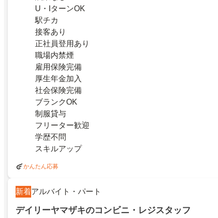
U・IターンOK
駅チカ
接客あり
正社員登用あり
職場内禁煙
雇用保険完備
厚生年金加入
社会保険完備
ブランクOK
制服貸与
フリーター歓迎
学歴不問
スキルアップ
かんたん応募
新着
アルバイト・パート
デイリーヤマザキのコンビニ・レジスタッフ