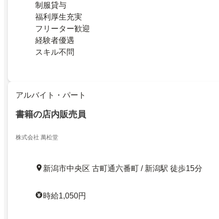
制服貸与
福利厚生充実
フリーター歓迎
経験者優遇
スキル不問
アルバイト・パート
書籍の店内販売員
株式会社 萬松堂
新潟市中央区 古町通六番町 / 新潟駅 徒歩15分
時給1,050円