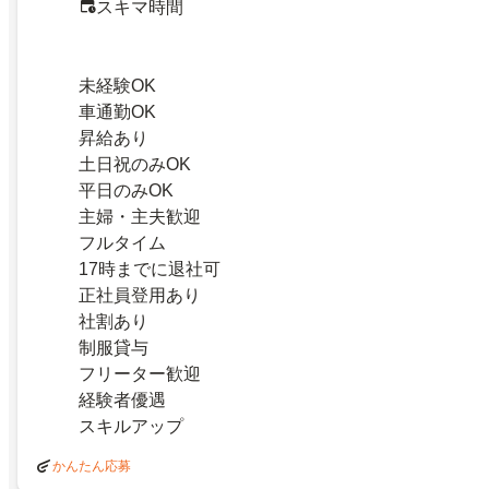
スキマ時間
未経験OK
車通勤OK
昇給あり
土日祝のみOK
平日のみOK
主婦・主夫歓迎
フルタイム
17時までに退社可
正社員登用あり
社割あり
制服貸与
フリーター歓迎
経験者優遇
スキルアップ
かんたん応募