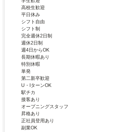
学生歓迎
高校生歓迎
平日休み
シフト自由
シフト制
完全週休2日制
週休2日制
週4日からOK
長期休暇あり
特別休暇
単発
第二新卒歓迎
U・IターンOK
駅チカ
接客あり
オープニングスタッフ
昇格あり
正社員登用あり
副業OK