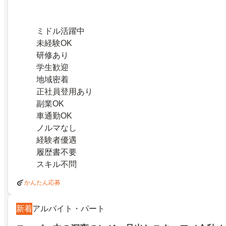
ミドル活躍中
未経験OK
研修あり
学生歓迎
地域密着
正社員登用あり
副業OK
車通勤OK
ノルマなし
経験者優遇
履歴書不要
スキル不問
かんたん応募
新着
アルバイト・パート