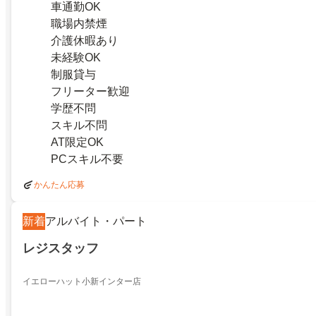
車通勤OK
職場内禁煙
介護休暇あり
未経験OK
制服貸与
フリーター歓迎
学歴不問
スキル不問
AT限定OK
PCスキル不要
かんたん応募
新着
アルバイト・パート
レジスタッフ
イエローハット小新インター店