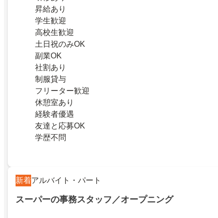
昇給あり
学生歓迎
高校生歓迎
土日祝のみOK
副業OK
社割あり
制服貸与
フリーター歓迎
休憩室あり
経験者優遇
友達と応募OK
学歴不問
新着
アルバイト・パート
スーパーの事務スタッフ／オープニング