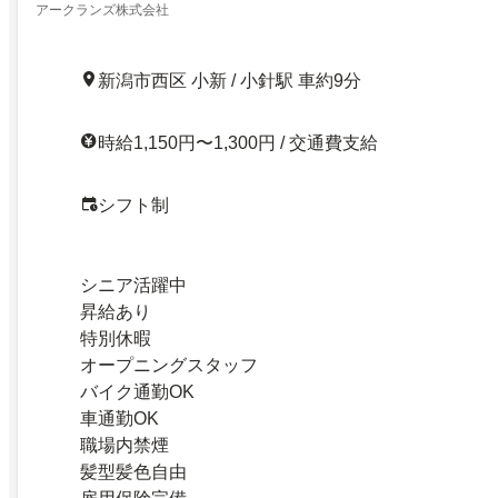
アークランズ株式会社
新潟市西区 小新 / 小針駅 車約9分
時給1,150円〜1,300円 / 交通費支給
シフト制
シニア活躍中
昇給あり
特別休暇
オープニングスタッフ
バイク通勤OK
車通勤OK
職場内禁煙
髪型髪色自由