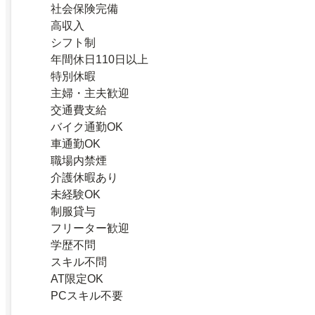
社会保険完備
高収入
シフト制
年間休日110日以上
特別休暇
主婦・主夫歓迎
交通費支給
バイク通勤OK
車通勤OK
職場内禁煙
介護休暇あり
未経験OK
制服貸与
フリーター歓迎
学歴不問
スキル不問
AT限定OK
PCスキル不要