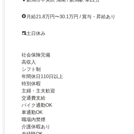
月給21.8万円〜30.1万円 / 賞与・昇給あり
土日休み
社会保険完備
高収入
シフト制
年間休日110日以上
特別休暇
主婦・主夫歓迎
交通費支給
バイク通勤OK
車通勤OK
職場内禁煙
介護休暇あり
未経験OK