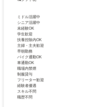
ミドル活躍中
シニア活躍中
未経験OK
学生歓迎
扶養控除内OK
主婦・主夫歓迎
早朝勤務
バイク通勤OK
車通勤OK
職場内禁煙
制服貸与
フリーター歓迎
経験者優遇
スキル不問
職歴不問