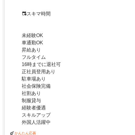
スキマ時間
未経験OK
車通勤OK
昇給あり
フルタイム
16時までに退社可
正社員登用あり
駐車場あり
社会保険完備
社割あり
制服貸与
経験者優遇
スキルアップ
外国人活躍中
かんたん応募