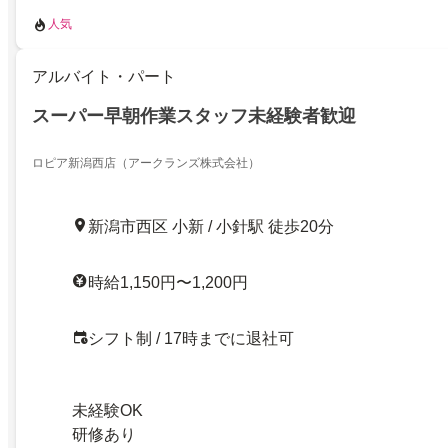
人気
アルバイト・パート
スーパー早朝作業スタッフ未経験者歓迎
ロピア新潟西店（アークランズ株式会社）
新潟市西区 小新 / 小針駅 徒歩20分
時給1,150円〜1,200円
シフト制 / 17時までに退社可
未経験OK
研修あり