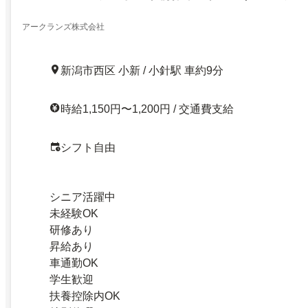
アークランズ株式会社
新潟市西区 小新 / 小針駅 車約9分
時給1,150円〜1,200円 / 交通費支給
シフト自由
シニア活躍中
未経験OK
研修あり
昇給あり
車通勤OK
学生歓迎
扶養控除内OK