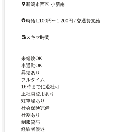
新潟市西区 小新南
時給1,100円〜1,200円 / 交通費支給
スキマ時間
未経験OK
車通勤OK
昇給あり
フルタイム
16時までに退社可
正社員登用あり
駐車場あり
社会保険完備
社割あり
制服貸与
経験者優遇