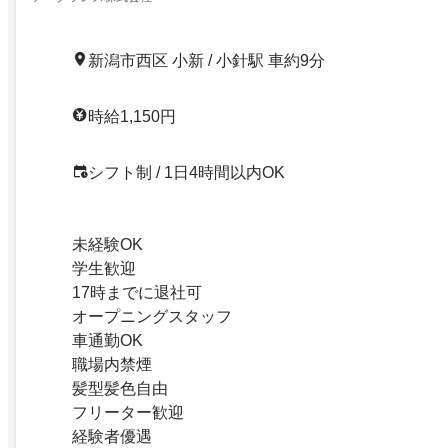
新潟市西区 小新 / 小針駅 車約9分
時給1,150円
シフト制 / 1日4時間以内OK
未経験OK
学生歓迎
17時までに退社可
オープニングスタッフ
車通勤OK
職場内禁煙
髪型髪色自由
フリーター歓迎
経験者優遇