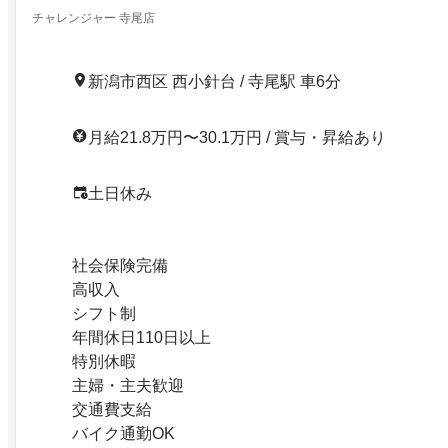
チャレンジャー 寺尾店
新潟市西区 西小針台 / 寺尾駅 車6分
月給21.8万円〜30.1万円 / 賞与・昇給あり
土日休み
社会保険完備
高収入
シフト制
年間休日110日以上
特別休暇
主婦・主夫歓迎
交通費支給
バイク通勤OK