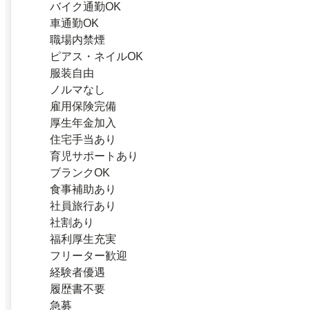
バイク通勤OK
車通勤OK
職場内禁煙
ピアス・ネイルOK
服装自由
ノルマなし
雇用保険完備
厚生年金加入
住宅手当あり
育児サポートあり
ブランクOK
食事補助あり
社員旅行あり
社割あり
福利厚生充実
フリーター歓迎
経験者優遇
履歴書不要
急募