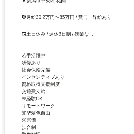
新潟市中央区 花園
月給30.2万円〜85万円 / 賞与・昇給あり
土日休み / 週休3日制 / 残業なし
若手活躍中
研修あり
社会保険完備
インセンティブあり
資格取得支援制度
交通費支給
未経験OK
リモートワーク
髪型髪色自由
寮完備
歩合制