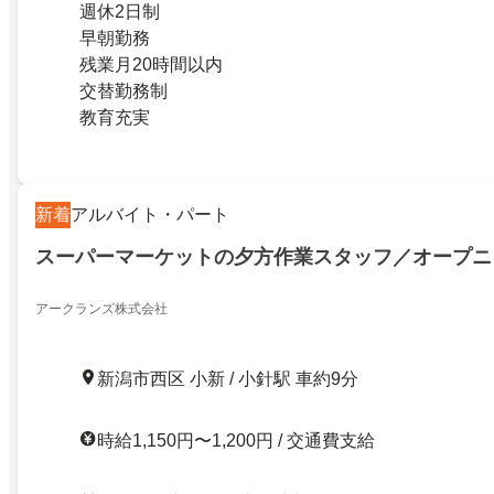
週休2日制
早朝勤務
残業月20時間以内
交替勤務制
教育充実
新着
アルバイト・パート
スーパーマーケットの夕方作業スタッフ／オープニ
アークランズ株式会社
新潟市西区 小新 / 小針駅 車約9分
時給1,150円〜1,200円 / 交通費支給