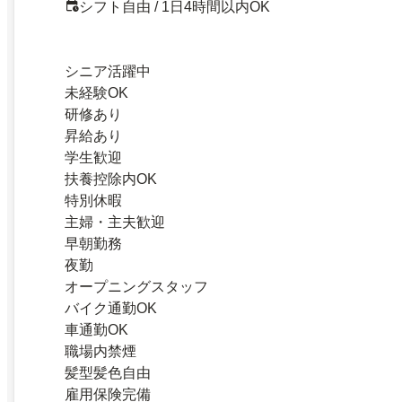
シフト自由 / 1日4時間以内OK
シニア活躍中
未経験OK
研修あり
昇給あり
学生歓迎
扶養控除内OK
特別休暇
主婦・主夫歓迎
早朝勤務
夜勤
オープニングスタッフ
バイク通勤OK
車通勤OK
職場内禁煙
髪型髪色自由
雇用保険完備