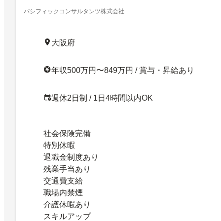
企業」
パシフィックコンサルタンツ株式会社
大阪府
年収500万円〜849万円 / 賞与・昇給あり
週休2日制 / 1日4時間以内OK
社会保険完備
特別休暇
退職金制度あり
残業手当あり
交通費支給
職場内禁煙
介護休暇あり
スキルアップ