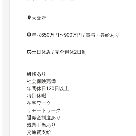
大阪府
年収650万円〜900万円 / 賞与・昇給あり
土日休み / 完全週休2日制
研修あり
社会保険完備
年間休日120日以上
特別休暇
在宅ワーク
リモートワーク
退職金制度あり
残業手当あり
交通費支給