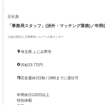
正社員
「事務局スタッフ」(渉外・マッチング業務)／年間休
公益社団法人入間東部シルバー人材センター
埼玉県 ふじみ野市
月給23.7万円
完全週休2日制 / 18時までに退社可
年間休日120日以上
特別休暇