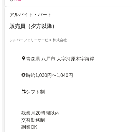
アルバイト・パート
販売員（夕方以降）
シルバーフェリーサービス 株式会社
青森県 八戸市 大字河原木字海岸
時給1,030円〜1,040円
シフト制
残業月20時間以内
交替勤務制
副業OK