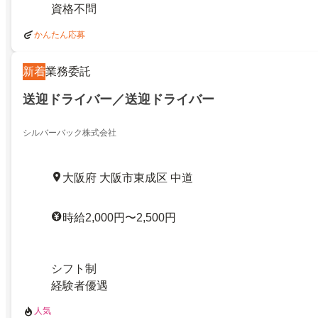
資格不問
かんたん応募
新着
業務委託
送迎ドライバー／送迎ドライバー
シルバーバック株式会社
大阪府 大阪市東成区 中道
時給2,000円〜2,500円
シフト制
経験者優遇
人気