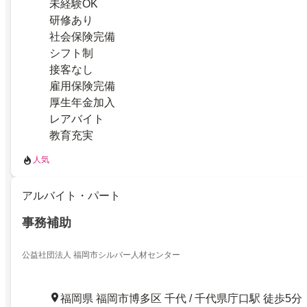
未経験OK
研修あり
社会保険完備
シフト制
接客なし
雇用保険完備
厚生年金加入
レアバイト
教育充実
人気
アルバイト・パート
事務補助
公益社団法人 福岡市シルバー人材センター
福岡県 福岡市博多区 千代 / 千代県庁口駅 徒歩5分