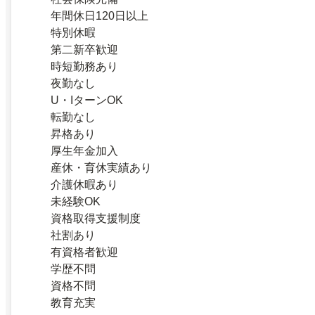
年間休日120日以上
特別休暇
第二新卒歓迎
時短勤務あり
夜勤なし
U・IターンOK
転勤なし
昇格あり
厚生年金加入
産休・育休実績あり
介護休暇あり
未経験OK
資格取得支援制度
社割あり
有資格者歓迎
学歴不問
資格不問
教育充実