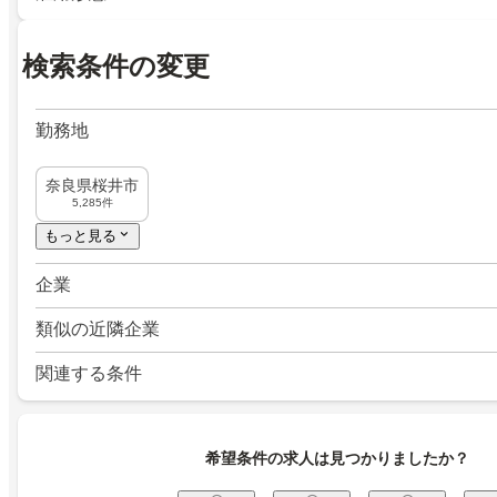
検索条件の変更
勤務地
奈良県桜井市
5,285件
もっと見る
企業
類似の近隣企業
関連する条件
希望条件の求人は見つかりましたか？