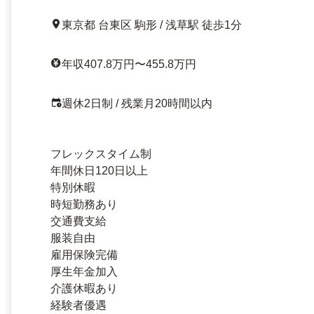
東京都 台東区 駒形 / 浅草駅 徒歩1分
年収407.8万円〜455.8万円
週休2日制 / 残業月20時間以内
フレックスタイム制
年間休日120日以上
特別休暇
時短勤務あり
交通費支給
服装自由
雇用保険完備
厚生年金加入
介護休暇あり
経験者優遇