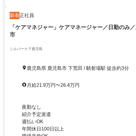
新着
正社員
「ケアマネジャー」ケアマネージャー／日勤のみ／
市
シルバーケア鹿児島
鹿児島県 鹿児島市 下荒田 / 騎射場駅 徒歩約3分
月給21.9万円〜26.4万円
夜勤なし
紹介予定派遣
週払いOK
年間休日100日以上