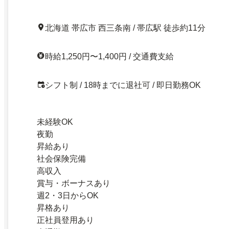
北海道 帯広市 西三条南 / 帯広駅 徒歩約11分
時給1,250円〜1,400円 / 交通費支給
シフト制 / 18時までに退社可 / 即日勤務OK
未経験OK
夜勤
昇給あり
社会保険完備
高収入
賞与・ボーナスあり
週2・3日からOK
昇格あり
正社員登用あり