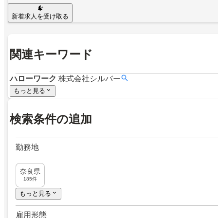
新着求人を受け取る
関連キーワード
ハローワーク
株式会社シルバー
もっと見る
検索条件の追加
勤務地
奈良県
185件
もっと見る
雇用形態