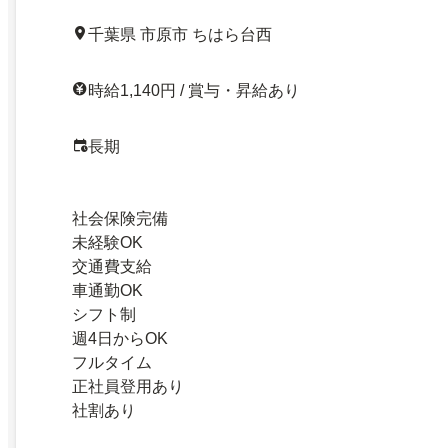
千葉県 市原市 ちはら台西
時給1,140円 / 賞与・昇給あり
長期
社会保険完備
未経験OK
交通費支給
車通勤OK
シフト制
週4日からOK
フルタイム
正社員登用あり
社割あり