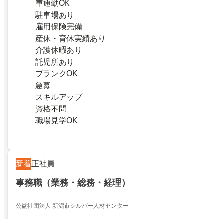
車通勤OK
駐車場あり
雇用保険完備
産休・育休実績あり
介護休暇あり
託児所あり
ブランクOK
急募
スキルアップ
資格不問
職場見学OK
新着
正社員
事務職（業務・総務・経理）
公益社団法人 新潟市シルバー人材センター