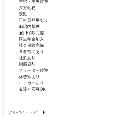
主婦・主夫歓迎
夕方勤務
夜勤
正社員登用あり
職場内禁煙
雇用保険完備
厚生年金加入
社会保険完備
食事補助あり
社割あり
制服貸与
フリーター歓迎
休憩室あり
ロッカーあり
友達と応募OK
アルバイト・パート