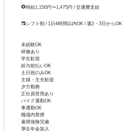
時給1,150円〜1,475円 / 交通費支給
シフト制 / 1日4時間以内OK / 週2・3日からOK
未経験OK
研修あり
学生歓迎
給与前払いOK
土日祝のみOK
主婦・主夫歓迎
夕方勤務
正社員登用あり
バイク通勤OK
車通勤OK
職場内禁煙
雇用保険完備
厚生年金加入