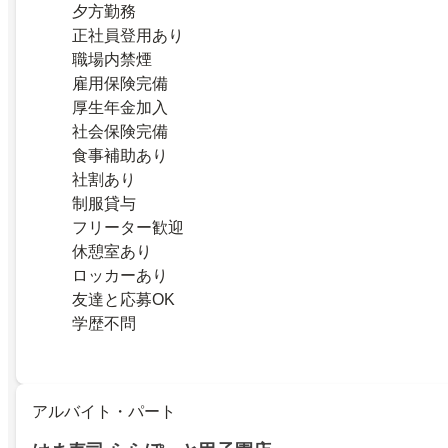
夕方勤務
正社員登用あり
職場内禁煙
雇用保険完備
厚生年金加入
社会保険完備
食事補助あり
社割あり
制服貸与
フリーター歓迎
休憩室あり
ロッカーあり
友達と応募OK
学歴不問
アルバイト・パート