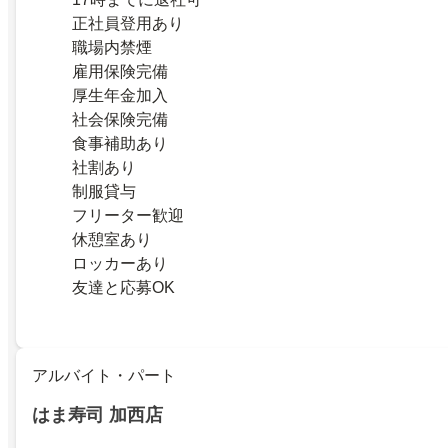
正社員登用あり
職場内禁煙
雇用保険完備
厚生年金加入
社会保険完備
食事補助あり
社割あり
制服貸与
フリーター歓迎
休憩室あり
ロッカーあり
友達と応募OK
アルバイト・パート
はま寿司 加西店