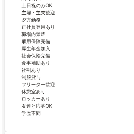
土日祝のみOK
主婦・主夫歓迎
夕方勤務
正社員登用あり
職場内禁煙
雇用保険完備
厚生年金加入
社会保険完備
食事補助あり
社割あり
制服貸与
フリーター歓迎
休憩室あり
ロッカーあり
友達と応募OK
学歴不問