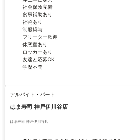
社会保険完備
食事補助あり
社割あり
制服貸与
フリーター歓迎
休憩室あり
ロッカーあり
友達と応募OK
学歴不問
アルバイト・パート
はま寿司 神戸伊川谷店
はま寿司 神戸伊川谷店