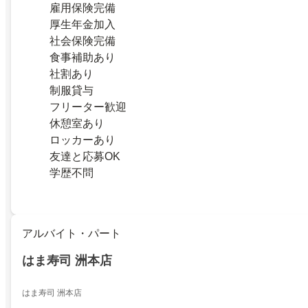
雇用保険完備
厚生年金加入
社会保険完備
食事補助あり
社割あり
制服貸与
フリーター歓迎
休憩室あり
ロッカーあり
友達と応募OK
学歴不問
アルバイト・パート
はま寿司 洲本店
はま寿司 洲本店