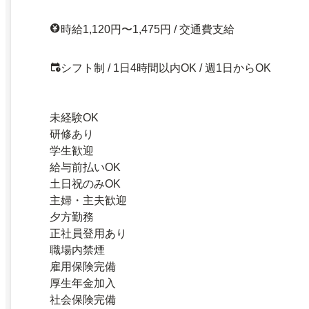
時給1,120円〜1,475円 / 交通費支給
シフト制 / 1日4時間以内OK / 週1日からOK
未経験OK
研修あり
学生歓迎
給与前払いOK
土日祝のみOK
主婦・主夫歓迎
夕方勤務
正社員登用あり
職場内禁煙
雇用保険完備
厚生年金加入
社会保険完備