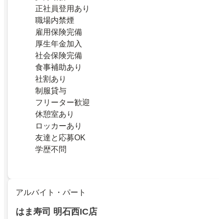
正社員登用あり
職場内禁煙
雇用保険完備
厚生年金加入
社会保険完備
食事補助あり
社割あり
制服貸与
フリーター歓迎
休憩室あり
ロッカーあり
友達と応募OK
学歴不問
アルバイト・パート
はま寿司 明石西IC店