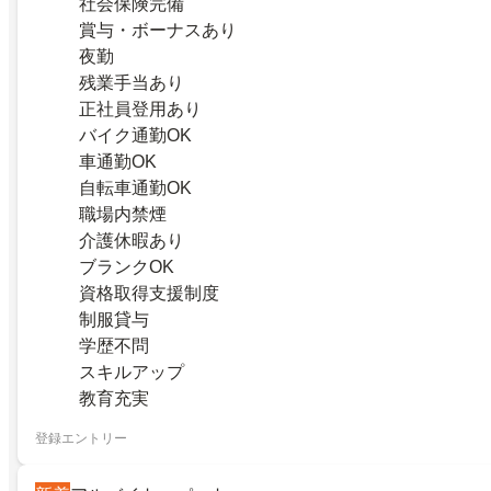
社会保険完備
賞与・ボーナスあり
夜勤
残業手当あり
正社員登用あり
バイク通勤OK
車通勤OK
自転車通勤OK
職場内禁煙
介護休暇あり
ブランクOK
資格取得支援制度
制服貸与
学歴不問
スキルアップ
教育充実
登録エントリー