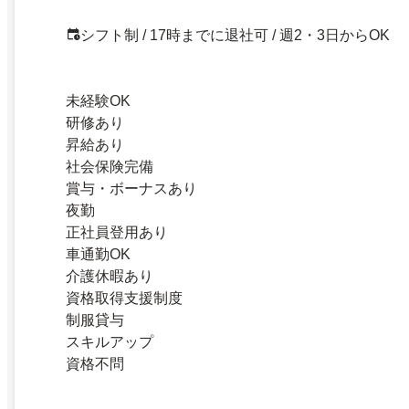
シフト制 / 17時までに退社可 / 週2・3日からOK
未経験OK
研修あり
昇給あり
社会保険完備
賞与・ボーナスあり
夜勤
正社員登用あり
車通勤OK
介護休暇あり
資格取得支援制度
制服貸与
スキルアップ
資格不問