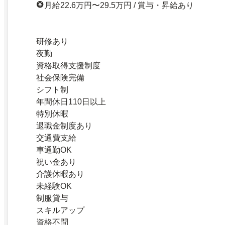
月給22.6万円〜29.5万円 / 賞与・昇給あり
研修あり
夜勤
資格取得支援制度
社会保険完備
シフト制
年間休日110日以上
特別休暇
退職金制度あり
交通費支給
車通勤OK
祝い金あり
介護休暇あり
未経験OK
制服貸与
スキルアップ
資格不問