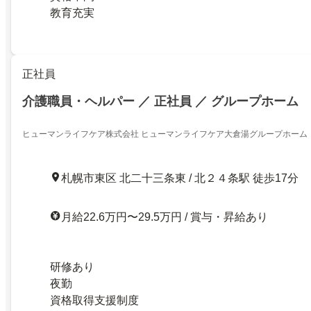
教育充実
正社員
介護職員・ヘルパー ／ 正社員 ／ グループホーム
ヒューマンライフケア株式会社 ヒューマンライフケア大倉湯グループホーム
札幌市東区 北二十三条東 / 北２４条駅 徒歩17分
月給22.6万円〜29.5万円 / 賞与・昇給あり
研修あり
夜勤
資格取得支援制度