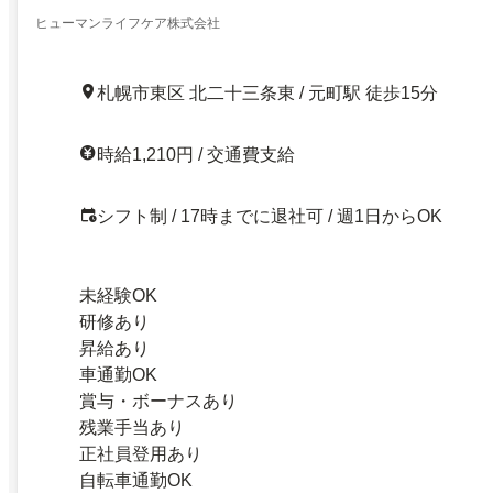
ヒューマンライフケア株式会社
札幌市東区 北二十三条東 / 元町駅 徒歩15分
時給1,210円 / 交通費支給
シフト制 / 17時までに退社可 / 週1日からOK
未経験OK
研修あり
昇給あり
車通勤OK
賞与・ボーナスあり
残業手当あり
正社員登用あり
自転車通勤OK