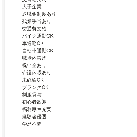
大手企業
退職金制度あり
残業手当あり
交通費支給
バイク通勤OK
車通勤OK
自転車通勤OK
職場内禁煙
祝い金あり
介護休暇あり
未経験OK
ブランクOK
制服貸与
初心者歓迎
福利厚生充実
経験者優遇
学歴不問