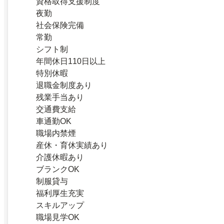
資格取得支援制度
夜勤
社会保険完備
常勤
シフト制
年間休日110日以上
特別休暇
退職金制度あり
残業手当あり
交通費支給
車通勤OK
職場内禁煙
産休・育休実績あり
介護休暇あり
ブランクOK
制服貸与
福利厚生充実
スキルアップ
職場見学OK