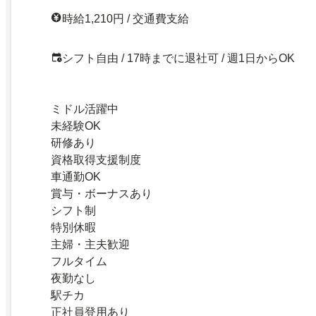
時給1,210円 / 交通費支給
シフト自由 / 17時までに退社可 / 週1日からOK
ミドル活躍中
未経験OK
研修あり
資格取得支援制度
車通勤OK
賞与・ボーナスあり
シフト制
特別休暇
主婦・主夫歓迎
フルタイム
夜勤なし
駅チカ
正社員登用あり