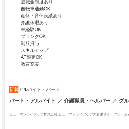
退職金制度あり
自転車通勤OK
産休・育休実績あり
介護休暇あり
未経験OK
ブランクOK
制服貸与
スキルアップ
AT限定OK
教育充実
新着
アルバイト・パート
パート・アルバイト ／ 介護職員・ヘルパー ／ グ
ヒューマンライフケア株式会社 ヒューマンライフケア大倉湯グループホーム