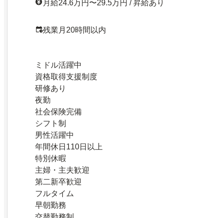
月給24.6万円〜29.5万円 / 昇給あり
残業月20時間以内
ミドル活躍中
資格取得支援制度
研修あり
夜勤
社会保険完備
シフト制
男性活躍中
年間休日110日以上
特別休暇
主婦・主夫歓迎
第二新卒歓迎
フルタイム
早朝勤務
交替勤務制