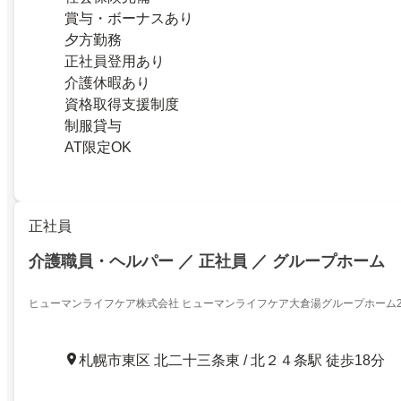
賞与・ボーナスあり
夕方勤務
正社員登用あり
介護休暇あり
資格取得支援制度
制服貸与
AT限定OK
正社員
介護職員・ヘルパー ／ 正社員 ／ グループホーム
ヒューマンライフケア株式会社 ヒューマンライフケア大倉湯グループホーム
札幌市東区 北二十三条東 / 北２４条駅 徒歩18分