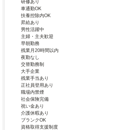
研修あり
車通勤OK
扶養控除内OK
昇給あり
男性活躍中
主婦・主夫歓迎
早朝勤務
残業月20時間以内
夜勤なし
交替勤務制
大手企業
残業手当あり
正社員登用あり
職場内禁煙
社会保険完備
祝い金あり
介護休暇あり
ブランクOK
資格取得支援制度