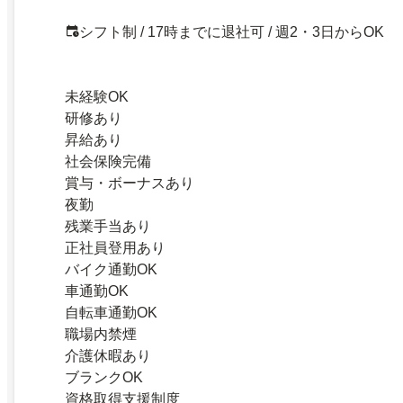
シフト制 / 17時までに退社可 / 週2・3日からOK
未経験OK
研修あり
昇給あり
社会保険完備
賞与・ボーナスあり
夜勤
残業手当あり
正社員登用あり
バイク通勤OK
車通勤OK
自転車通勤OK
職場内禁煙
介護休暇あり
ブランクOK
資格取得支援制度