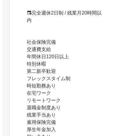
完全週休2日制 / 残業月20時間以
内
社会保険完備
交通費支給
年間休日120日以上
特別休暇
第二新卒歓迎
フレックスタイム制
時短勤務あり
在宅ワーク
リモートワーク
退職金制度あり
残業手当あり
雇用保険完備
厚生年金加入