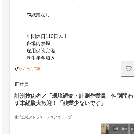
残業なし
年間休日110日以上
職場内禁煙
雇用保険完備
厚生年金加入
かんたん応募
正社員
計測技術者／「環境調査・計測作業員」性別問わ
ず未経験大歓迎！「残業少ないです」
株式会社アトラス・テクノウェーブ