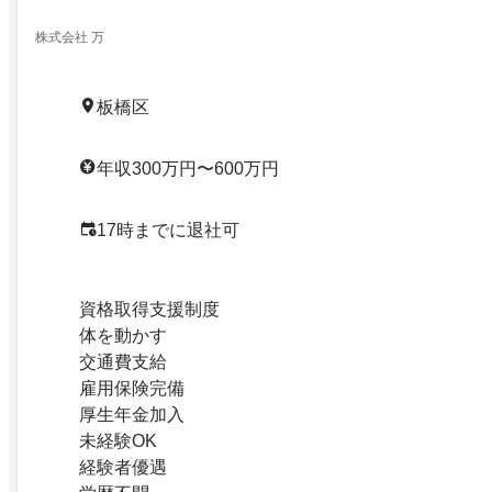
株式会社 万
板橋区
年収300万円〜600万円
17時までに退社可
資格取得支援制度
体を動かす
交通費支給
雇用保険完備
厚生年金加入
未経験OK
経験者優遇