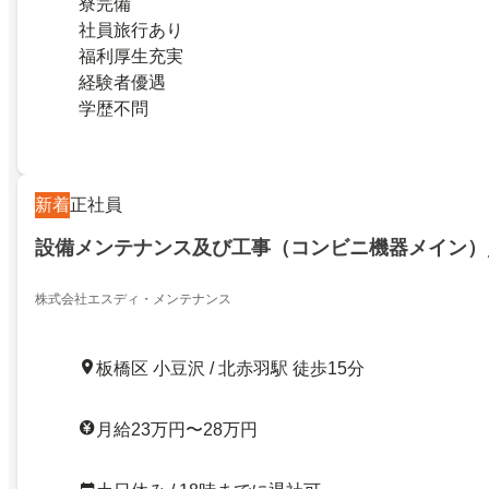
寮完備
社員旅行あり
福利厚生充実
経験者優遇
学歴不問
新着
正社員
設備メンテナンス及び工事（コンビニ機器メイン）
株式会社エスディ・メンテナンス
板橋区 小豆沢 / 北赤羽駅 徒歩15分
月給23万円〜28万円