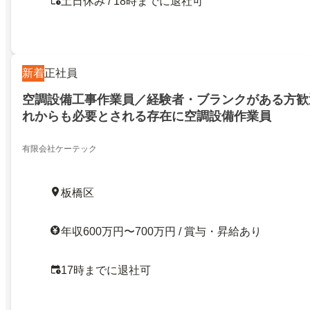
土日休み / 18時までに退社可
新着
正社員
空調設備工事作業員／経験者・ブランクがある方歓
れからも必要とされる存在に空調設備作業員
有限会社ケーテック
板橋区
年収600万円〜700万円 / 賞与・昇給あり
17時までに退社可