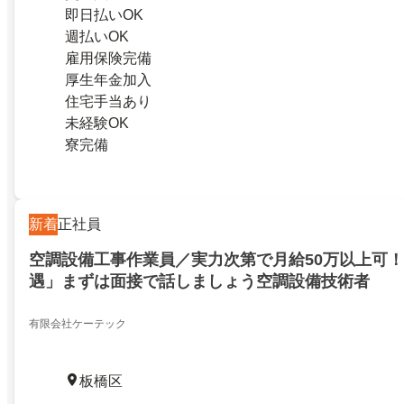
即日払いOK
週払いOK
雇用保険完備
厚生年金加入
住宅手当あり
未経験OK
寮完備
新着
正社員
空調設備工事作業員／実力次第で月給50万以上可
遇」まずは面接で話しましょう空調設備技術者
有限会社ケーテック
板橋区