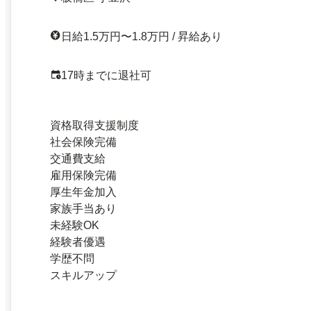
日給1.5万円〜1.8万円 / 昇給あり
17時までに退社可
資格取得支援制度
社会保険完備
交通費支給
雇用保険完備
厚生年金加入
家族手当あり
未経験OK
経験者優遇
学歴不問
スキルアップ