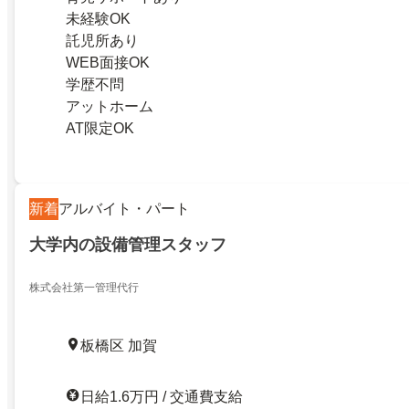
未経験OK
託児所あり
WEB面接OK
学歴不問
アットホーム
AT限定OK
新着
アルバイト・パート
大学内の設備管理スタッフ
株式会社第一管理代行
板橋区 加賀
日給1.6万円 / 交通費支給