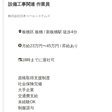
設備工事関連 作業員
株式会社日本コールシステムズ
板橋区 板橋 / 新板橋駅 徒歩4分
月給23万円〜45万円 / 昇給あり
18時までに退社可
資格取得支援制度
社会保険完備
大手企業
交通費支給
未経験OK
制服貸与