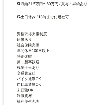
月給21.5万円〜30万円 / 賞与・昇給あり
土日休み / 18時までに退社可
資格取得支援制度
研修あり
社会保険完備
年間休日100日以上
特別休暇
第二新卒歓迎
残業手当あり
交通費支給
バイク通勤OK
自転車通勤OK
未経験OK
制服貸与
福利厚生充実