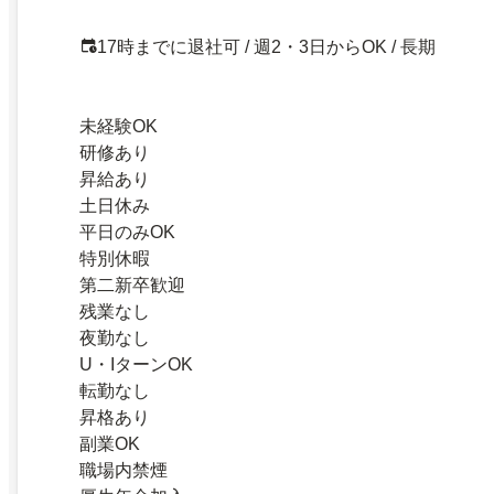
17時までに退社可 / 週2・3日からOK / 長期
未経験OK
研修あり
昇給あり
土日休み
平日のみOK
特別休暇
第二新卒歓迎
残業なし
夜勤なし
U・IターンOK
転勤なし
昇格あり
副業OK
職場内禁煙