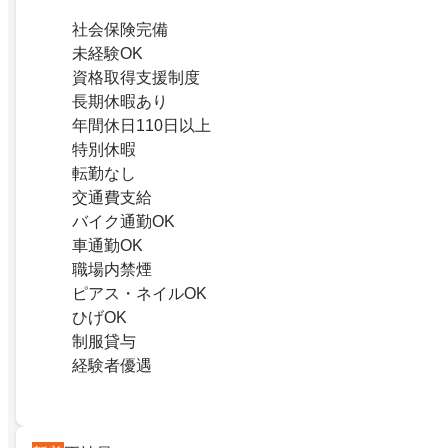
社会保険完備
未経験OK
資格取得支援制度
長期休暇あり
年間休日110日以上
特別休暇
転勤なし
交通費支給
バイク通勤OK
車通勤OK
職場内禁煙
ピアス・ネイルOK
ひげOK
制服貸与
経験者優遇