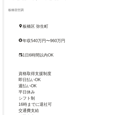
板橋宿空調
板橋区 弥生町
年収540万円〜960万円
1日6時間以内OK
資格取得支援制度
即日払いOK
週払いOK
平日休み
シフト制
16時までに退社可
交通費支給