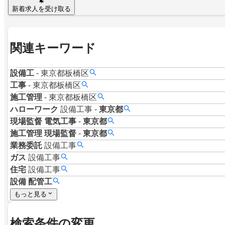
新着求人を受け取る
関連キーワード
設備工
-
東京都板橋区
工事
-
東京都板橋区
施工管理
-
東京都板橋区
ハローワーク
設備工事
-
東京都
現場監督
電気工事
-
東京都
施工管理
現場監督
-
東京都
業務委託
設備工事
ガス
設備工事
住宅
設備工事
設備
配管工
もっと見る
検索条件の変更