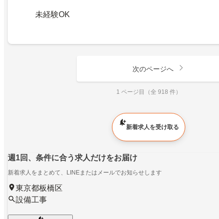
未経験OK
次のページへ
1 ページ目（全 918 件）
新着求人を受け取る
週1回、条件に合う求人だけをお届け
新着求人をまとめて、LINEまたはメールでお知らせします
東京都板橋区
設備工事