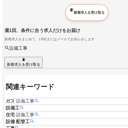
新着求人を受け取る
週1回、条件に合う求人だけをお届け
新着求人をまとめて、LINEまたはメールでお知らせします
設備工事
新着求人を受け取る
関連キーワード
ガス
設備工事
設備工
住宅
設備工事
設備
配管工