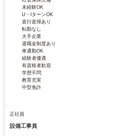
未経験OK
U・IターンOK
直行直帰あり
転勤なし
大手企業
退職金制度あり
車通勤OK
経験者優遇
有資格者歓迎
学歴不問
教育充実
中型免許
正社員
設備工事員