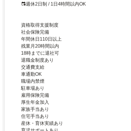
週休2日制 / 1日4時間以内OK
資格取得支援制度
社会保険完備
年間休日110日以上
残業月20時間以内
18時までに退社可
退職金制度あり
交通費支給
車通勤OK
職場内禁煙
駐車場あり
雇用保険完備
厚生年金加入
家族手当あり
住宅手当あり
産休・育休実績あり
育児サポートあり