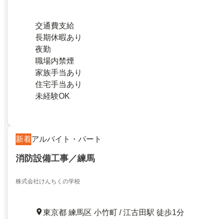
交通費支給
長期休暇あり
夜勤
職場内禁煙
家族手当あり
住宅手当あり
未経験OK
新着
アルバイト・パート
消防設備工事／練馬
株式会社けんちくの学校
東京都 練馬区 小竹町 / 江古田駅 徒歩1分