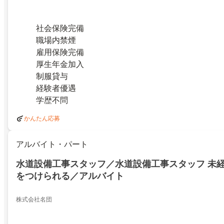
社会保険完備
職場内禁煙
雇用保険完備
厚生年金加入
制服貸与
経験者優遇
学歴不問
かんたん応募
アルバイト・パート
水道設備工事スタッフ／水道設備工事スタッフ 未経
をつけられる／アルバイト
株式会社名団