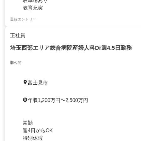
駐車場あり
教育充実
登録エントリー
正社員
埼玉西部エリア総合病院産婦人科Dr週4.5日勤務
非公開
富士見市
年収1,200万円〜2,500万円
常勤
週4日からOK
特別休暇