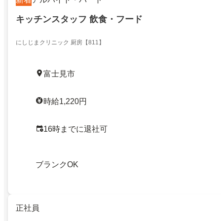
キッチンスタッフ 飲食・フード
にしじまクリニック 厨房【811】
富士見市
時給1,220円
16時までに退社可
ブランクOK
正社員