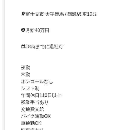
富士見市 大字鶴馬 / 鶴瀬駅 車10分
月給40万円
18時までに退社可
夜勤
常勤
オンコールなし
シフト制
年間休日110日以上
残業手当あり
交通費支給
バイク通勤OK
車通勤OK