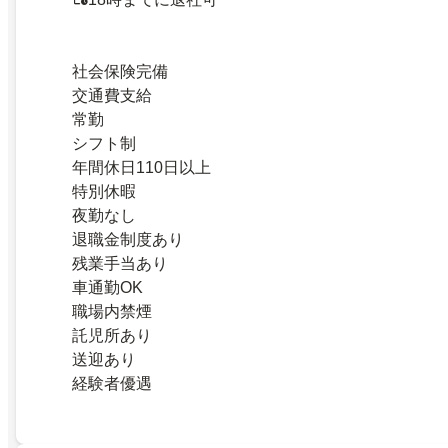
社会保険完備
交通費支給
常勤
シフト制
年間休日110日以上
特別休暇
夜勤なし
退職金制度あり
残業手当あり
車通勤OK
職場内禁煙
託児所あり
送迎あり
経験者優遇