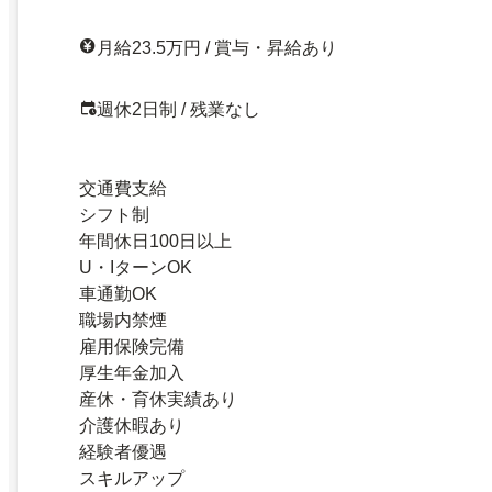
月給23.5万円 / 賞与・昇給あり
週休2日制 / 残業なし
交通費支給
シフト制
年間休日100日以上
U・IターンOK
車通勤OK
職場内禁煙
雇用保険完備
厚生年金加入
産休・育休実績あり
介護休暇あり
経験者優遇
スキルアップ