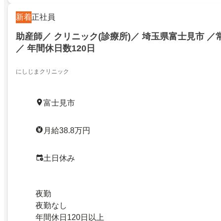
新着
正社員
助産師／ クリニック(診療所)／ 埼玉県富士見市 
／ 年間休日数120日
にしじまクリニック
富士見市
月給38.8万円
土日休み
夜勤
夜勤なし
年間休日120日以上