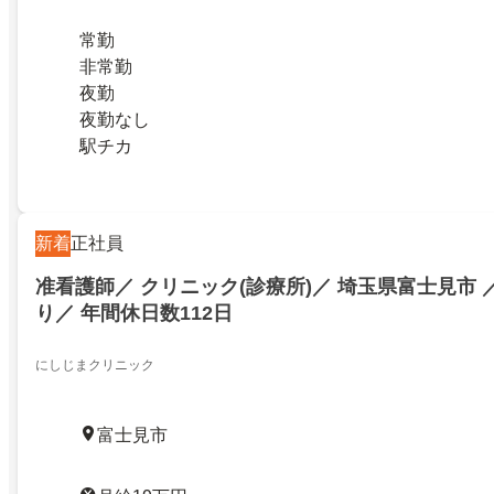
常勤
非常勤
夜勤
夜勤なし
駅チカ
新着
正社員
准看護師／ クリニック(診療所)／ 埼玉県富士見市
り／ 年間休日数112日
にしじまクリニック
富士見市