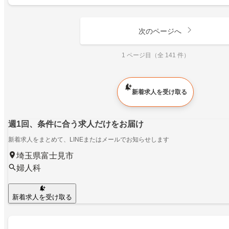
次のページへ
1 ページ目（全 141 件）
新着求人を受け取る
週1回、条件に合う求人だけをお届け
新着求人をまとめて、LINEまたはメールでお知らせします
埼玉県富士見市
婦人科
新着求人を受け取る