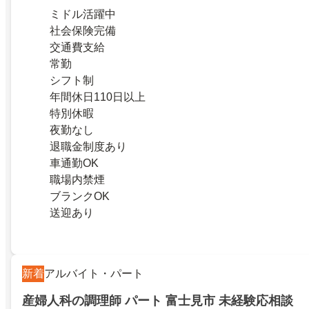
ミドル活躍中
社会保険完備
交通費支給
常勤
シフト制
年間休日110日以上
特別休暇
夜勤なし
退職金制度あり
車通勤OK
職場内禁煙
ブランクOK
送迎あり
新着
アルバイト・パート
産婦人科の調理師 パート 富士見市 未経験応相談