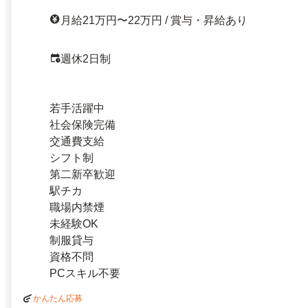
月給21万円〜22万円 / 賞与・昇給あり
週休2日制
若手活躍中
社会保険完備
交通費支給
シフト制
第二新卒歓迎
駅チカ
職場内禁煙
未経験OK
制服貸与
資格不問
PCスキル不要
かんたん応募