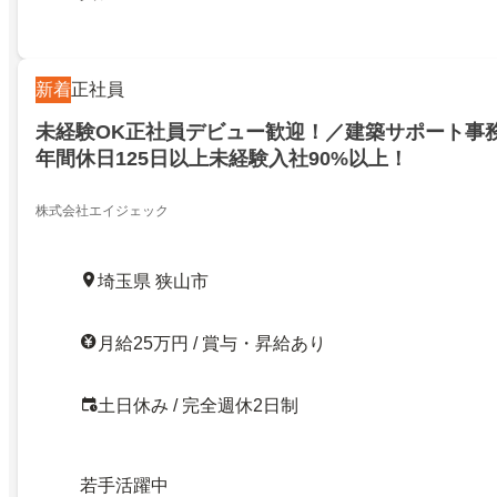
新着
正社員
未経験OK正社員デビュー歓迎！／建築サポート事
年間休日125日以上未経験入社90%以上！
株式会社エイジェック
埼玉県 狭山市
月給25万円 / 賞与・昇給あり
土日休み / 完全週休2日制
若手活躍中