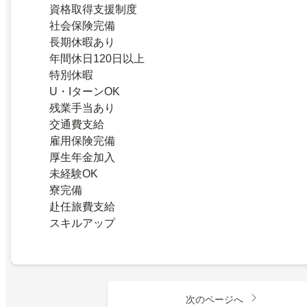
資格取得支援制度
社会保険完備
長期休暇あり
年間休日120日以上
特別休暇
U・IターンOK
残業手当あり
交通費支給
雇用保険完備
厚生年金加入
未経験OK
寮完備
赴任旅費支給
スキルアップ
次のページへ