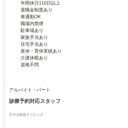
年間休日110日以上
退職金制度あり
車通勤OK
職場内禁煙
駐車場あり
家族手当あり
住宅手当あり
産休・育休実績あり
介護休暇あり
資格不問
アルバイト・パート
診療予約対応スタッフ
さやま総合クリニック