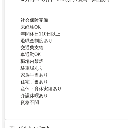
社会保険完備
未経験OK
年間休日110日以上
退職金制度あり
交通費支給
車通勤OK
職場内禁煙
駐車場あり
家族手当あり
住宅手当あり
産休・育休実績あり
介護休暇あり
資格不問
アルバイト・パート