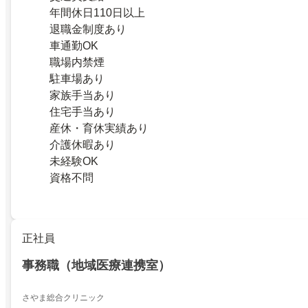
年間休日110日以上
退職金制度あり
車通勤OK
職場内禁煙
駐車場あり
家族手当あり
住宅手当あり
産休・育休実績あり
介護休暇あり
未経験OK
資格不問
正社員
事務職（地域医療連携室）
さやま総合クリニック