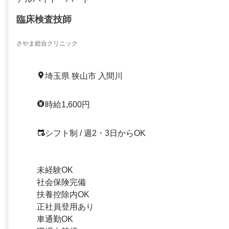
臨床検査技師
さやま総合クリニック
埼玉県 狭山市 入間川
時給1,600円
シフト制 / 週2・3日からOK
未経験OK
社会保険完備
扶養控除内OK
正社員登用あり
車通勤OK