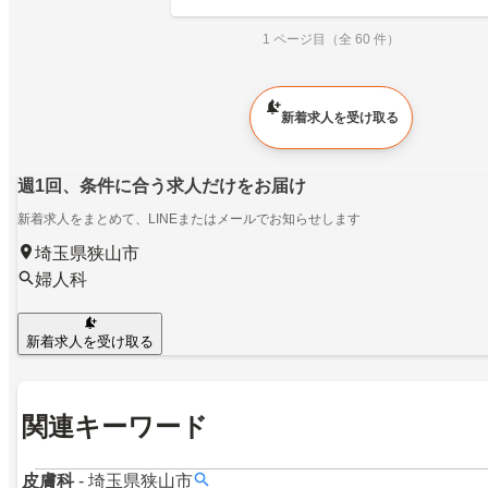
1 ページ目（全 60 件）
新着求人を受け取る
週1回、条件に合う求人だけをお届け
新着求人をまとめて、LINEまたはメールでお知らせします
埼玉県狭山市
婦人科
新着求人を受け取る
関連キーワード
皮膚科
-
埼玉県狭山市