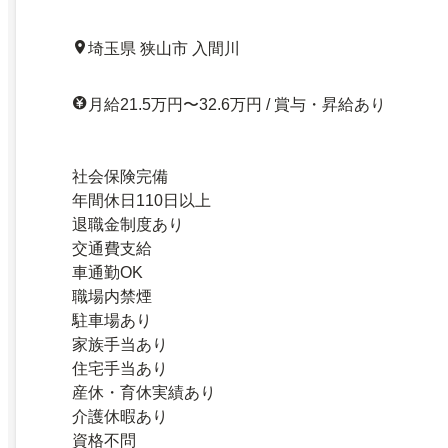
埼玉県 狭山市 入間川
月給21.5万円〜32.6万円 / 賞与・昇給あり
社会保険完備
年間休日110日以上
退職金制度あり
交通費支給
車通勤OK
職場内禁煙
駐車場あり
家族手当あり
住宅手当あり
産休・育休実績あり
介護休暇あり
資格不問