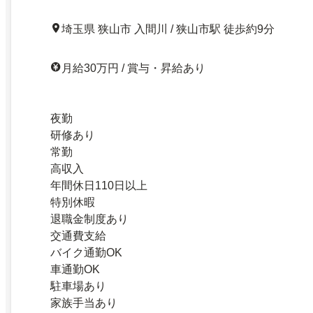
埼玉県 狭山市 入間川 / 狭山市駅 徒歩約9分
月給30万円 / 賞与・昇給あり
夜勤
研修あり
常勤
高収入
年間休日110日以上
特別休暇
退職金制度あり
交通費支給
バイク通勤OK
車通勤OK
駐車場あり
家族手当あり