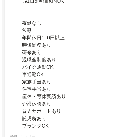
1日6時間以内OK
夜勤なし
常勤
年間休日110日以上
時短勤務あり
研修あり
退職金制度あり
バイク通勤OK
車通勤OK
家族手当あり
住宅手当あり
産休・育休実績あり
介護休暇あり
育児サポートあり
託児所あり
ブランクOK
登録エントリー