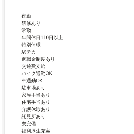
夜勤
研修あり
常勤
年間休日110日以上
特別休暇
駅チカ
退職金制度あり
交通費支給
バイク通勤OK
車通勤OK
駐車場あり
家族手当あり
住宅手当あり
介護休暇あり
託児所あり
寮完備
福利厚生充実