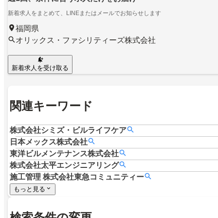
新着求人をまとめて、LINEまたはメールでお知らせします
福岡県
オリックス・ファシリティーズ株式会社
新着求人を受け取る
関連キーワード
株式会社シミズ・ビルライフケア
日本メックス株式会社
東洋ビルメンテナンス株式会社
株式会社太平エンジニアリング
施工管理
株式会社東急コミュニティー
もっと見る
検索条件の変更