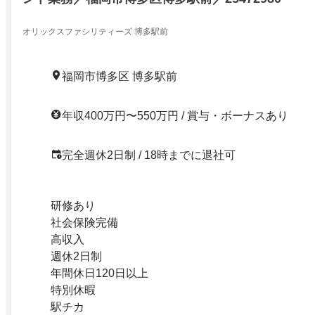
オリックスファシリティーズ 博多駅前
福岡市博多区 博多駅前
年収400万円〜550万円 / 賞与・ボーナスあり
完全週休2日制 / 18時までに退社可
研修あり
社会保険完備
高収入
週休2日制
年間休日120日以上
特別休暇
駅チカ