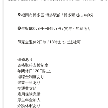
ン管理会社
福岡市博多区 博多駅前 / 博多駅 徒歩約9分
年収600万円〜849万円 / 賞与・昇給あり
完全週休2日制 / 18時までに退社可
研修あり
資格取得支援制度
年間休日120日以上
退職金制度あり
残業手当あり
交通費支給
雇用保険完備
厚生年金加入
介護休暇あり