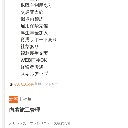
退職金制度あり
交通費支給
職場内禁煙
雇用保険完備
厚生年金加入
育児サポートあり
社割あり
福利厚生充実
WEB面接OK
経験者優遇
スキルアップ
登録エントリー
かんたん応募
新着
正社員
内装施工管理
オリックス・ファシリティーズ株式会社