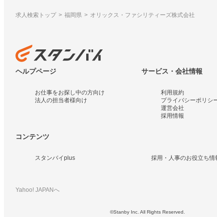
求人検索トップ
福岡県
オリックス・ファシリティーズ株式会社
ヘルプページ
サービス・会社情報
お仕事をお探し中の方向け
利用規約
法人の担当者様向け
プライバシーポリシ
運営会社
採用情報
コンテンツ
スタンバイplus
採用・人事のお役立ち情
Yahoo! JAPANへ
©Stanby Inc. All Rights Reserved.