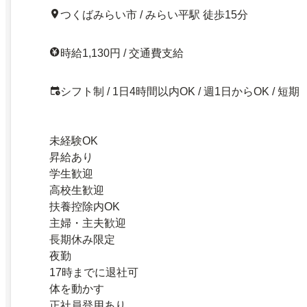
つくばみらい市 / みらい平駅 徒歩15分
時給1,130円 / 交通費支給
シフト制 / 1日4時間以内OK / 週1日からOK / 短期
未経験OK
昇給あり
学生歓迎
高校生歓迎
扶養控除内OK
主婦・主夫歓迎
長期休み限定
夜勤
17時までに退社可
体を動かす
正社員登用あり