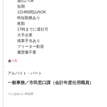
週払いOK
短期
1日4時間以内OK
時短勤務あり
夜勤
17時までに退社可
大手企業
残業手当あり
フリーター歓迎
履歴書不要
人気
アルバイト・パート
一般事務／市民窓口課（会計年度任用職員）
つくばみらい市役所