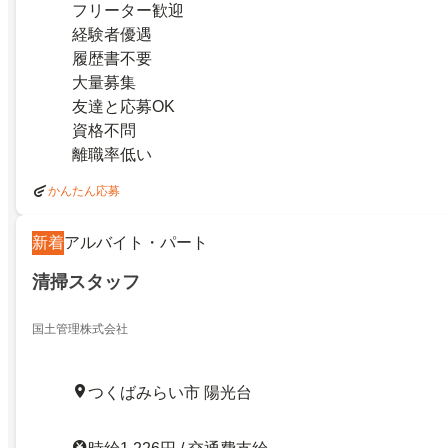
フリーター歓迎
経験者優遇
履歴書不要
大量募集
友達と応募OK
資格不問
離職率低い
かんたん応募
新着
アルバイト・パート
清掃スタッフ
国土管理株式会社
つくばみらい市 陽光台