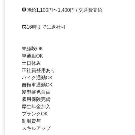
時給1,100円〜1,400円 / 交通費支給
16時までに退社可
未経験OK
車通勤OK
土日休み
正社員登用あり
バイク通勤OK
自転車通勤OK
髪型髪色自由
雇用保険完備
厚生年金加入
ブランクOK
制服貸与
スキルアップ