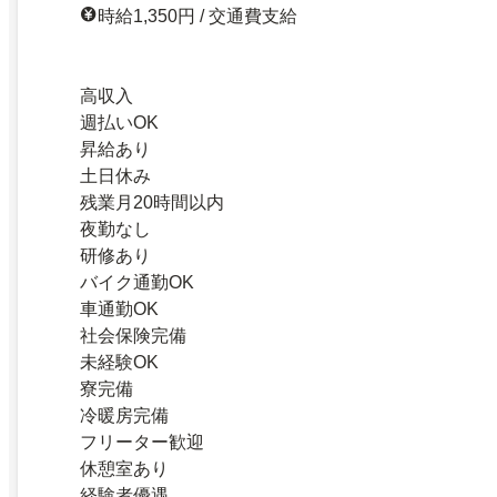
時給1,350円 / 交通費支給
高収入
週払いOK
昇給あり
土日休み
残業月20時間以内
夜勤なし
研修あり
バイク通勤OK
車通勤OK
社会保険完備
未経験OK
寮完備
冷暖房完備
フリーター歓迎
休憩室あり
経験者優遇