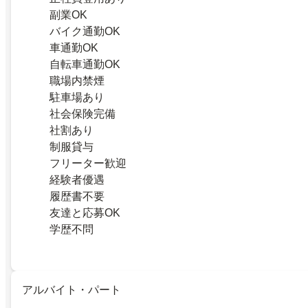
副業OK
バイク通勤OK
車通勤OK
自転車通勤OK
職場内禁煙
駐車場あり
社会保険完備
社割あり
制服貸与
フリーター歓迎
経験者優遇
履歴書不要
友達と応募OK
学歴不問
アルバイト・パート