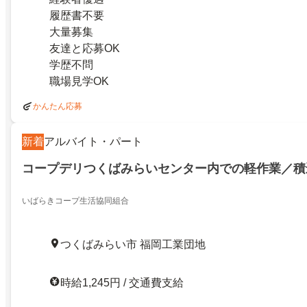
履歴書不要
大量募集
友達と応募OK
学歴不問
職場見学OK
かんたん応募
新着
アルバイト・パート
コープデリつくばみらいセンター内での軽作業／積
いばらきコープ生活協同組合
つくばみらい市 福岡工業団地
時給1,245円 / 交通費支給