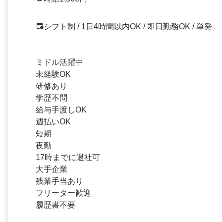
シフト制 / 1日4時間以内OK / 即日勤務OK / 単発
ミドル活躍中
未経験OK
研修あり
学歴不問
給与手渡しOK
週払いOK
短期
夜勤
17時までに退社可
大手企業
残業手当あり
フリーター歓迎
履歴書不要